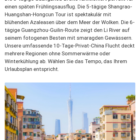
einen späten Frühlingsausflug. Die 5-tägige Shangrao-
Huangshan-Hongcun Tour ist spektakulär mit
blühenden Azaleasen über dem Meer der Wolken. Die 6-
tägige Guangzhou-Guilin-Route zeigt den Li River auf
seinem fotogenen Besten mit smaragden Gewässern.
Unsere umfassende 10-Tage-Privat-China Flucht deckt
mehrere Regionen ohne Sommerwärme oder
Winterkühlung ab. Wählen Sie das Tempo, das Ihrem
Urlaubsplan entspricht.