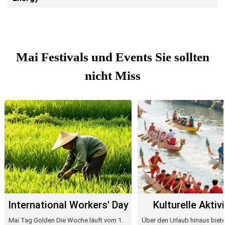
Mai Festivals und Events Sie sollten
nicht Miss
International Workers' Day
Kulturelle Aktiv
Mai Tag Golden Die Woche läuft vom 1.
Über den Urlaub hinaus biet