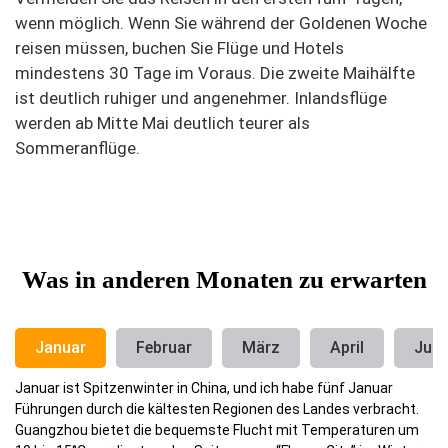
wenn möglich. Wenn Sie während der Goldenen Woche
reisen müssen, buchen Sie Flüge und Hotels
mindestens 30 Tage im Voraus. Die zweite Maihälfte
ist deutlich ruhiger und angenehmer. Inlandsflüge
werden ab Mitte Mai deutlich teurer als
Sommeranflüge.
Was in anderen Monaten zu erwarten
Januar
Februar
März
April
Juni
Januar ist Spitzenwinter in China, und ich habe fünf Januar
Führungen durch die kältesten Regionen des Landes verbracht.
Guangzhou bietet die bequemste Flucht mit Temperaturen um