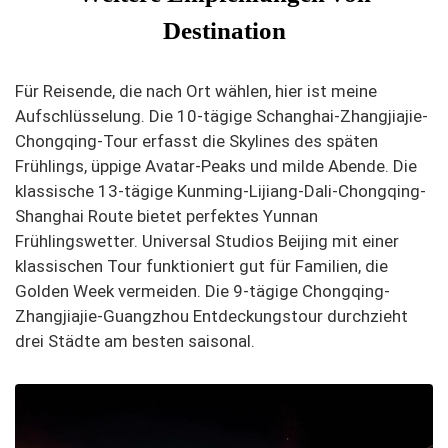
Destination
Für Reisende, die nach Ort wählen, hier ist meine
Aufschlüsselung. Die 10-tägige Schanghai-Zhangjiajie-
Chongqing-Tour erfasst die Skylines des späten
Frühlings, üppige Avatar-Peaks und milde Abende. Die
klassische 13-tägige Kunming-Lijiang-Dali-Chongqing-
Shanghai Route bietet perfektes Yunnan
Frühlingswetter. Universal Studios Beijing mit einer
klassischen Tour funktioniert gut für Familien, die
Golden Week vermeiden. Die 9-tägige Chongqing-
Zhangjiajie-Guangzhou Entdeckungstour durchzieht
drei Städte am besten saisonal.