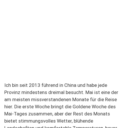
Ich bin seit 2013 führend in China und habe jede
Provinz mindestens dreimal besucht. Mai ist eine der
am meisten missverstandenen Monate für die Reise
hier. Die erste Woche bringt die Goldene Woche des
Mai-Tages zusammen, aber der Rest des Monats
bietet stimmungsvolles Wetter, blühende