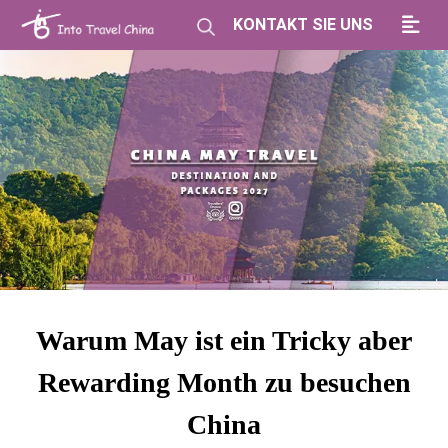
KONTAKT SIE UNS
Warum May ist ein Tricky aber
Rewarding Month zu besuchen
China