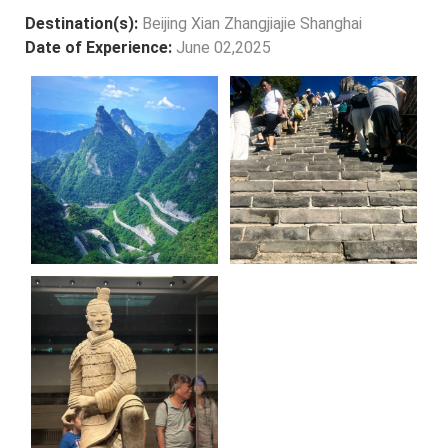
Destination(s):
Beijing Xian Zhangjiajie Shanghai
Date of Experience:
June 02,2025