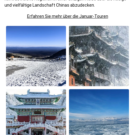
und vielfältige Landschaft Chinas abzudecken.
Erfahren Sie mehr über die Januar-Touren