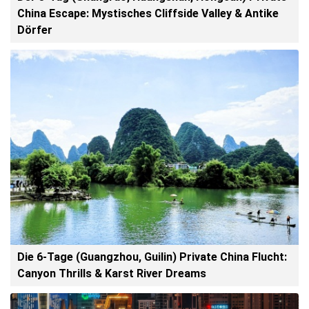
China Escape: Mystisches Cliffside Valley & Antike
Dörfer
Die 6-Tage (Guangzhou, Guilin) Private China Flucht:
Canyon Thrills & Karst River Dreams