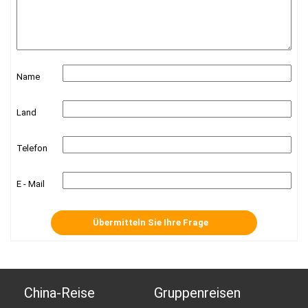
Name
Land
Telefon
E - Mail
China-Reise
Gruppenreisen