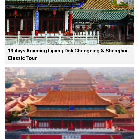
13 days Kunming Lijiang Dali Chongqing & Shanghai
Classic Tour