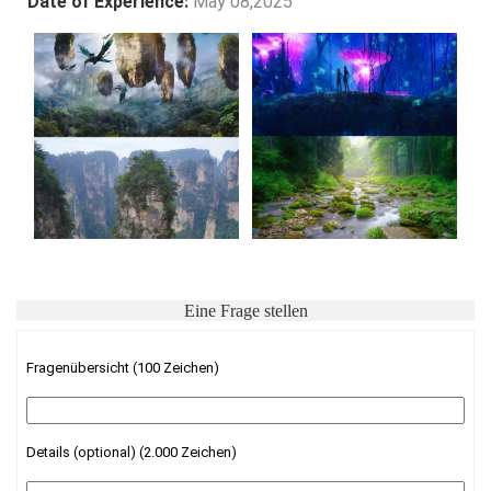
Date of Experience:
May 08,2025
Eine Frage stellen
Fragenübersicht (100 Zeichen)
Details (optional) (2.000 Zeichen)