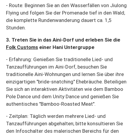
- Route: Beginnen Sie an den Wasserfällen von Jiulong
Flying und folgen Sie der Promenade tief in den Wald;
die komplette Rundenwanderung dauert ca. 1,5
Stunden.
3. Treten Sie in das Aini-Dorf und erleben Sie die
Folk Customs
einer Hani Untergruppe
- Erfahrung: Genießen Sie traditionelle Lied- und
Tanzaufführungen im Aini-Dorf, besuchen Sie
traditionelle Aini-Wohnungen und lernen Sie über ihre
einzigartigen "bride-snatching" Ehebräuche. Beteiligen
Sie sich an interaktiven Aktivitäten wie dem Bamboo
Pole Dance und dem Unity Dance und genießen Sie
authentisches "Bamboo-Roasted Meat".
- Zeitplan: Täglich werden mehrere Lied- und
Tanzaufführungen abgehalten; bitte konsultieren Sie
den Infoschalter des malerischen Bereichs für den