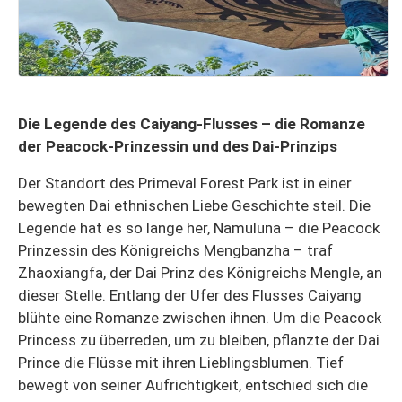
Die Legende des Caiyang-Flusses – die Romanze
der Peacock-Prinzessin und des Dai-Prinzips
Der Standort des Primeval Forest Park ist in einer
bewegten Dai ethnischen Liebe Geschichte steil. Die
Legende hat es so lange her, Namuluna – die Peacock
Prinzessin des Königreichs Mengbanzha – traf
Zhaoxiangfa, der Dai Prinz des Königreichs Mengle, an
dieser Stelle. Entlang der Ufer des Flusses Caiyang
blühte eine Romanze zwischen ihnen. Um die Peacock
Princess zu überreden, um zu bleiben, pflanzte der Dai
Prince die Flüsse mit ihren Lieblingsblumen. Tief
bewegt von seiner Aufrichtigkeit, entschied sich die