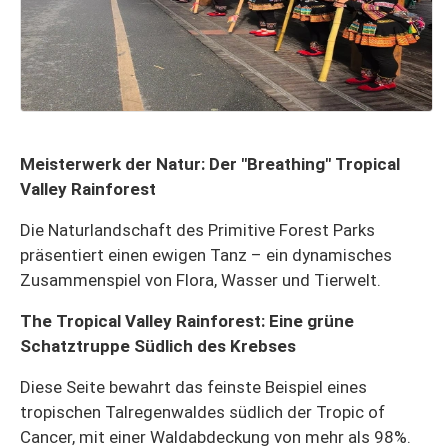
Meisterwerk der Natur: Der "Breathing" Tropical
Valley Rainforest
Die Naturlandschaft des Primitive Forest Parks
präsentiert einen ewigen Tanz – ein dynamisches
Zusammenspiel von Flora, Wasser und Tierwelt.
The Tropical Valley Rainforest: Eine grüne
Schatztruppe Südlich des Krebses
Diese Seite bewahrt das feinste Beispiel eines
tropischen Talregenwaldes südlich der Tropic of
Cancer, mit einer Waldabdeckung von mehr als 98%.