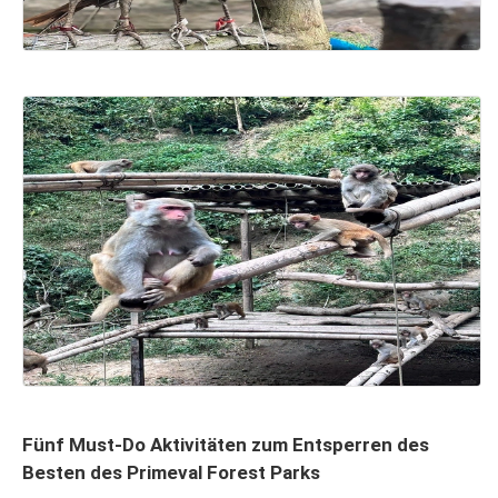
Fünf Must-Do Aktivitäten zum Entsperren des
Besten des Primeval Forest Parks