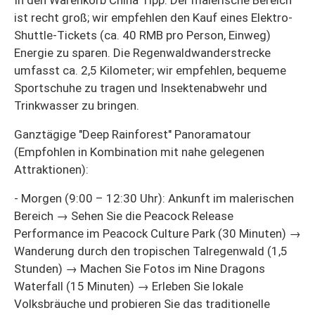
ist recht groß; wir empfehlen den Kauf eines Elektro-
Shuttle-Tickets (ca. 40 RMB pro Person, Einweg)
Energie zu sparen. Die Regenwaldwanderstrecke
umfasst ca. 2,5 Kilometer; wir empfehlen, bequeme
Sportschuhe zu tragen und Insektenabwehr und
Trinkwasser zu bringen.
Ganztägige "Deep Rainforest" Panoramatour
(Empfohlen in Kombination mit nahe gelegenen
Attraktionen):
- Morgen (9:00 – 12:30 Uhr): Ankunft im malerischen
Bereich → Sehen Sie die Peacock Release
Performance im Peacock Culture Park (30 Minuten) →
Wanderung durch den tropischen Talregenwald (1,5
Stunden) → Machen Sie Fotos im Nine Dragons
Waterfall (15 Minuten) → Erleben Sie lokale
Volksbräuche und probieren Sie das traditionelle