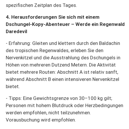
spezifischen Zeitplan des Tages.
4. Herausforderungen Sie sich mit einem
Dschungel-Kopy-Abenteuer – Werde ein Regenwald
Daredevil
- Erfahrung: Gleiten und klettern durch den Baldachin
des tropischen Regenwaldes, erleben Sie den
Nervenkitzel und die Ausstrahlung des Dschungels in
Höhen von mehreren Dutzend Metern. Die Aktivität
bietet mehrere Routen: Abschnitt A ist relativ sanft,
während Abschnitt B einen intensiveren Nervenkitzel
bietet.
- Tipps: Eine Gewichtsgrenze von 30–100 kg gilt;
Personen mit hohem Blutdruck oder Herzbedingungen
werden empfohlen, nicht teilzunehmen.
Vorausbuchung wird empfohlen.