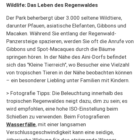
Wildlife: Das Leben des Regenwaldes
Der Park beherbergt über 3.000 seltene Wildtiere,
darunter Pfauen, asiatische Elefanten, Gibbons und
Macaken. Während Sie entlang der Regenwald-
Panzersteige spazieren, werden Sie oft die Anrufe von
Gibbons und Spot-Macaques durch die Bäume
springen hören. In der Nähe des Aini-Dorfs befindet
sich das "Kleine Tierreich", wo Besucher eine Vielzahl
von tropischen Tieren in der Nähe beobachten können
– ein besonderer Liebling unter Familien mit Kindern.
> Fotografie Tipps: Die Beleuchtung innerhalb des
tropischen Regenwaldes neigt dazu, dim zu sein; es
wird empfohlen, eine hohe ISO-Einstellung beim
Schießen zu verwenden. Beim Fotografieren
Wasserfälle
, mit einer langsamen
Verschlussgeschwindigkeit kann eine seidige,