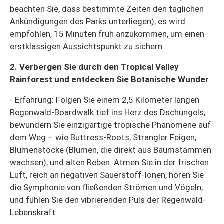
beachten Sie, dass bestimmte Zeiten den täglichen
Ankündigungen des Parks unterliegen); es wird
empfohlen, 15 Minuten früh anzukommen, um einen
erstklassigen Aussichtspunkt zu sichern.
2. Verbergen Sie durch den Tropical Valley
Rainforest und entdecken Sie Botanische Wunder
- Erfahrung: Folgen Sie einem 2,5 Kilometer langen
Regenwald-Boardwalk tief ins Herz des Dschungels,
bewundern Sie einzigartige tropische Phänomene auf
dem Weg – wie Buttress-Roots, Strangler Feigen,
Blumenstöcke (Blumen, die direkt aus Baumstämmen
wachsen), und alten Reben. Atmen Sie in der frischen
Luft, reich an negativen Sauerstoff-Ionen, hören Sie
die Symphonie von fließenden Strömen und Vögeln,
und fühlen Sie den vibrierenden Puls der Regenwald-
Lebenskraft.