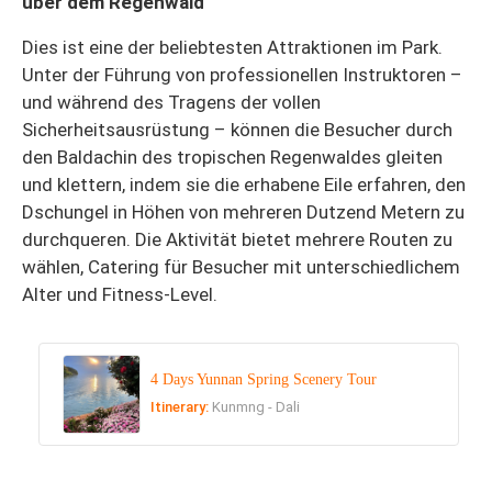
über dem Regenwald
Dies ist eine der beliebtesten Attraktionen im Park.
Unter der Führung von professionellen Instruktoren –
und während des Tragens der vollen
Sicherheitsausrüstung – können die Besucher durch
den Baldachin des tropischen Regenwaldes gleiten
und klettern, indem sie die erhabene Eile erfahren, den
Dschungel in Höhen von mehreren Dutzend Metern zu
durchqueren. Die Aktivität bietet mehrere Routen zu
wählen, Catering für Besucher mit unterschiedlichem
Alter und Fitness-Level.
4 Days Yunnan Spring Scenery Tour
Itinerary:
Kunmng - Dali