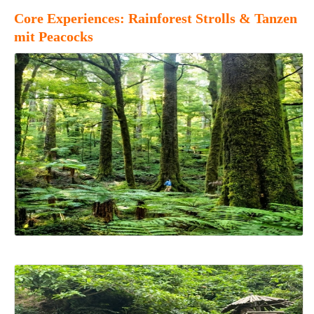
Core Experiences: Rainforest Strolls & Tanzen
mit Peacocks