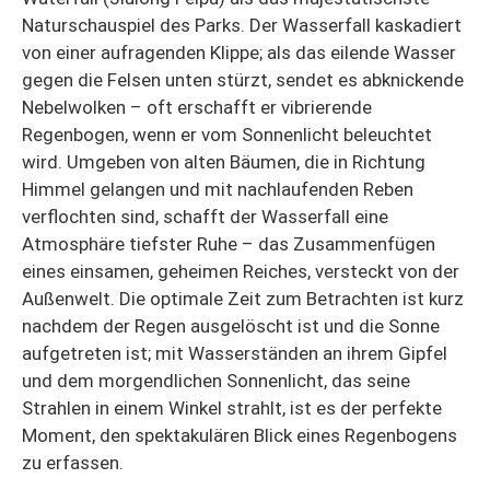
Naturschauspiel des Parks. Der Wasserfall kaskadiert
von einer aufragenden Klippe; als das eilende Wasser
gegen die Felsen unten stürzt, sendet es abknickende
Nebelwolken – oft erschafft er vibrierende
Regenbogen, wenn er vom Sonnenlicht beleuchtet
wird. Umgeben von alten Bäumen, die in Richtung
Himmel gelangen und mit nachlaufenden Reben
verflochten sind, schafft der Wasserfall eine
Atmosphäre tiefster Ruhe – das Zusammenfügen
eines einsamen, geheimen Reiches, versteckt von der
Außenwelt. Die optimale Zeit zum Betrachten ist kurz
nachdem der Regen ausgelöscht ist und die Sonne
aufgetreten ist; mit Wasserständen an ihrem Gipfel
und dem morgendlichen Sonnenlicht, das seine
Strahlen in einem Winkel strahlt, ist es der perfekte
Moment, den spektakulären Blick eines Regenbogens
zu erfassen.