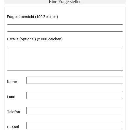
Eine Frage stellen
Fragenübersicht (100 Zeichen)
Details (optional) (2.000 Zeichen)
Name
Land
Telefon
E - Mail