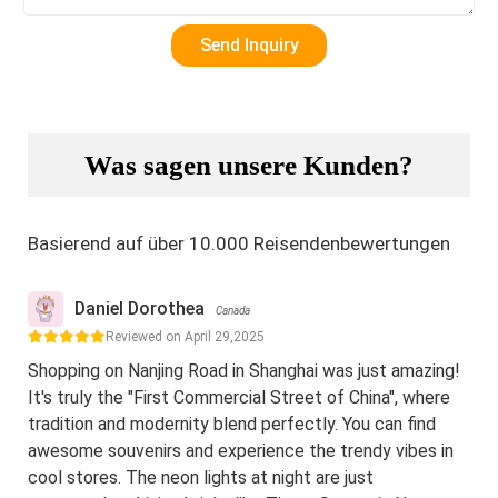
Was sagen unsere Kunden?
Basierend auf über 10.000 Reisendenbewertungen
Daniel Dorothea
Canada
Reviewed on April 29,2025
Shopping on Nanjing Road in Shanghai was just amazing!
It's truly the "First Commercial Street of China", where
tradition and modernity blend perfectly. You can find
awesome souvenirs and experience the trendy vibes in
cool stores. The neon lights at night are just