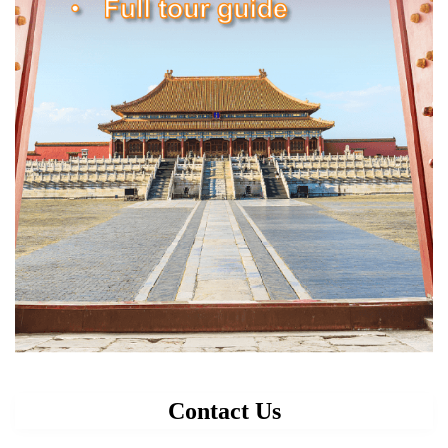
Contact Us