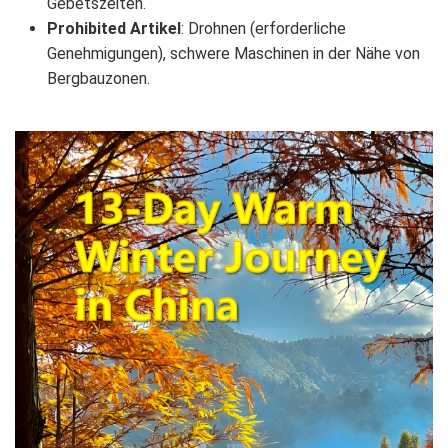
Gebetszeiten.
Prohibited Artikel
: Drohnen (erforderliche
Genehmigungen), schwere Maschinen in der Nähe von
Bergbauzonen.