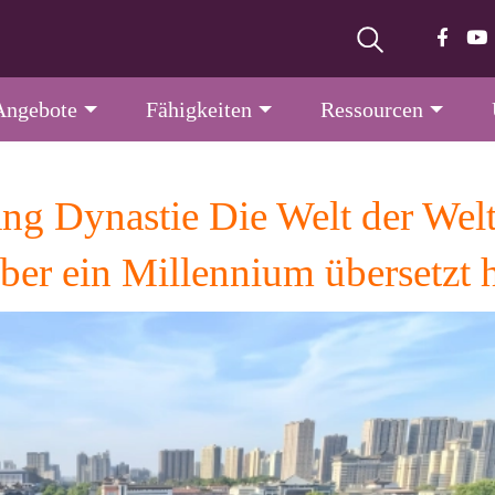
Angebote
Fähigkeiten
Ressourcen
ang Dynastie Die Welt der We
ber ein Millennium übersetzt 