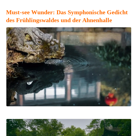
Must-see Wunder: Das Symphonische Gedicht
des Frühlingswaldes und der Ahnenhalle