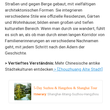
Straßen und gegen Berge gebaut, mit vielfältigen
architektonischen Formen. Sie integrieren
verschiedene Stile wie offizielle Residenzen, Gärten
und Wohnhäuser, bilden einen großen und tiefen
kulturellen Bereich. Wenn man durch sie wandert, fühlt
es sich an, als ob man durch einen langen Korridor von
Familienerinnerungen an verschiedene Nachnamen
geht, mit jedem Schritt nach den Adern der
Geschichte.
> Vertieftes Verständnis:
Mehr Chinesische antike
Städtekulturen entdecken
> [Zhouzhuang Alte Stadt]
5-Day Suzhou & Hangzhou & Shanghai Tour
Itinerary:
Shanghai-Xitang-Suzhou-Hangzhou