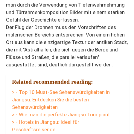
man durch die Verwendung von Tiefenwahrnehmung
und Türrahmenkomposition Bilder mit einem starken
Gefühl der Geschichte erfassen.
Der Flug der Drohnen muss den Vorschriften des
malerischen Bereichs entsprechen. Von einem hohen
Ort aus kann die einzigartige Textur der antiken Stadt,
die mit "Astralhallen, die sich gegen die Berge und
Flüsse und Straßen, die parallel verlaufen"
ausgestattet sind, deutlich dargestellt werden.
Related recommended reading:
> - Top 10 Must-See Sehenswürdigkeiten in
Jiangsu: Entdecken Sie die besten
Sehenswürdigkeiten
> - Wie man die perfekte Jiangsu Tour plant
> - Hotels in Jiangsu: Ideal für
Geschäftsreisende