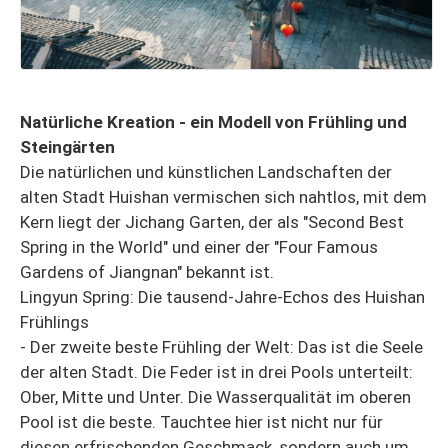
Natürliche Kreation - ein Modell von Frühling und
Steingärten
Die natürlichen und künstlichen Landschaften der
alten Stadt Huishan vermischen sich nahtlos, mit dem
Kern liegt der Jichang Garten, der als "Second Best
Spring in the World" und einer der "Four Famous
Gardens of Jiangnan" bekannt ist.
Lingyun Spring: Die tausend-Jahre-Echos des Huishan
Frühlings
- Der zweite beste Frühling der Welt: Das ist die Seele
der alten Stadt. Die Feder ist in drei Pools unterteilt:
Ober, Mitte und Unter. Die Wasserqualität im oberen
Pool ist die beste. Tauchtee hier ist nicht nur für
diesen erfrischenden Geschmack, sondern auch um