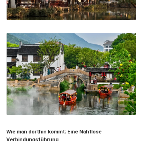
Wie man dorthin kommt: Eine Nahtlose
Verbindungsführung