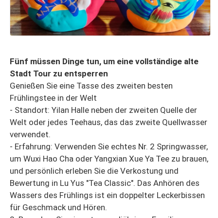
Fünf müssen Dinge tun, um eine vollständige alte
Stadt Tour zu entsperren
Genießen Sie eine Tasse des zweiten besten
Frühlingstee in der Welt
- Standort: Yilan Halle neben der zweiten Quelle der
Welt oder jedes Teehaus, das das zweite Quellwasser
verwendet.
- Erfahrung: Verwenden Sie echtes Nr. 2 Springwasser,
um Wuxi Hao Cha oder Yangxian Xue Ya Tee zu brauen,
und persönlich erleben Sie die Verkostung und
Bewertung in Lu Yus "Tea Classic". Das Anhören des
Wassers des Frühlings ist ein doppelter Leckerbissen
für Geschmack und Hören.