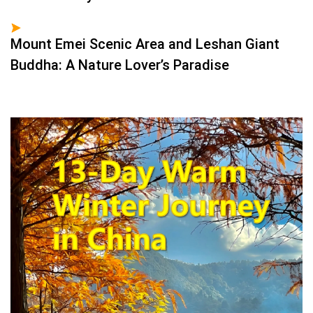
Mount Emei Scenic Area and Leshan Giant
Buddha: A Nature Lover’s Paradise