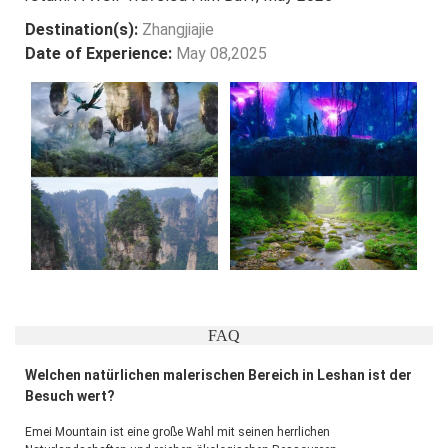
Destination(s):
Zhangjiajie
Date of Experience:
May 08,2025
FAQ
Welchen natürlichen malerischen Bereich in Leshan ist der
Besuch wert?
Emei Mountain ist eine große Wahl mit seinen herrlichen 