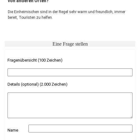
von anderen Orten?
Die Einheimischen sind in der Regel sehr warm und freundlich, immer 
bereit, Touristen zu helfen.
Eine Frage stellen
Fragenübersicht (100 Zeichen)
Details (optional) (2.000 Zeichen)
Name