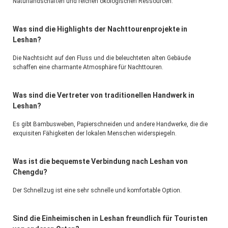
Was sind die Highlights der Nachttourenprojekte in
Leshan?
Die Nachtsicht auf den Fluss und die beleuchteten alten Gebäude 
schaffen eine charmante Atmosphäre für Nachttouren.
Was sind die Vertreter von traditionellen Handwerk in
Leshan?
Es gibt Bambusweben, Papierschneiden und andere Handwerke, die die 
exquisiten Fähigkeiten der lokalen Menschen widerspiegeln.
Was ist die bequemste Verbindung nach Leshan von
Chengdu?
Der Schnellzug ist eine sehr schnelle und komfortable Option.
Sind die Einheimischen in Leshan freundlich für Touristen