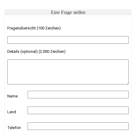
Eine Frage stellen
Fragenübersicht (100 Zeichen)
Details (optional) (2.000 Zeichen)
Name
Land
Telefon