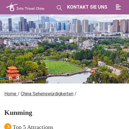
KONTAKT SIE UNS
Home
/
China Sehenswürdigkeiten
/
Kunming
Top 5 Attractions