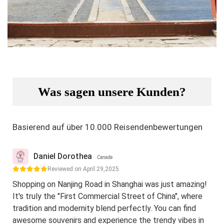
Was sagen unsere Kunden?
Basierend auf über 10.000 Reisendenbewertungen
Daniel Dorothea
Canada
Reviewed on April 29,2025
Shopping on Nanjing Road in Shanghai was just amazing!
It's truly the "First Commercial Street of China", where
tradition and modernity blend perfectly. You can find
awesome souvenirs and experience the trendy vibes in