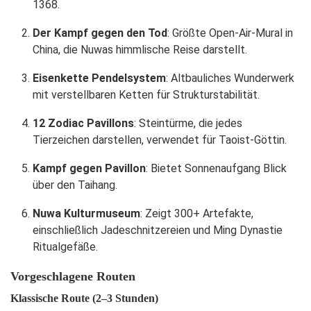
1368.
Der Kampf gegen den Tod
: Größte Open-Air-Mural in
China, die Nuwas himmlische Reise darstellt.
Eisenkette Pendelsystem
: Altbauliches Wunderwerk
mit verstellbaren Ketten für Strukturstabilität.
12 Zodiac Pavillons
: Steintürme, die jedes
Tierzeichen darstellen, verwendet für Taoist-Göttin.
Kampf gegen Pavillon
: Bietet Sonnenaufgang Blick
über den Taihang.
Nuwa Kulturmuseum
: Zeigt 300+ Artefakte,
einschließlich Jadeschnitzereien und Ming Dynastie
Ritualgefäße.
Vorgeschlagene Routen
Klassische Route (2–3 Stunden)