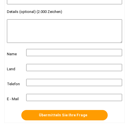
Details (optional) (2.000 Zeichen)
Name
Land
Telefon
E - Mail