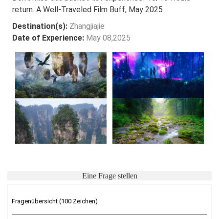
return. A Well-Traveled Film Buff, May 2025
Destination(s):
Zhangjiajie
Date of Experience:
May 08,2025
Eine Frage stellen
Fragenübersicht (100 Zeichen)