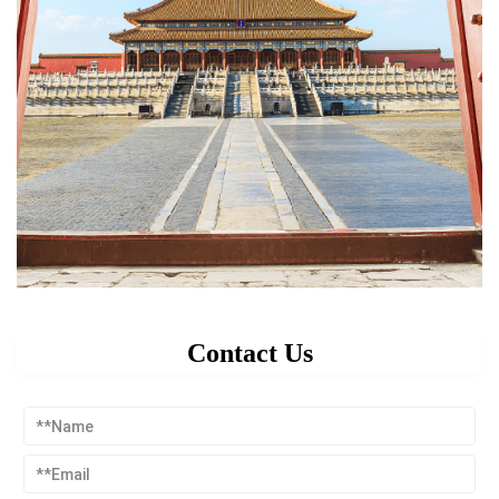
Contact Us