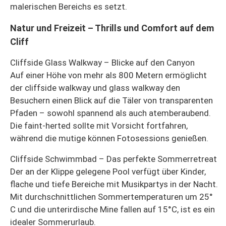
malerischen Bereichs es setzt.
Natur und Freizeit – Thrills und Comfort auf dem
Cliff
Cliffside Glass Walkway – Blicke auf den Canyon
Auf einer Höhe von mehr als 800 Metern ermöglicht
der cliffside walkway und glass walkway den
Besuchern einen Blick auf die Täler von transparenten
Pfaden – sowohl spannend als auch atemberaubend.
Die faint-herted sollte mit Vorsicht fortfahren,
während die mutige können Fotosessions genießen.
Cliffside Schwimmbad – Das perfekte Sommerretreat
Der an der Klippe gelegene Pool verfügt über Kinder,
flache und tiefe Bereiche mit Musikpartys in der Nacht.
Mit durchschnittlichen Sommertemperaturen um 25°
C und die unterirdische Mine fallen auf 15°C, ist es ein
idealer Sommerurlaub.