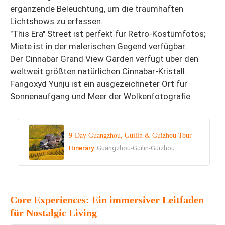
ergänzende Beleuchtung, um die traumhaften
Lichtshows zu erfassen.
"This Era" Street ist perfekt für Retro-Kostümfotos;
Miete ist in der malerischen Gegend verfügbar.
Der Cinnabar Grand View Garden verfügt über den
weltweit größten natürlichen Cinnabar-Kristall.
Fangoxyd Yunjü ist ein ausgezeichneter Ort für
Sonnenaufgang und Meer der Wolkenfotografie.
9-Day Guangzhou, Guilin & Guizhou Tour
Itinerary:
Guangzhou-Guilin-Guizhou
Core Experiences: Ein immersiver Leitfaden
für Nostalgic Living