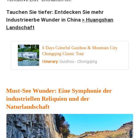
Tauchen Sie tiefer: Entdecken Sie mehr
Industrieerbe Wunder in China
> Huangshan
Landschaft
6 Days Colorful Guizhou & Mountain City
Chongqing Classic Tour
Itinerary:
Guizhou - Chongqing
Must-See Wunder: Eine Symphonie der
industriellen Reliquien und der
Naturlandschaft