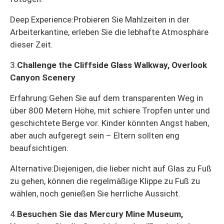
Deep Experience:
Probieren Sie Mahlzeiten in der
Arbeiterkantine, erleben Sie die lebhafte Atmosphäre
dieser Zeit.
3.
Challenge the Cliffside Glass Walkway, Overlook
Canyon Scenery
Erfahrung:
Gehen Sie auf dem transparenten Weg in
über 800 Metern Höhe, mit schiere Tropfen unter und
geschichtete Berge vor. Kinder könnten Angst haben,
aber auch aufgeregt sein – Eltern sollten eng
beaufsichtigen.
Alternative:
Diejenigen, die lieber nicht auf Glas zu Fuß
zu gehen, können die regelmäßige Klippe zu Fuß zu
wählen, noch genießen Sie herrliche Aussicht.
4.
Besuchen Sie das Mercury Mine Museum,