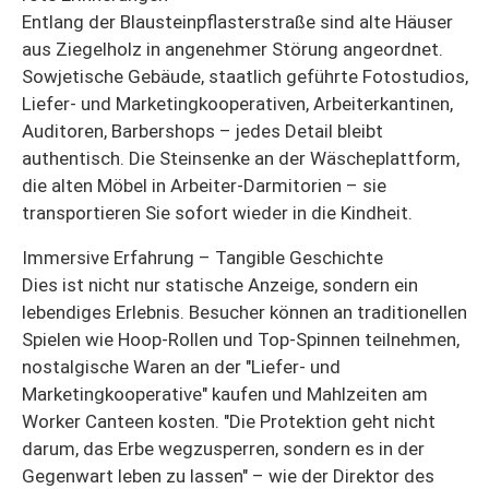
Entlang der Blausteinpflasterstraße sind alte Häuser
aus Ziegelholz in angenehmer Störung angeordnet.
Sowjetische Gebäude, staatlich geführte Fotostudios,
Liefer- und Marketingkooperativen, Arbeiterkantinen,
Auditoren, Barbershops – jedes Detail bleibt
authentisch. Die Steinsenke an der Wäscheplattform,
die alten Möbel in Arbeiter-Darmitorien – sie
transportieren Sie sofort wieder in die Kindheit.
Immersive Erfahrung – Tangible Geschichte
Dies ist nicht nur statische Anzeige, sondern ein
lebendiges Erlebnis. Besucher können an traditionellen
Spielen wie Hoop-Rollen und Top-Spinnen teilnehmen,
nostalgische Waren an der "Liefer- und
Marketingkooperative" kaufen und Mahlzeiten am
Worker Canteen kosten. "Die Protektion geht nicht
darum, das Erbe wegzusperren, sondern es in der
Gegenwart leben zu lassen" – wie der Direktor des