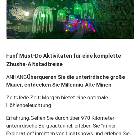
Fünf Must-Do Aktivitäten für eine komplette
Zhusha-Altstadtreise
ANHANG
Überqueren Sie die unterirdische große
Mauer, entdecken Sie Millennia-Alte Minen
Zeit:
Jede Zeit; Morgen bietet eine optimale
Höhlenbeleuchtung.
Erfahrung:
Gehen Sie durch über 970 Kilometer
unterirdische Bergbautunnel, erleben Sie "miner
Exploration" inmitten von Lichtshows und erleben Sie