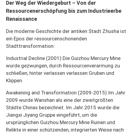
Der Weg der Wiedergeburt – Von der
Ressourcenerschöpfung bis zum Industrieerbe
Renaissance
Die moderne Geschichte der antiken Stadt Zhusha ist
ein Epos der ressourcenschonenden
Stadttransformation:
Industrial Decline (2001):
Die Guizhou Mercury Mine
wurde gezwungen, durch Ressourcenverarmung zu
schließen, hinter verlassen verlassen Gruben und
Klippen.
Awakening and Transformation (2009-2015):
Im Jahr
2009 wurde Wanshan als eine der zweitgrößten
Städte Chinas bezeichnet. Im Jahr 2015 wurde die
Jiangxi Jiyang Gruppe eingeführt, um die
ursprünglichen Guizhou Mercury Mine Ruinen und
Relikte in einer schützenden, integrierten Weise nach