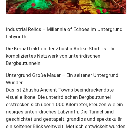
Industrial Relics – Millennia of Echoes im Untergrund
Labyrinth
Die Kernattraktion der Zhusha Antike Stadt ist ihr
kompliziertes Netzwerk von unterirdischen
Bergbautunneln.
Untergrund Große Mauer – Ein seltener Untergrund
Wunder
Das ist Zhusha Ancient Towns beeindruckendste
visuelle Ikone. Die unterirdischen Bergbautunnel
erstrecken sich über 1.000 Kilometer, kreuzen wie ein
riesiges unterirdisches Labyrinth. Die Tunnel sind
geschichtet und gestapelt, grandios und spektakulär –
ein seltener Blick weltweit. Metisch entwickelt wurden