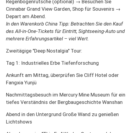
Regenbogenrutsche (optional) → Besuchen Sie
Cinnabar Grand View Garden, Shop für Souvenirs →
Depart am Abend.
In den Warenkorb China Tipp: Betrachten Sie den Kauf
des All-in-One-Tickets für Eintritt, Sightseeing-Auto und
mehrere Erfahrungsartikel – viel Wert.
Zweitägige "Deep Nostalgia" Tour:
Tag 1: Industrielles Erbe Tiefenforschung
Ankunft am Mittag, überprüfen Sie Cliff Hotel oder
Fangxia Yunjü
Nachmittagsbesuch im Mercury Mine Museum für ein
tiefes Verständnis der Bergbaugeschichte Wanshan
Abend in den Untergrund Große Wand zu genießen
Lichtshows