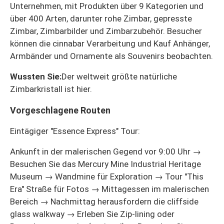
Unternehmen, mit Produkten über 9 Kategorien und
über 400 Arten, darunter rohe Zimbar, gepresste
Zimbar, Zimbarbilder und Zimbarzubehör. Besucher
können die cinnabar Verarbeitung und Kauf Anhänger,
Armbänder und Ornamente als Souvenirs beobachten.
Wussten Sie:
Der weltweit größte natürliche
Zimbarkristall ist hier.
Vorgeschlagene Routen
Eintägiger "Essence Express" Tour:
Ankunft in der malerischen Gegend vor 9:00 Uhr →
Besuchen Sie das Mercury Mine Industrial Heritage
Museum → Wandmine für Exploration → Tour "This
Era" Straße für Fotos → Mittagessen im malerischen
Bereich → Nachmittag herausfordern die cliffside
glass walkway → Erleben Sie Zip-lining oder