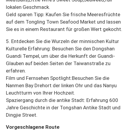
lokalen Geschmack.
Geld sparen Tipp: Kaufen Sie frische Meeresfrüchte
auf dem Tongling Town Seafood Market und lassen
Sie es in einem Restaurant für großen Wert gekocht.
5. Entdecken Sie die Wurzeln der minnischen Kultur
Kulturelle Erfahrung: Besuchen Sie den Dongshan
Guandi Tempel, um über die Herkunft der Guandi-
Glauben auf beiden Seiten der Taiwanstraße zu
erfahren.
Film und Fernsehen Spotlight:Besuchen Sie die
Nanmen Bay Drehort der linken Ohr und das Nanyu
Leuchtturm von Ihrer Hochzeit.
Spaziergang durch die antike Stadt: Erfahrung 600
Jahre Geschichte in der Tongshan Antike Stadt und
Dingjie Street.
Vorgeschlagene Route