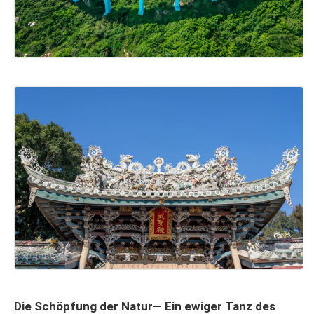
Die Schöpfung der Natur— Ein ewiger Tanz des