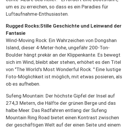
um es zu erreichen, so dass es ein Paradies für
Luftaufnahme-Enthusiasten.
Rugged Rocks:Stille Geschichte und Leinwand der
Fantasie
Wind-Moving Rock: Ein Wahrzeichen von Dongshan
Island, dieser 4-Meter-hohe, ungefähr 200-Ton-
Boulder hängt prekär an der Klippenkante. Es bewegt
sich im Wind, bleibt aber stehen, erhöhet es den Titel
von "The World's Most Wonderful Rock. " Eine lustige
Foto-Möglichkeit ist möglich, mit etwas posieren, als
ob es aufheben.
Sufeng Mountain: Der höchste Gipfel der Insel auf
274,3 Metern, die Hälfte der grünen Berge und das
halbe Meer. Das Radfahren entlang der Sufeng
Mountain Ring Road bietet einen Kontrast zwischen
der geschäftigen Welt auf der einen Seite und einem