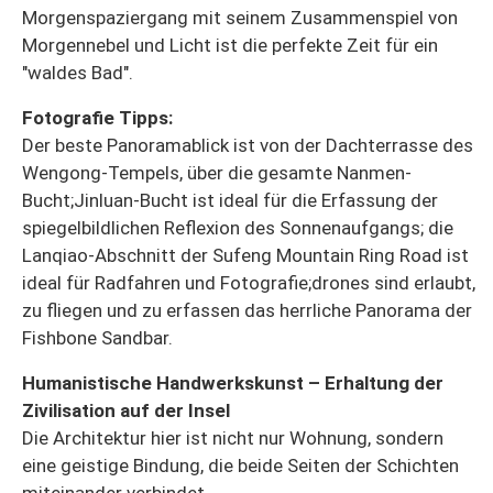
Morgenspaziergang mit seinem Zusammenspiel von
Morgennebel und Licht ist die perfekte Zeit für ein
"waldes Bad".
Fotografie Tipps:
Der beste Panoramablick ist von der Dachterrasse des
Wengong-Tempels, über die gesamte Nanmen-
Bucht;Jinluan-Bucht ist ideal für die Erfassung der
spiegelbildlichen Reflexion des Sonnenaufgangs; die
Lanqiao-Abschnitt der Sufeng Mountain Ring Road ist
ideal für Radfahren und Fotografie;drones sind erlaubt,
zu fliegen und zu erfassen das herrliche Panorama der
Fishbone Sandbar.
Humanistische Handwerkskunst – Erhaltung der
Zivilisation auf der Insel
Die Architektur hier ist nicht nur Wohnung, sondern
eine geistige Bindung, die beide Seiten der Schichten
miteinander verbindet.