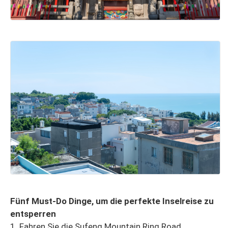
Fünf Must-Do Dinge, um die perfekte Inselreise zu
entsperren
1. Fahren Sie die Sufeng Mountain Ring Road