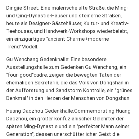
Dingjie Street: Eine malerische alte Straße, die Ming-
und Qing-Dynastie-Häuser und steinerne Straßen,
heute als Designer-Gästehäuser, Kultur- und Kreativ-
Teehouses, und Handwerk-Workshops wiederbelebt,
ein einzigartiges "ancient Charme+moderne
Trend"Modell.
Gu Wenchang Gedenkhalle: Eine besondere
Ausstellungshalle zum Gedenken Gu Wenchang, ein
"four-good"cadre, zeigen die bewegten Taten der
ehemaligen Sekretärin, die das Volk von Dongshan in
der Aufforstung und Sandstorm Kontrolle, ein "grünes
Denkmal" in den Herzen der Menschen von Dongshan.
Huang Daozhou Gedenkhalle:Commemorating Huang
Daozhou, ein großer konfuzianischer Gelehrter der
späten Ming-Dynastie und ein "perfekter Mann seiner
Generation", dessen unerschütterlicher Geist die