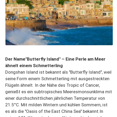
Der Name"Butterfly Island" – Eine Perle am Meer
ähnelt einem Schmetterling
Dongshan Island ist bekannt als "Butterfly Island", weil
seine Form einem Schmetterling mit ausgestreckten
Flügeln ähnelt. In der Nähe des Tropic of Cancer,
genießt es ein subtropisches Meeresmonsunklima mit
einer durchschnittlichen jährlichen Temperatur von
21.5°C. Mit milden Wintern und kühlen Sommern, ist
es als die "Oasis of the East China Sea" bekannt.In