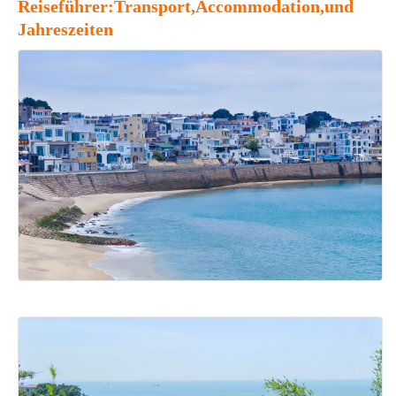
Reiseführer:Transport,Accommodation,und
Jahreszeiten