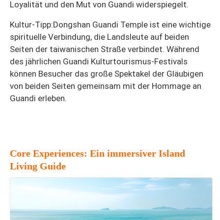
Loyalität und den Mut von Guandi widerspiegelt.
Kultur-Tipp:Dongshan Guandi Temple ist eine wichtige
spirituelle Verbindung, die Landsleute auf beiden
Seiten der taiwanischen Straße verbindet. Während
des jährlichen Guandi Kulturtourismus-Festivals
können Besucher das große Spektakel der Gläubigen
von beiden Seiten gemeinsam mit der Hommage an
Guandi erleben.
Core Experiences: Ein immersiver Island
Living Guide