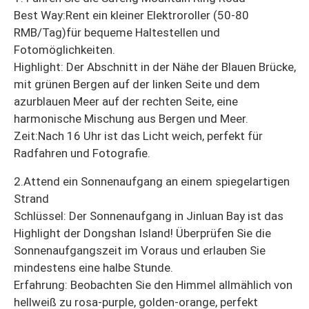
Best Way:Rent ein kleiner Elektroroller (50-80
RMB/Tag)für bequeme Haltestellen und
Fotomöglichkeiten.
Highlight: Der Abschnitt in der Nähe der Blauen Brücke,
mit grünen Bergen auf der linken Seite und dem
azurblauen Meer auf der rechten Seite, eine
harmonische Mischung aus Bergen und Meer.
Zeit:Nach 16 Uhr ist das Licht weich, perfekt für
Radfahren und Fotografie.
2.Attend ein Sonnenaufgang an einem spiegelartigen
Strand
Schlüssel: Der Sonnenaufgang in Jinluan Bay ist das
Highlight der Dongshan Island! Überprüfen Sie die
Sonnenaufgangszeit im Voraus und erlauben Sie
mindestens eine halbe Stunde.
Erfahrung: Beobachten Sie den Himmel allmählich von
hellweiß zu rosa-purple, golden-orange, perfekt