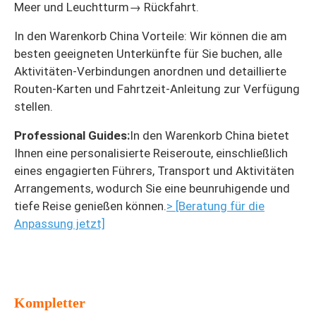
Meer und Leuchtturm→ Rückfahrt.
In den Warenkorb China Vorteile: Wir können die am
besten geeigneten Unterkünfte für Sie buchen, alle
Aktivitäten-Verbindungen anordnen und detaillierte
Routen-Karten und Fahrtzeit-Anleitung zur Verfügung
stellen.
Professional Guides:
In den Warenkorb China bietet
Ihnen eine personalisierte Reiseroute, einschließlich
eines engagierten Führers, Transport und Aktivitäten
Arrangements, wodurch Sie eine beunruhigende und
tiefe Reise genießen können.
> [Beratung für die
Anpassung jetzt]
Kompletter