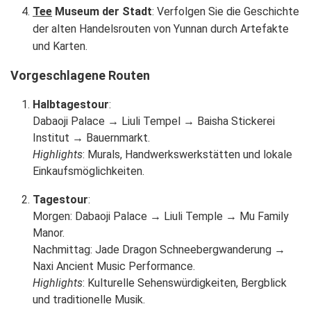
Tee
Museum der Stadt
: Verfolgen Sie die Geschichte
der alten Handelsrouten von Yunnan durch Artefakte
und Karten.
Vorgeschlagene Routen
Halbtagestour
:
Dabaoji Palace → Liuli Tempel → Baisha Stickerei
Institut → Bauernmarkt.
Highlights
: Murals, Handwerkswerkstätten und lokale
Einkaufsmöglichkeiten.
Tagestour
:
Morgen: Dabaoji Palace → Liuli Temple → Mu Family
Manor.
Nachmittag: Jade Dragon Schneebergwanderung →
Naxi Ancient Music Performance.
Highlights
: Kulturelle Sehenswürdigkeiten, Bergblick
und traditionelle Musik.