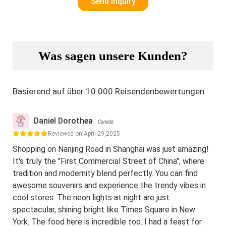
Was sagen unsere Kunden?
Basierend auf über 10.000 Reisendenbewertungen
Daniel Dorothea
Canada
Reviewed on April 29,2025
Shopping on Nanjing Road in Shanghai was just amazing!
It's truly the "First Commercial Street of China", where
tradition and modernity blend perfectly. You can find
awesome souvenirs and experience the trendy vibes in
cool stores. The neon lights at night are just
spectacular, shining bright like Times Square in New
York. The food here is incredible too. I had a feast for