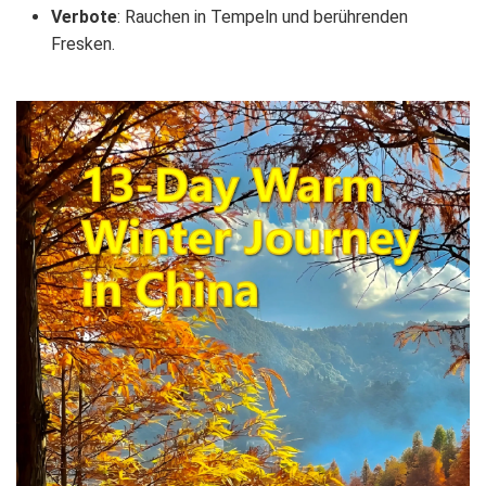
Verbote
: Rauchen in Tempeln und berührenden
Fresken.