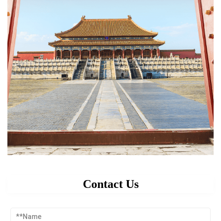
Contact Us