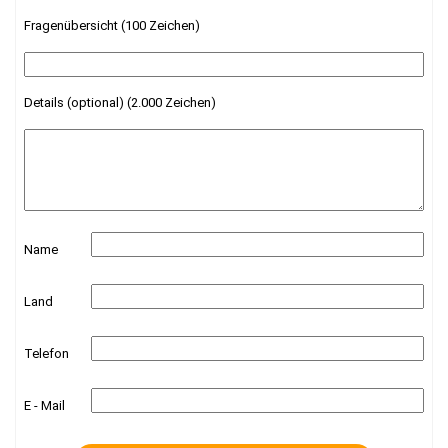
Fragenübersicht (100 Zeichen)
Details (optional) (2.000 Zeichen)
Name
Land
Telefon
E - Mail