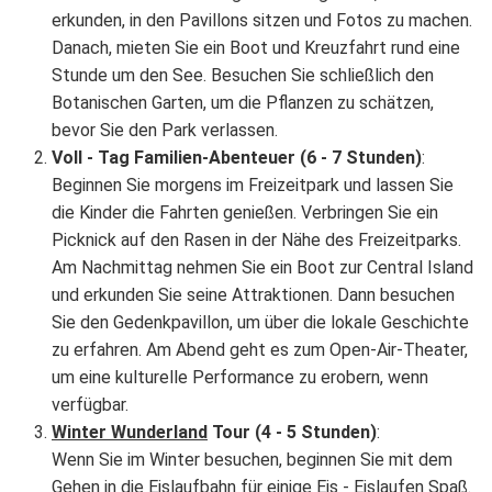
erkunden, in den Pavillons sitzen und Fotos zu machen.
Danach, mieten Sie ein Boot und Kreuzfahrt rund eine
Stunde um den See. Besuchen Sie schließlich den
Botanischen Garten, um die Pflanzen zu schätzen,
bevor Sie den Park verlassen.
Voll - Tag Familien-Abenteuer (6 - 7 Stunden)
:
Beginnen Sie morgens im Freizeitpark und lassen Sie
die Kinder die Fahrten genießen. Verbringen Sie ein
Picknick auf den Rasen in der Nähe des Freizeitparks.
Am Nachmittag nehmen Sie ein Boot zur Central Island
und erkunden Sie seine Attraktionen. Dann besuchen
Sie den Gedenkpavillon, um über die lokale Geschichte
zu erfahren. Am Abend geht es zum Open-Air-Theater,
um eine kulturelle Performance zu erobern, wenn
verfügbar.
Winter Wunderland
Tour (4 - 5 Stunden)
:
Wenn Sie im Winter besuchen, beginnen Sie mit dem
Gehen in die Eislaufbahn für einige Eis - Eislaufen Spaß.