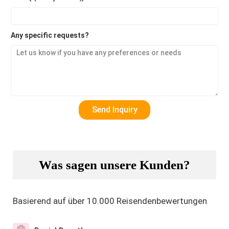
Any specific requests?
Was sagen unsere Kunden?
Basierend auf über 10.000 Reisendenbewertungen