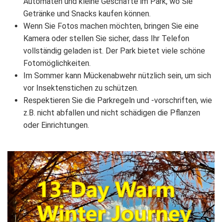
Automaten und kleine Geschäfte im Park, wo Sie
Getränke und Snacks kaufen können.
Wenn Sie Fotos machen möchten, bringen Sie eine
Kamera oder stellen Sie sicher, dass Ihr Telefon
vollständig geladen ist. Der Park bietet viele schöne
Fotomöglichkeiten.
Im Sommer kann Mückenabwehr nützlich sein, um sich
vor Insektenstichen zu schützen.
Respektieren Sie die Parkregeln und -vorschriften, wie
z.B. nicht abfallen und nicht schädigen die Pflanzen
oder Einrichtungen.