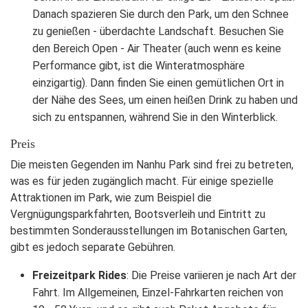
Danach spazieren Sie durch den Park, um den Schnee
zu genießen - überdachte Landschaft. Besuchen Sie
den Bereich Open - Air Theater (auch wenn es keine
Performance gibt, ist die Winteratmosphäre
einzigartig). Dann finden Sie einen gemütlichen Ort in
der Nähe des Sees, um einen heißen Drink zu haben und
sich zu entspannen, während Sie in den Winterblick.
Preis
Die meisten Gegenden im Nanhu Park sind frei zu betreten,
was es für jeden zugänglich macht. Für einige spezielle
Attraktionen im Park, wie zum Beispiel die
Vergnügungsparkfahrten, Bootsverleih und Eintritt zu
bestimmten Sonderausstellungen im Botanischen Garten,
gibt es jedoch separate Gebühren.
Freizeitpark Rides
: Die Preise variieren je nach Art der
Fahrt. Im Allgemeinen, Einzel-Fahrkarten reichen von