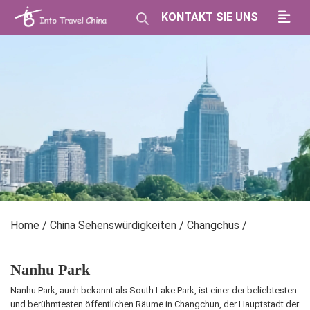
KONTAKT SIE UNS
Home
/
China Sehenswürdigkeiten
/
Changchus
/
Nanhu Park
Nanhu Park, auch bekannt als South Lake Park, ist einer der beliebtesten
und berühmtesten öffentlichen Räume in Changchun, der Hauptstadt der