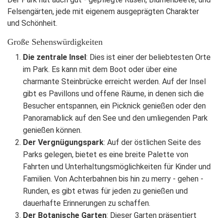
Felsengärten, jede mit eigenem ausgeprägten Charakter
und Schönheit.
Große Sehenswürdigkeiten
Die zentrale Insel
: Dies ist einer der beliebtesten Orte
im Park. Es kann mit dem Boot oder über eine
charmante Steinbrücke erreicht werden. Auf der Insel
gibt es Pavillons und offene Räume, in denen sich die
Besucher entspannen, ein Picknick genießen oder den
Panoramablick auf den See und den umliegenden Park
genießen können.
Der Vergnügungspark
: Auf der östlichen Seite des
Parks gelegen, bietet es eine breite Palette von
Fahrten und Unterhaltungsmöglichkeiten für Kinder und
Familien. Von Achterbahnen bis hin zu merry - gehen -
Runden, es gibt etwas für jeden zu genießen und
dauerhafte Erinnerungen zu schaffen.
Der Botanische Garten
: Dieser Garten präsentiert