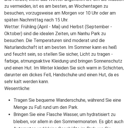
zu vermeiden, ist es am besten, an Wochentagen zu
besuchen, vorzugsweise am Morgen vor 10 Uhr oder am
späten Nachmittag nach 15 Uhr.
Wetter: Frühling (April - Mai) und Herbst (September -
Oktober) sind die idealen Zeiten, um Nanhu Park zu
besuchen. Die Temperaturen sind moderat und die
Naturlandschaft ist am besten. Im Sommer kann es heiß
und feucht sein, so stellen Sie sicher, Licht zu tragen -
farbige, atmungsaktive Kleidung und bringen Sonnenschutz
und einen Hut. Im Winter kleiden Sie sich warm in Schichten,
darunter ein dickes Fell, Handschuhe und einen Hut, da es
sehr kalt werden kann.
Wesentliche:
Tragen Sie bequeme Wanderschuhe, während Sie eine
Menge zu Fuß rund um den Park.
Bringen Sie eine Flasche Wasser, um hydratisiert zu
bleiben, vor allem in den Sommermonaten. Es gibt auch