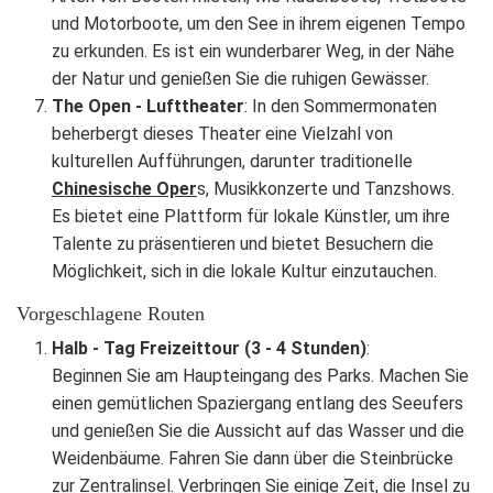
und Motorboote, um den See in ihrem eigenen Tempo
zu erkunden. Es ist ein wunderbarer Weg, in der Nähe
der Natur und genießen Sie die ruhigen Gewässer.
The Open - Lufttheater
: In den Sommermonaten
beherbergt dieses Theater eine Vielzahl von
kulturellen Aufführungen, darunter traditionelle
Chinesische Oper
s, Musikkonzerte und Tanzshows.
Es bietet eine Plattform für lokale Künstler, um ihre
Talente zu präsentieren und bietet Besuchern die
Möglichkeit, sich in die lokale Kultur einzutauchen.
Vorgeschlagene Routen
Halb - Tag Freizeittour (3 - 4 Stunden)
:
Beginnen Sie am Haupteingang des Parks. Machen Sie
einen gemütlichen Spaziergang entlang des Seeufers
und genießen Sie die Aussicht auf das Wasser und die
Weidenbäume. Fahren Sie dann über die Steinbrücke
zur Zentralinsel. Verbringen Sie einige Zeit, die Insel zu