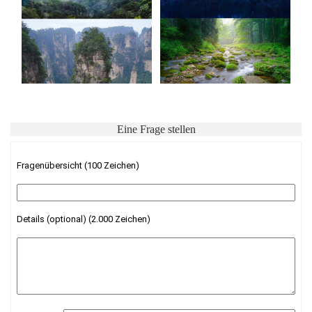
Eine Frage stellen
Fragenübersicht (100 Zeichen)
Details (optional) (2.000 Zeichen)