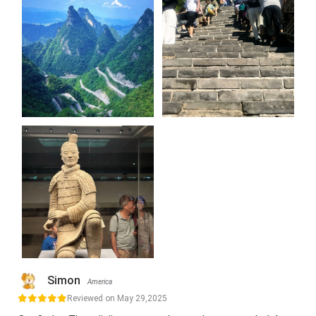
Simon
America
Reviewed on May 29,2025