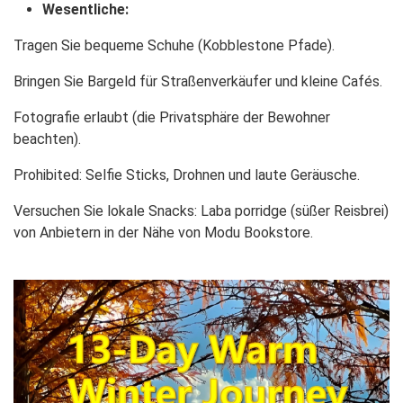
Wesentliche:
Tragen Sie bequeme Schuhe (Kobblestone Pfade).
Bringen Sie Bargeld für Straßenverkäufer und kleine Cafés.
Fotografie erlaubt (die Privatsphäre der Bewohner
beachten).
Prohibited: Selfie Sticks, Drohnen und laute Geräusche.
Versuchen Sie lokale Snacks: Laba porridge (süßer Reisbrei)
von Anbietern in der Nähe von Modu Bookstore.