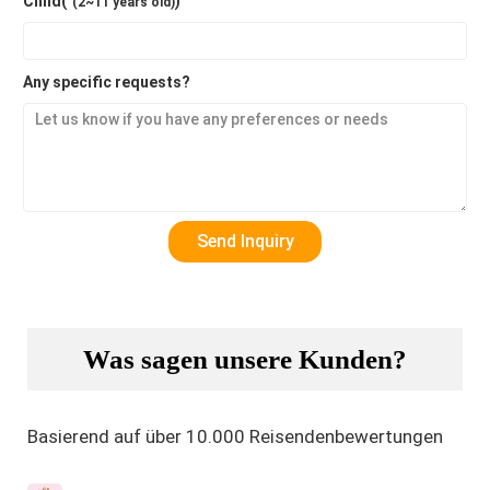
Child(
)
(2~11 years old)
Any specific requests?
Was sagen unsere Kunden?
Basierend auf über 10.000 Reisendenbewertungen