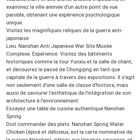
examinez la ville animée d'un autre point de vue
paisible, obtenant une expérience psychologique
unique.
Visitez les magnifiques reliques de la guerre anti-
japonaise
Lieu: Nanshan Anti Japanese War Site Musée
Complexe. Expérience: Visitez des bâtiments
historiques comme la tour Yunxiu et la salle de chant,
et découvrez le passé de Chongqing en tant que
capitale de la guerre à travers des expositions. Il s'agit
non seulement d'une salle de classe d'histoire, mais
aussi de savourer l'esthétique de l'intégration de son
architecture à l'environnement.
Essayez une table de cuisine authentique Nanshan
Spring
Doit commander des plats: Nanshan Spring Water
Chicken (épicé et délicieux, est la carte nominative de
la cuisine Nanshan), gâteau aux légumes sauvages, et