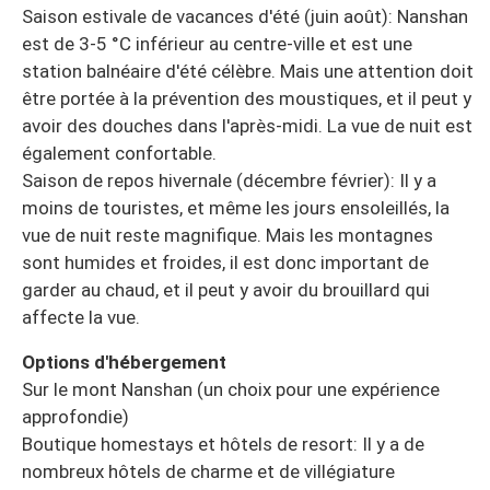
Saison estivale de vacances d'été (juin août): Nanshan
est de 3-5 °C inférieur au centre-ville et est une
station balnéaire d'été célèbre. Mais une attention doit
être portée à la prévention des moustiques, et il peut y
avoir des douches dans l'après-midi. La vue de nuit est
également confortable.
Saison de repos hivernale (décembre février): Il y a
moins de touristes, et même les jours ensoleillés, la
vue de nuit reste magnifique. Mais les montagnes
sont humides et froides, il est donc important de
garder au chaud, et il peut y avoir du brouillard qui
affecte la vue.
Options d'hébergement
Sur le mont Nanshan (un choix pour une expérience
approfondie)
Boutique homestays et hôtels de resort: Il y a de
nombreux hôtels de charme et de villégiature