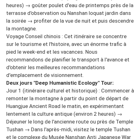
heures) → goûter poulet d'eau de printemps près de la
terrasse d'observation ou Nanshan loquat jardin dans
la soirée → profiter de la vue de nuit et puis descendre
la montagne.
Voyage Conseil chinois : Cet itinéraire se concentre
sur le tourisme et l'histoire, avec un énorme trafic à
pied le week-end et les vacances. Nous
recommandons de planifier le transport à l'avance et
d'obtenir les meilleures recommandations
d'emplacement de visionnement.
Deux jours "Deep Humanistic Ecology" Tour:
Jour 1 (itinéraire culturel et historique) : Commencer à
remonter la montagne à partir du point de départ de
Huangjue Ancient Road le matin, en expérimentant
lentement la culture antique (environ 2 heures) →
Déjeuner le long de l'ancienne route ou près de Temple
Tushan → Dans l'après-midi, visitez le temple Tushan
et le complexe du Musée Nanshan Anti Japanese War