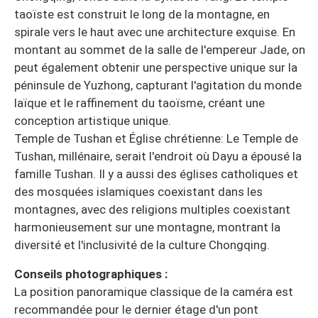
taoïste est construit le long de la montagne, en
spirale vers le haut avec une architecture exquise. En
montant au sommet de la salle de l'empereur Jade, on
peut également obtenir une perspective unique sur la
péninsule de Yuzhong, capturant l'agitation du monde
laïque et le raffinement du taoïsme, créant une
conception artistique unique.
Temple de Tushan et Église chrétienne: Le Temple de
Tushan, millénaire, serait l'endroit où Dayu a épousé la
famille Tushan. Il y a aussi des églises catholiques et
des mosquées islamiques coexistant dans les
montagnes, avec des religions multiples coexistant
harmonieusement sur une montagne, montrant la
diversité et l'inclusivité de la culture Chongqing.
Conseils photographiques :
La position panoramique classique de la caméra est
recommandée pour le dernier étage d'un pont