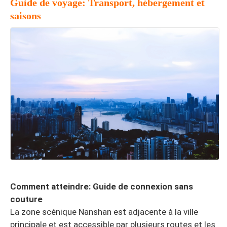
Guide de voyage: Transport, hébergement et
saisons
Comment atteindre: Guide de connexion sans
couture
La zone scénique Nanshan est adjacente à la ville
principale et est accessible par plusieurs routes et les