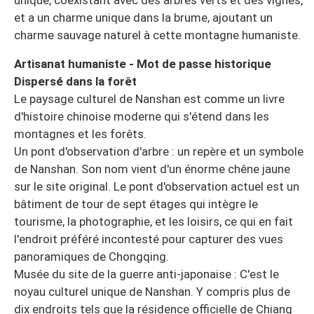
et a un charme unique dans la brume, ajoutant un
charme sauvage naturel à cette montagne humaniste.
Artisanat humaniste - Mot de passe historique
Dispersé dans la forêt
Le paysage culturel de Nanshan est comme un livre
d'histoire chinoise moderne qui s'étend dans les
montagnes et les forêts.
Un pont d'observation d'arbre : un repère et un symbole
de Nanshan. Son nom vient d'un énorme chêne jaune
sur le site original. Le pont d'observation actuel est un
bâtiment de tour de sept étages qui intègre le
tourisme, la photographie, et les loisirs, ce qui en fait
l'endroit préféré incontesté pour capturer des vues
panoramiques de Chongqing.
Musée du site de la guerre anti-japonaise : C'est le
noyau culturel unique de Nanshan. Y compris plus de
dix endroits tels que la résidence officielle de Chiang