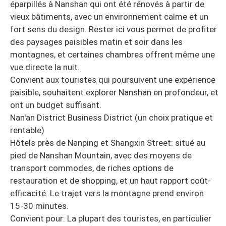
éparpillés à Nanshan qui ont été rénovés à partir de
vieux bâtiments, avec un environnement calme et un
fort sens du design. Rester ici vous permet de profiter
des paysages paisibles matin et soir dans les
montagnes, et certaines chambres offrent même une
vue directe la nuit.
Convient aux touristes qui poursuivent une expérience
paisible, souhaitent explorer Nanshan en profondeur, et
ont un budget suffisant.
Nan'an District Business District (un choix pratique et
rentable)
Hôtels près de Nanping et Shangxin Street: situé au
pied de Nanshan Mountain, avec des moyens de
transport commodes, de riches options de
restauration et de shopping, et un haut rapport coût-
efficacité. Le trajet vers la montagne prend environ
15-30 minutes.
Convient pour: La plupart des touristes, en particulier