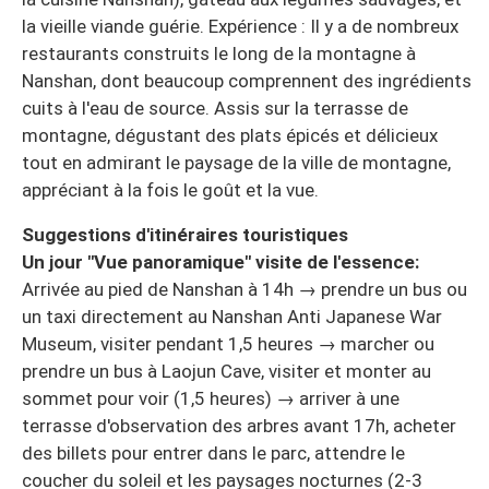
la vieille viande guérie. Expérience : Il y a de nombreux
restaurants construits le long de la montagne à
Nanshan, dont beaucoup comprennent des ingrédients
cuits à l'eau de source. Assis sur la terrasse de
montagne, dégustant des plats épicés et délicieux
tout en admirant le paysage de la ville de montagne,
appréciant à la fois le goût et la vue.
Suggestions d'itinéraires touristiques
Un jour "Vue panoramique" visite de l'essence:
Arrivée au pied de Nanshan à 14h → prendre un bus ou
un taxi directement au Nanshan Anti Japanese War
Museum, visiter pendant 1,5 heures → marcher ou
prendre un bus à Laojun Cave, visiter et monter au
sommet pour voir (1,5 heures) → arriver à une
terrasse d'observation des arbres avant 17h, acheter
des billets pour entrer dans le parc, attendre le
coucher du soleil et les paysages nocturnes (2-3