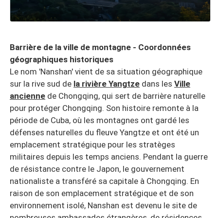
Barrière de la ville de montagne - Coordonnées
géographiques historiques
Le nom 'Nanshan' vient de sa situation géographique
sur la rive sud de
la rivière Yangtze
dans les
Ville
ancienne
de Chongqing, qui sert de barrière naturelle
pour protéger Chongqing. Son histoire remonte à la
période de Cuba, où les montagnes ont gardé les
défenses naturelles du fleuve Yangtze et ont été un
emplacement stratégique pour les stratèges
militaires depuis les temps anciens. Pendant la guerre
de résistance contre le Japon, le gouvernement
nationaliste a transféré sa capitale à Chongqing. En
raison de son emplacement stratégique et de son
environnement isolé, Nanshan est devenu le site de
nombreuses ambassades étrangères, de résidences