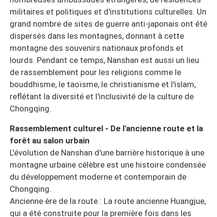
militaires et politiques et d'institutions culturelles. Un
grand nombre de sites de guerre anti-japonais ont été
dispersés dans les montagnes, donnant à cette
montagne des souvenirs nationaux profonds et
lourds. Pendant ce temps, Nanshan est aussi un lieu
de rassemblement pour les religions comme le
bouddhisme, le taoïsme, le christianisme et l'islam,
reflétant la diversité et l'inclusivité de la culture de
Chongqing.
Rassemblement culturel - De l'ancienne route et la
forêt au salon urbain
L'évolution de Nanshan d'une barrière historique à une
montagne urbaine célèbre est une histoire condensée
du développement moderne et contemporain de
Chongqing.
Ancienne ère de la route : La route ancienne Huangjue,
qui a été construite pour la première fois dans les