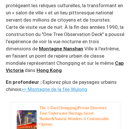
protégeant les reliques culturelles, la transformant en
un « salon de ville » et un lieu pittoresque national
servant des millions de citoyens et de touristes.
Carte de visite vue de nuit: À la fin des années 1990, la
construction du "One Tree Observation Deck" a poussé
l'expérience de voir la vue nocturne en trois
dimensions de
Montagne Nanshan
Ville à l'extrême,
en faisant un point de repère urbain de classe
mondiale représentant Chongqing et sur le même
Cap
Victoria
dans
Hong Kong
.
En profondeur :
Explorez plus de paysages urbains
chinois
>> Montagne de la fée Wulong
The 1-Day(Chongqing)Private Discovery
Tour:Underwater Heritage,Secret
Bunker&Natural Wonders–4 Customizable
Options