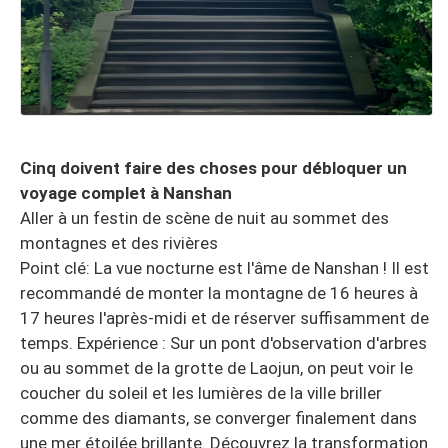
Cinq doivent faire des choses pour débloquer un
voyage complet à Nanshan
Aller à un festin de scène de nuit au sommet des
montagnes et des rivières
Point clé: La vue nocturne est l'âme de Nanshan ! Il est
recommandé de monter la montagne de 16 heures à
17 heures l'après-midi et de réserver suffisamment de
temps. Expérience : Sur un pont d'observation d'arbres
ou au sommet de la grotte de Laojun, on peut voir le
coucher du soleil et les lumières de la ville briller
comme des diamants, se converger finalement dans
une mer étoilée brillante. Découvrez la transformation