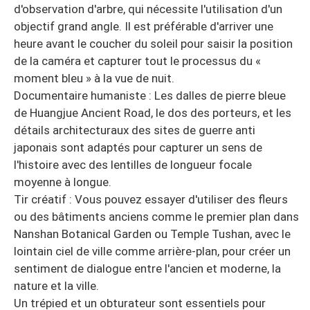
d'observation d'arbre, qui nécessite l'utilisation d'un
objectif grand angle. Il est préférable d'arriver une
heure avant le coucher du soleil pour saisir la position
de la caméra et capturer tout le processus du «
moment bleu » à la vue de nuit.
Documentaire humaniste : Les dalles de pierre bleue
de Huangjue Ancient Road, le dos des porteurs, et les
détails architecturaux des sites de guerre anti
japonais sont adaptés pour capturer un sens de
l'histoire avec des lentilles de longueur focale
moyenne à longue.
Tir créatif : Vous pouvez essayer d'utiliser des fleurs
ou des bâtiments anciens comme le premier plan dans
Nanshan Botanical Garden ou Temple Tushan, avec le
lointain ciel de ville comme arrière-plan, pour créer un
sentiment de dialogue entre l'ancien et moderne, la
nature et la ville.
Un trépied et un obturateur sont essentiels pour