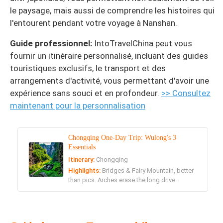
le paysage, mais aussi de comprendre les histoires qui
l'entourent pendant votre voyage à Nanshan.
Guide professionnel:
IntoTravelChina peut vous
fournir un itinéraire personnalisé, incluant des guides
touristiques exclusifs, le transport et des
arrangements d'activité, vous permettant d'avoir une
expérience sans souci et en profondeur.
>> Consultez
maintenant pour la personnalisation
Chongqing One-Day Trip: Wulong's 3
Essentials
Itinerary:
Chongqing
Highlights:
Bridges & Fairy Mountain, better
than pics. Arches erase the long drive.