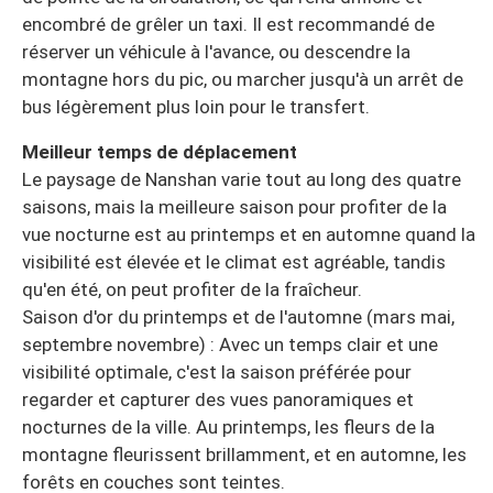
encombré de grêler un taxi. Il est recommandé de
réserver un véhicule à l'avance, ou descendre la
montagne hors du pic, ou marcher jusqu'à un arrêt de
bus légèrement plus loin pour le transfert.
Meilleur temps de déplacement
Le paysage de Nanshan varie tout au long des quatre
saisons, mais la meilleure saison pour profiter de la
vue nocturne est au printemps et en automne quand la
visibilité est élevée et le climat est agréable, tandis
qu'en été, on peut profiter de la fraîcheur.
Saison d'or du printemps et de l'automne (mars mai,
septembre novembre) : Avec un temps clair et une
visibilité optimale, c'est la saison préférée pour
regarder et capturer des vues panoramiques et
nocturnes de la ville. Au printemps, les fleurs de la
montagne fleurissent brillamment, et en automne, les
forêts en couches sont teintes.