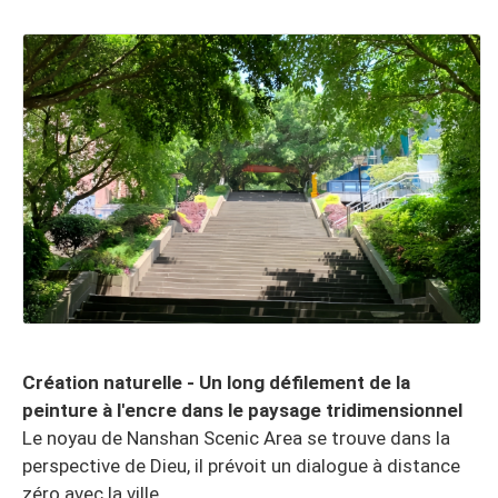
Création naturelle - Un long défilement de la
peinture à l'encre dans le paysage tridimensionnel
Le noyau de Nanshan Scenic Area se trouve dans la
perspective de Dieu, il prévoit un dialogue à distance
zéro avec la ville.