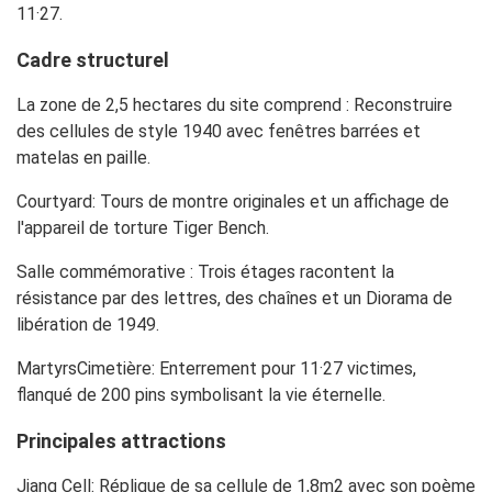
11·27.
Cadre structurel
La zone de 2,5 hectares du site comprend : Reconstruire
des cellules de style 1940 avec fenêtres barrées et
matelas en paille.
Courtyard: Tours de montre originales et un affichage de
l'appareil de torture Tiger Bench.
Salle commémorative : Trois étages racontent la
résistance par des lettres, des chaînes et un Diorama de
libération de 1949.
MartyrsCimetière: Enterrement pour 11·27 victimes,
flanqué de 200 pins symbolisant la vie éternelle.
Principales attractions
Jiang Cell: Réplique de sa cellule de 1,8m2 avec son poème