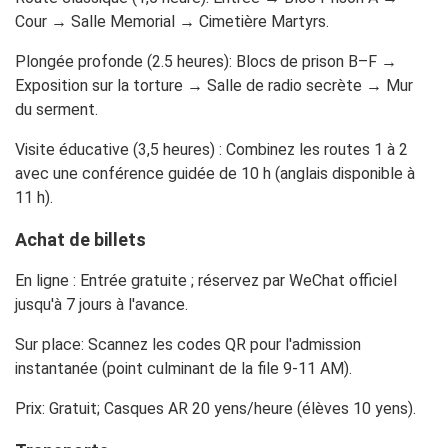
Cour → Salle Memorial → Cimetière Martyrs.
Plongée profonde (2.5 heures): Blocs de prison B–F →
Exposition sur la torture → Salle de radio secrète → Mur
du serment.
Visite éducative (3,5 heures) : Combinez les routes 1 à 2
avec une conférence guidée de 10 h (anglais disponible à
11 h).
Achat de billets
En ligne : Entrée gratuite ; réservez par WeChat officiel
jusqu'à 7 jours à l'avance.
Sur place: Scannez les codes QR pour l'admission
instantanée (point culminant de la file 9-11 AM).
Prix: Gratuit; Casques AR 20 yens/heure (élèves 10 yens).