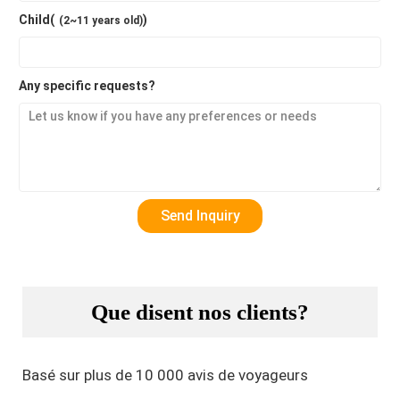
Child(
)
(2~11 years old)
Any specific requests?
Que disent nos clients?
Basé sur plus de 10 000 avis de voyageurs