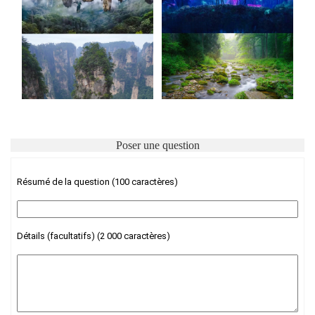
Poser une question
Résumé de la question (100 caractères)
Détails (facultatifs) (2 000 caractères)