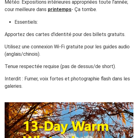
Météo: Expositions intérieures appropriées toute l'année;
cour meilleure dans
printemps
- Ça tombe.
Essentiels:
Apportez des cartes d'identité pour des billets gratuits.
Utilisez une connexion Wi-Fi gratuite pour les guides audio
(anglais/chinois).
Tenue respectée requise (pas de dessus/de short).
Interdit : Fumer, voix fortes et photographie flash dans les
galeries.