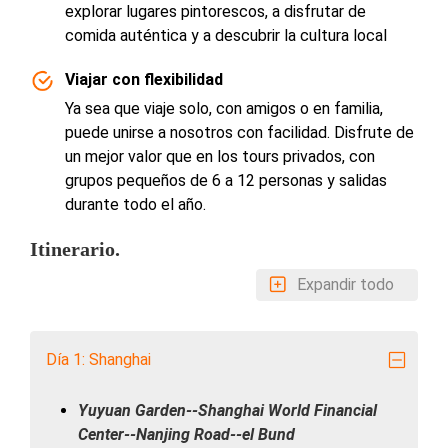
explorar lugares pintorescos, a disfrutar de
comida auténtica y a descubrir la cultura local
Viajar con flexibilidad
Ya sea que viaje solo, con amigos o en familia,
puede unirse a nosotros con facilidad. Disfrute de
un mejor valor que en los tours privados, con
grupos pequeños de 6 a 12 personas y salidas
durante todo el año.
Itinerario.
Expandir todo
Día 1: Shanghai
Yuyuan Garden--Shanghai World Financial
Center--Nanjing Road--el Bund