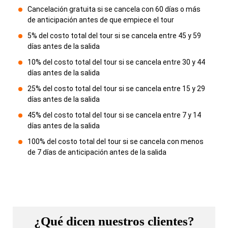
Cancelación gratuita si se cancela con 60 días o más
de anticipación antes de que empiece el tour
5% del costo total del tour si se cancela entre 45 y 59
días antes de la salida
10% del costo total del tour si se cancela entre 30 y 44
días antes de la salida
25% del costo total del tour si se cancela entre 15 y 29
días antes de la salida
45% del costo total del tour si se cancela entre 7 y 14
días antes de la salida
100% del costo total del tour si se cancela con menos
de 7 días de anticipación antes de la salida
¿Qué dicen nuestros clientes?