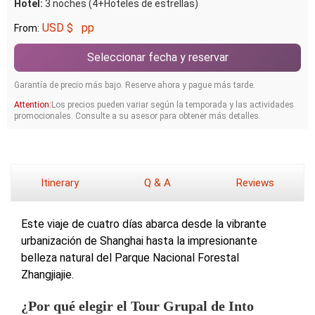
Hotel:
3 noches (4+Hoteles de estrellas)
USD $
pp
From:
Seleccionar fecha y reservar
Garantía de precio más bajo. Reserve ahora y pague más tarde.
Attention:
Los precios pueden variar según la temporada y las actividades
promocionales. Consulte a su asesor para obtener más detalles.
Itinerary
Q & A
Reviews
Este viaje de cuatro días abarca desde la vibrante
urbanización de Shanghai hasta la impresionante
belleza natural del Parque Nacional Forestal
Zhangjiajie.
¿Por qué elegir el Tour Grupal de Into