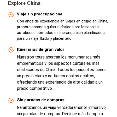
Explore China
Viaje sin preocupacione
Con años de experiencia en viajes en grupo en China,
proporcionamos guías turísticos profesionales,
autobuses cómodos e itinerarios bien planificados
para un viaje fluido y placentero.
Itinerarios de gran valor
Nuestros tours abarcan los monumentos más
emblemáticos y los aspectos culturales más
destacados de China. Todos los paquetes tienen
un precio claro y no tienen costos ocultos,
ofreciendo una experiencia de alta calidad a un
precio competitivo.
Sin paradas de compras
Garantizamos un viaje verdaderamente inmersivo
sin paradas de compras. Dedique más tiempo a