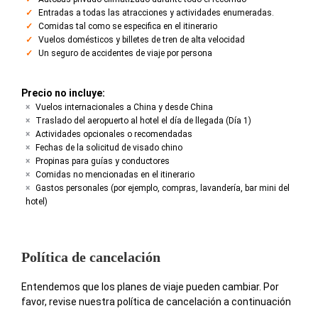
Entradas a todas las atracciones y actividades enumeradas.
Comidas tal como se especifica en el itinerario
Vuelos domésticos y billetes de tren de alta velocidad
Un seguro de accidentes de viaje por persona
Precio no incluye:
Vuelos internacionales a China y desde China
Traslado del aeropuerto al hotel el día de llegada (Día 1)
Actividades opcionales o recomendadas
Fechas de la solicitud de visado chino
Propinas para guías y conductores
Comidas no mencionadas en el itinerario
Gastos personales (por ejemplo, compras, lavandería, bar mini del
hotel)
Política de cancelación
Entendemos que los planes de viaje pueden cambiar. Por
favor, revise nuestra política de cancelación a continuación