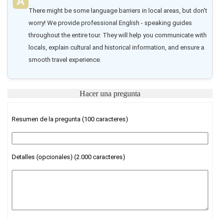
There might be some language barriers in local areas, but don't 
worry! We provide professional English - speaking guides 
throughout the entire tour. They will help you communicate with 
locals, explain cultural and historical information, and ensure a 
smooth travel experience.
Hacer una pregunta
Resumen de la pregunta (100 caracteres)
Detalles (opcionales) (2.000 caracteres)