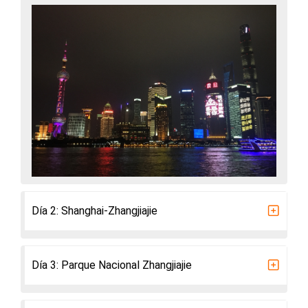
Día 2: Shanghai-Zhangjiajie
Día 3: Parque Nacional Zhangjiajie