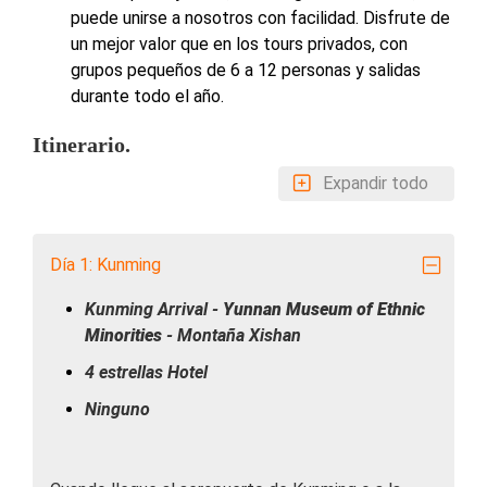
puede unirse a nosotros con facilidad. Disfrute de
un mejor valor que en los tours privados, con
grupos pequeños de 6 a 12 personas y salidas
durante todo el año.
Itinerario.
Expandir todo
Día 1: Kunming
Kunming Arrival -
Yunnan Museum of Ethnic
Minorities
- Montaña Xishan
4 estrellas Hotel
Ninguno