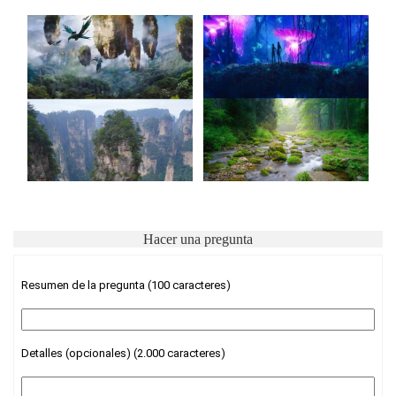
Hacer una pregunta
Resumen de la pregunta (100 caracteres)
Detalles (opcionales) (2.000 caracteres)