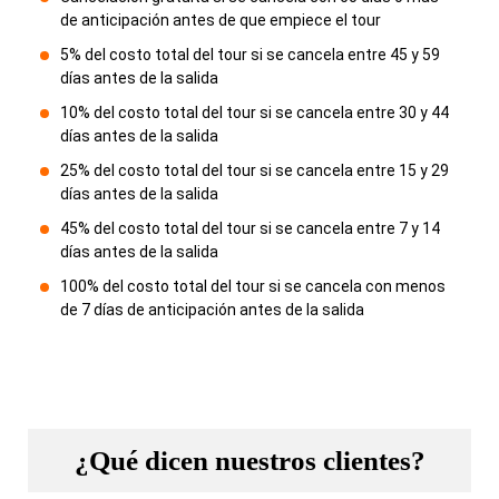
de anticipación antes de que empiece el tour
5% del costo total del tour si se cancela entre 45 y 59
días antes de la salida
10% del costo total del tour si se cancela entre 30 y 44
días antes de la salida
25% del costo total del tour si se cancela entre 15 y 29
días antes de la salida
45% del costo total del tour si se cancela entre 7 y 14
días antes de la salida
100% del costo total del tour si se cancela con menos
de 7 días de anticipación antes de la salida
¿Qué dicen nuestros clientes?