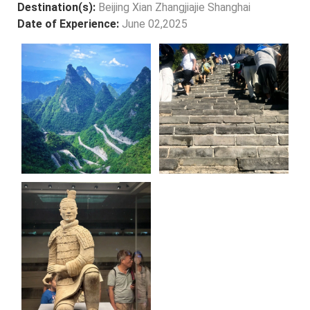
Destination(s):
Beijing Xian Zhangjiajie Shanghai
Date of Experience:
June 02,2025