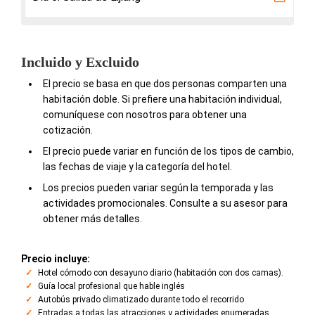
Incluido y Excluido
El precio se basa en que dos personas comparten una
habitación doble. Si prefiere una habitación individual,
comuníquese con nosotros para obtener una
cotización.
El precio puede variar en función de los tipos de cambio,
las fechas de viaje y la categoría del hotel.
Los precios pueden variar según la temporada y las
actividades promocionales. Consulte a su asesor para
obtener más detalles.
Precio incluye:
Hotel cómodo con desayuno diario (habitación con dos camas).
Guía local profesional que hable inglés
Autobús privado climatizado durante todo el recorrido
Entradas a todas las atracciones y actividades enumeradas.