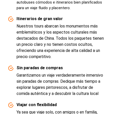
autobuses cómodos e itinerarios bien planificados
para un viaje fluido y placentero.
Itinerarios de gran valor
Nuestros tours abarcan los monumentos más
emblemáticos y los aspectos culturales más
destacados de China. Todos los paquetes tienen
un precio claro y no tienen costos ocultos,
ofreciendo una experiencia de alta calidad a un
precio competitivo.
Sin paradas de compras
Garantizamos un viaje verdaderamente inmersivo
sin paradas de compras. Dedique más tiempo a
explorar lugares pintorescos, a disfrutar de
comida auténtica y a descubrir la cultura local
Viajar con flexibilidad
Ya sea que viaje solo, con amigos o en familia,