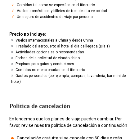
Comidas tal como se especifica en el itinerario
Vuelos domésticos y billetes de tren de alta velocidad
Un seguro de accidentes de viaje por persona
Precio no incluye:
Vuelos internacionales a China y desde China
Traslado del aeropuerto al hotel el día de llegada (Día 1)
Actividades opcionales o recomendadas
Fechas de la solicitud de visado chino
Propinas para guías y conductores
Comidas no mencionadas en el itinerario
Gastos personales (por ejemplo, compras, lavandería, bar mini del
hotel)
Política de cancelación
Entendemos que los planes de viaje pueden cambiar. Por
favor, revise nuestra política de cancelación a continuación
Cancelación gratuita si se cancela con 60 días o más