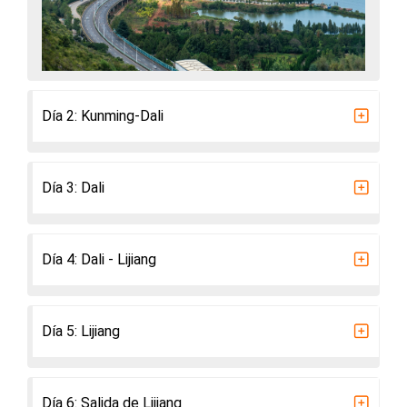
Día 2: Kunming-Dali
Día 3: Dali
Día 4: Dali - Lijiang
Día 5: Lijiang
Día 6: Salida de Lijiang