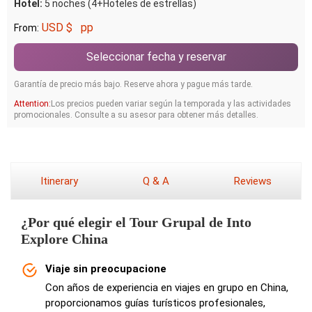
Hotel:
5 noches (4+Hoteles de estrellas)
USD $
pp
From:
Seleccionar fecha y reservar
Garantía de precio más bajo. Reserve ahora y pague más tarde.
Attention:
Los precios pueden variar según la temporada y las actividades
promocionales. Consulte a su asesor para obtener más detalles.
Itinerary
Q & A
Reviews
¿Por qué elegir el Tour Grupal de Into
Explore China
Viaje sin preocupacione
Con años de experiencia en viajes en grupo en China,
proporcionamos guías turísticos profesionales,