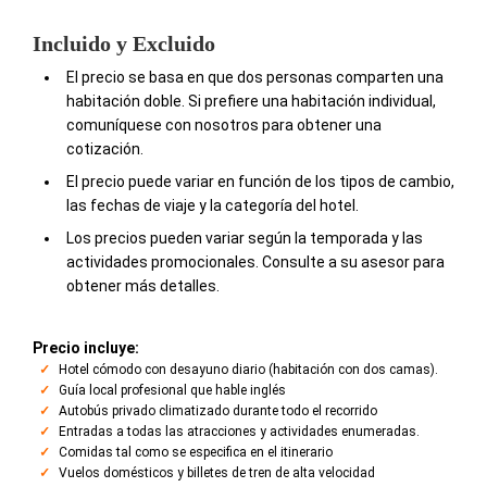
Incluido y Excluido
El precio se basa en que dos personas comparten una
habitación doble. Si prefiere una habitación individual,
comuníquese con nosotros para obtener una
cotización.
El precio puede variar en función de los tipos de cambio,
las fechas de viaje y la categoría del hotel.
Los precios pueden variar según la temporada y las
actividades promocionales. Consulte a su asesor para
obtener más detalles.
Precio incluye:
Hotel cómodo con desayuno diario (habitación con dos camas).
Guía local profesional que hable inglés
Autobús privado climatizado durante todo el recorrido
Entradas a todas las atracciones y actividades enumeradas.
Comidas tal como se especifica en el itinerario
Vuelos domésticos y billetes de tren de alta velocidad