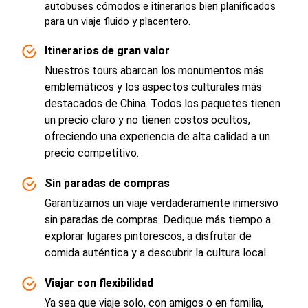
autobuses cómodos e itinerarios bien planificados
para un viaje fluido y placentero.
Itinerarios de gran valor
Nuestros tours abarcan los monumentos más
emblemáticos y los aspectos culturales más
destacados de China. Todos los paquetes tienen
un precio claro y no tienen costos ocultos,
ofreciendo una experiencia de alta calidad a un
precio competitivo.
Sin paradas de compras
Garantizamos un viaje verdaderamente inmersivo
sin paradas de compras. Dedique más tiempo a
explorar lugares pintorescos, a disfrutar de
comida auténtica y a descubrir la cultura local
Viajar con flexibilidad
Ya sea que viaje solo, con amigos o en familia,