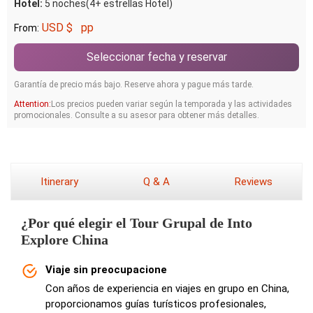
Hotel:
5 noches(4+ estrellas Hotel)
USD $
pp
From:
Seleccionar fecha y reservar
Garantía de precio más bajo. Reserve ahora y pague más tarde.
Attention:
Los precios pueden variar según la temporada y las actividades
promocionales. Consulte a su asesor para obtener más detalles.
Itinerary
Q & A
Reviews
¿Por qué elegir el Tour Grupal de Into
Explore China
Viaje sin preocupacione
Con años de experiencia en viajes en grupo en China,
proporcionamos guías turísticos profesionales,