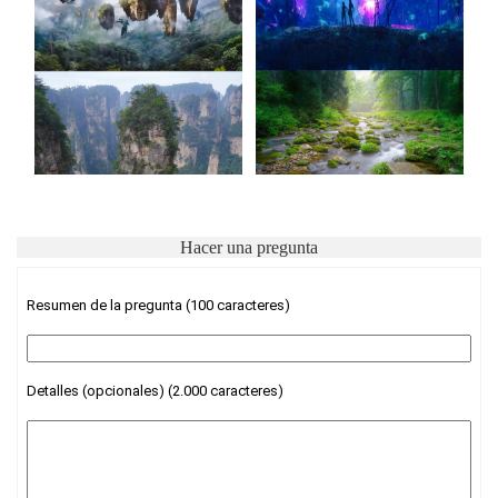
Hacer una pregunta
Resumen de la pregunta (100 caracteres)
Detalles (opcionales) (2.000 caracteres)