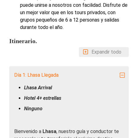
puede unirse a nosotros con facilidad. Disfrute de
un mejor valor que en los tours privados, con
grupos pequeños de 6 a 12 personas y salidas
durante todo el año.
Itinerario.
Expandir todo
Día 1: Lhasa Llegada
Lhasa Arrival
Hotel 4+ estrellas
Ninguno
Bienvenido a
Lhasa
, nuestro guía y conductor te