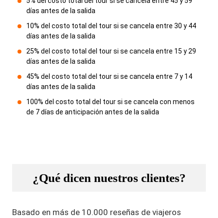
5% del costo total del tour si se cancela entre 45 y 59
días antes de la salida
10% del costo total del tour si se cancela entre 30 y 44
días antes de la salida
25% del costo total del tour si se cancela entre 15 y 29
días antes de la salida
45% del costo total del tour si se cancela entre 7 y 14
días antes de la salida
100% del costo total del tour si se cancela con menos
de 7 días de anticipación antes de la salida
¿Qué dicen nuestros clientes?
Basado en más de 10.000 reseñas de viajeros