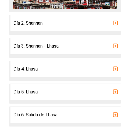
Día 2: Shannan
Día 3: Shannan - Lhasa
Día 4: Lhasa
Día 5: Lhasa
Día 6: Salida de Lhasa