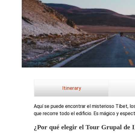
Itinerary
Aquí se puede encontrar el misterioso Tíbet, los
que recorre todo el edificio. Es mágico y espect
¿Por qué elegir el Tour Grupal de 