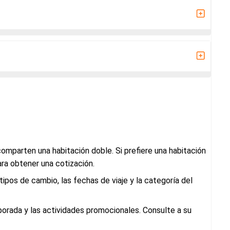
omparten una habitación doble. Si prefiere una habitación
ra obtener una cotización.
 tipos de cambio, las fechas de viaje y la categoría del
porada y las actividades promocionales. Consulte a su