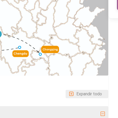
Expandir todo