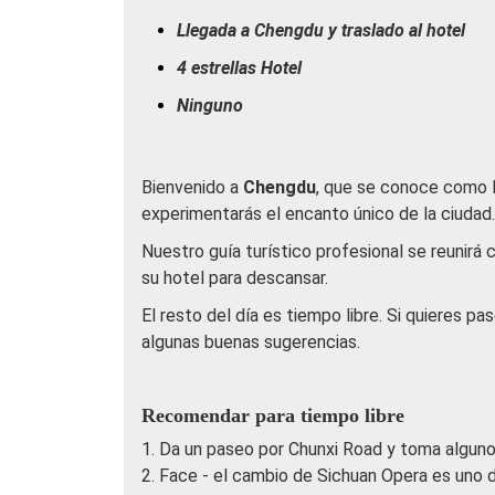
Llegada a Chengdu y traslado al hotel
4 estrellas Hotel
Ninguno
Bienvenido a
Chengdu
, que se conoce como l
experimentarás el encanto único de la ciudad.
Nuestro guía turístico profesional se reunirá 
su hotel para descansar.
El resto del día es tiempo libre. Si quieres pa
algunas buenas sugerencias.
Recomendar para tiempo libre
1. Da un paseo por Chunxi Road y toma algunos
2. Face - el cambio de Sichuan Opera es uno