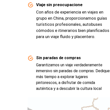
Viaje sin preocupacione
Con años de experiencia en viajes en
grupo en China, proporcionamos guías
turísticos profesionales, autobuses
cómodos e itinerarios bien planificados
para un viaje fluido y placentero.
Sin paradas de compras
Garantizamos un viaje verdaderamente
inmersivo sin paradas de compras. Dedique
más tiempo a explorar lugares
pintorescos, a disfrutar de comida
auténtica y a descubrir la cultura local