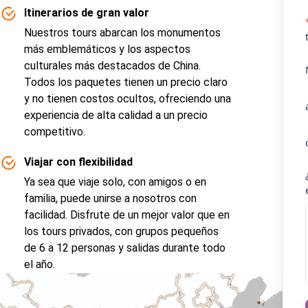
Itinerarios de gran valor
Nuestros tours abarcan los monumentos
más emblemáticos y los aspectos
culturales más destacados de China.
Todos los paquetes tienen un precio claro
y no tienen costos ocultos, ofreciendo una
experiencia de alta calidad a un precio
competitivo.
Viajar con flexibilidad
Ya sea que viaje solo, con amigos o en
familia, puede unirse a nosotros con
facilidad. Disfrute de un mejor valor que en
los tours privados, con grupos pequeños
de 6 a 12 personas y salidas durante todo
el año.