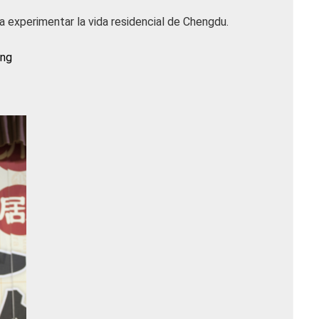
a experimentar la vida residencial de Chengdu.
ing