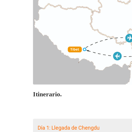
Itinerario.
Día 1: Llegada de Chengdu