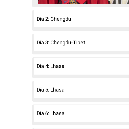
Día 2: Chengdu
Día 3: Chengdu-Tibet
Día 4: Lhasa
Día 5: Lhasa
Día 6: Lhasa