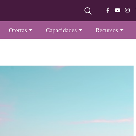
Ofertas
Capacidades
Recursos