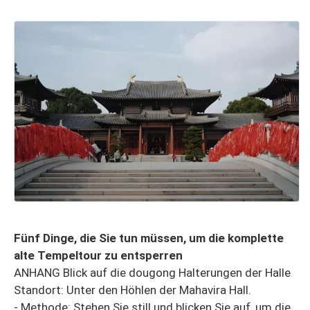
Fünf Dinge, die Sie tun müssen, um die komplette
alte Tempeltour zu entsperren
ANHANG Blick auf die dougong Halterungen der Halle
Standort: Unter den Höhlen der Mahavira Hall.
- Methode: Stehen Sie still und blicken Sie auf, um die