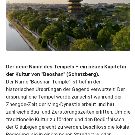
Der neue Name des Tempels – ein neues Kapitel in
der Kultur von "Baoshan" (Schatzberg).
Der Name "Baoshan Temple" ist tief in den
historischen Ursprüngen der Gegend verwurzelt. Der
ursprüngliche Tempel wurde zunächst während der
Zhengde-Zeit der Ming-Dynastie erbaut und hat
zahlreiche Bau- und Zerstörungszeiten erlitten. Um die
traditionelle Kultur zu fördern und den Bedürfnissen
der Gläubigen gerecht zu werden, beschloss die lokale
Regierung, sie in einem neuen Standort wieder