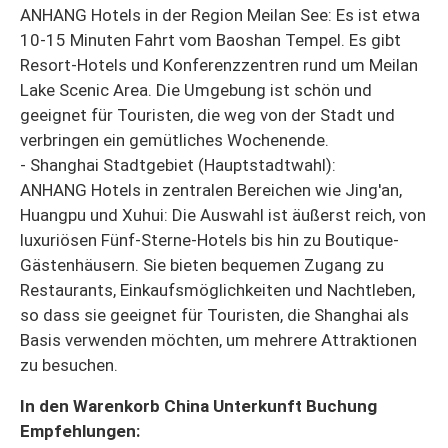
ANHANG Hotels in der Region Meilan See: Es ist etwa
10-15 Minuten Fahrt vom Baoshan Tempel. Es gibt
Resort-Hotels und Konferenzzentren rund um Meilan
Lake Scenic Area. Die Umgebung ist schön und
geeignet für Touristen, die weg von der Stadt und
verbringen ein gemütliches Wochenende.
- Shanghai Stadtgebiet (Hauptstadtwahl):
ANHANG Hotels in zentralen Bereichen wie Jing'an,
Huangpu und Xuhui: Die Auswahl ist äußerst reich, von
luxuriösen Fünf-Sterne-Hotels bis hin zu Boutique-
Gästenhäusern. Sie bieten bequemen Zugang zu
Restaurants, Einkaufsmöglichkeiten und Nachtleben,
so dass sie geeignet für Touristen, die Shanghai als
Basis verwenden möchten, um mehrere Attraktionen
zu besuchen.
In den Warenkorb China Unterkunft Buchung
Empfehlungen: