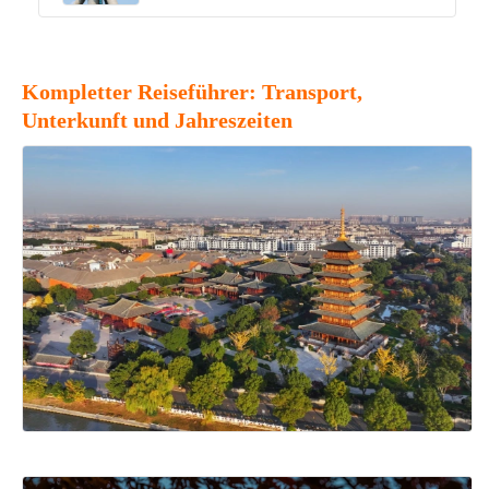
Kompletter Reiseführer: Transport,
Unterkunft und Jahreszeiten