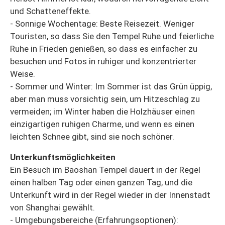
und Schatteneffekte.
- Sonnige Wochentage: Beste Reisezeit. Weniger
Touristen, so dass Sie den Tempel Ruhe und feierliche
Ruhe in Frieden genießen, so dass es einfacher zu
besuchen und Fotos in ruhiger und konzentrierter
Weise.
- Sommer und Winter: Im Sommer ist das Grün üppig,
aber man muss vorsichtig sein, um Hitzeschlag zu
vermeiden; im Winter haben die Holzhäuser einen
einzigartigen ruhigen Charme, und wenn es einen
leichten Schnee gibt, sind sie noch schöner.
Unterkunftsmöglichkeiten
Ein Besuch im Baoshan Tempel dauert in der Regel
einen halben Tag oder einen ganzen Tag, und die
Unterkunft wird in der Regel wieder in der Innenstadt
von Shanghai gewählt.
- Umgebungsbereiche (Erfahrungsoptionen):