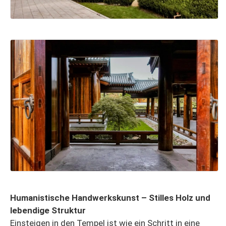
Humanistische Handwerkskunst – Stilles Holz und
lebendige Struktur
Einsteigen in den Tempel ist wie ein Schritt in eine