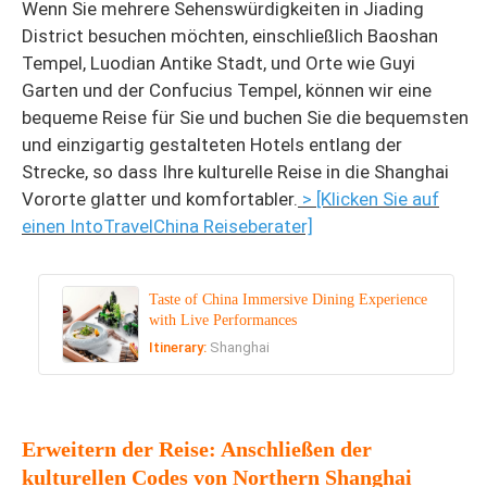
Wenn Sie mehrere Sehenswürdigkeiten in Jiading
District besuchen möchten, einschließlich Baoshan
Tempel, Luodian Antike Stadt, und Orte wie Guyi
Garten und der Confucius Tempel, können wir eine
bequeme Reise für Sie und buchen Sie die bequemsten
und einzigartig gestalteten Hotels entlang der
Strecke, so dass Ihre kulturelle Reise in die Shanghai
Vororte glatter und komfortabler.
> [Klicken Sie auf
einen IntoTravelChina Reiseberater]
Taste of China Immersive Dining Experience
with Live Performances
Itinerary:
Shanghai
Erweitern der Reise: Anschließen der
kulturellen Codes von Northern Shanghai