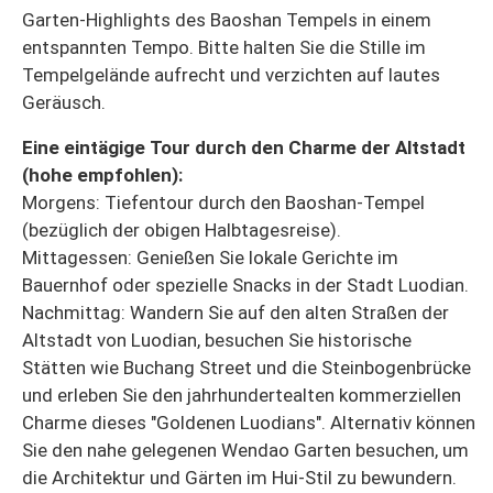
Garten-Highlights des Baoshan Tempels in einem
entspannten Tempo. Bitte halten Sie die Stille im
Tempelgelände aufrecht und verzichten auf lautes
Geräusch.
Eine eintägige Tour durch den Charme der Altstadt
(hohe empfohlen):
Morgens: Tiefentour durch den Baoshan-Tempel
(bezüglich der obigen Halbtagesreise).
Mittagessen: Genießen Sie lokale Gerichte im
Bauernhof oder spezielle Snacks in der Stadt Luodian.
Nachmittag: Wandern Sie auf den alten Straßen der
Altstadt von Luodian, besuchen Sie historische
Stätten wie Buchang Street und die Steinbogenbrücke
und erleben Sie den jahrhundertealten kommerziellen
Charme dieses "Goldenen Luodians". Alternativ können
Sie den nahe gelegenen Wendao Garten besuchen, um
die Architektur und Gärten im Hui-Stil zu bewundern.