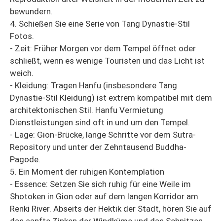
bewundern.
4. Schießen Sie eine Serie von Tang Dynastie-Stil
Fotos.
- Zeit: Früher Morgen vor dem Tempel öffnet oder
schließt, wenn es wenige Touristen und das Licht ist
weich.
- Kleidung: Tragen Hanfu (insbesondere Tang
Dynastie-Stil Kleidung) ist extrem kompatibel mit dem
architektonischen Stil. Hanfu Vermietung
Dienstleistungen sind oft in und um den Tempel.
- Lage: Gion-Brücke, lange Schritte vor dem Sutra-
Repository und unter der Zehntausend Buddha-
Pagode.
5. Ein Moment der ruhigen Kontemplation
- Essence: Setzen Sie sich ruhig für eine Weile im
Shotoken in Gion oder auf dem langen Korridor am
Renki River. Abseits der Hektik der Stadt, hören Sie auf