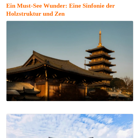
Ein Must-See Wunder: Eine Sinfonie der
Holzstruktur und Zen