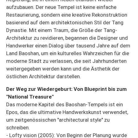
aufzubauen. Der neue Tempel ist keine einfache
Restaurierung, sondern eine kreative Rekonstruktion
basierend auf dem architektonischen Stil der Tang
Dynastie. Mit einem Traum, die Größe der Tang-
Architektur zu revidieren, begannen die Designer und
Handwerker einen Dialog über tausend Jahre auf dem
Land Baoshan, um ein kulturelles Wahrzeichen für die
moderne Stadt zu verlassen, die seit Jahrhunderten
weitergegeben werden kann und die Ästhetik der
östlichen Architektur darstellen.
Der Weg zur Wiedergeburt: Von Blueprint bis zum
"National Treasure"
Das moderne Kapitel des Baoshan-Tempels ist ein
Epos, das die ultimative Handwerkskunst verwendet,
um zeitgenössischen "architectural style" zu
schreiben.
- Lofty vision (2005): Von Beginn der Planung wurde