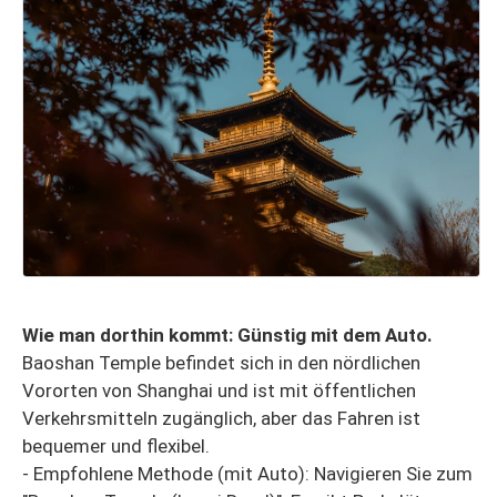
Wie man dorthin kommt: Günstig mit dem Auto.
Baoshan Temple befindet sich in den nördlichen
Vororten von Shanghai und ist mit öffentlichen
Verkehrsmitteln zugänglich, aber das Fahren ist
bequemer und flexibel.
- Empfohlene Methode (mit Auto): Navigieren Sie zum