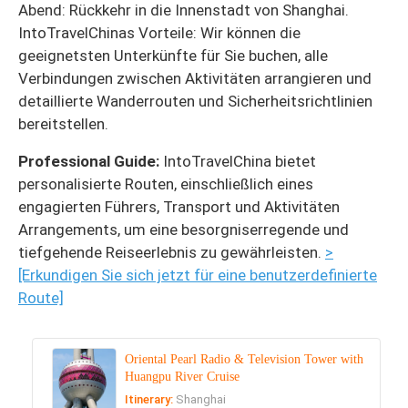
Abend: Rückkehr in die Innenstadt von Shanghai.
IntoTravelChinas Vorteile: Wir können die
geeignetsten Unterkünfte für Sie buchen, alle
Verbindungen zwischen Aktivitäten arrangieren und
detaillierte Wanderrouten und Sicherheitsrichtlinien
bereitstellen.
Professional Guide:
IntoTravelChina bietet
personalisierte Routen, einschließlich eines
engagierten Führers, Transport und Aktivitäten
Arrangements, um eine besorgniserregende und
tiefgehende Reiseerlebnis zu gewährleisten.
>
[Erkundigen Sie sich jetzt für eine benutzerdefinierte
Route]
Oriental Pearl Radio & Television Tower with
Huangpu River Cruise
Itinerary:
Shanghai