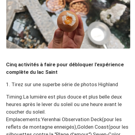
Cinq activités à faire pour débloquer l'expérience
complète du lac Saint
1. Tirez sur une superbe série de photos Highland
Timing:La lumière est plus douce et plus belle deux
heures après le lever du soleil ou une heure avant le
coucher du soleil.
Emplacements:Yerenhai Observation Deck(pour les
reflets de montagne enneigés),Golden Coast(pour les
silhouettes contre la "Plage d'amour"),Seven-Color