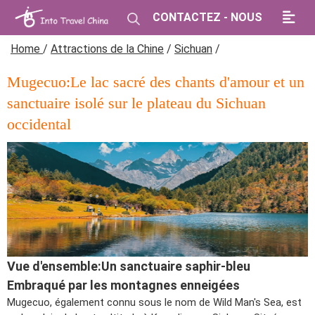
CONTACTEZ - NOUS
Home
/
Attractions de la Chine
/
Sichuan
/
Mugecuo:Le lac sacré des chants d'amour et un
sanctuaire isolé sur le plateau du Sichuan
occidental
Vue d'ensemble:Un sanctuaire saphir-bleu
Embraqué par les montagnes enneigées
Mugecuo, également connu sous le nom de Wild Man's Sea, est