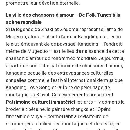
promettre leur dévotion éternelle.
La ville des chansons d'amour— De Folk Tunes à la
scène mondiale
Si la légende de Zhaxi et Zhuoma représente l'âme de
Mugecuo, alors le chant d'amour Kangding est l'écho
le plus émouvant de ce paysage. Kangding – l'endroit
même de Mugecuo – est le lieu de naissance de cette
chanson d'amour de renommée mondiale. Aujourd'hui,
à partir de son riche patrimoine de chansons d'amour,
Kangding accueille des extravagances culturelles
annuelles comme le festival international de musique
Kangding Love Song et la foire de pèlerinage de
montagne du 8 avril. Ces événements présentent
Patrimoine culturel immatériel
les arts – y compris la
broderie tibétaine, la peinture thangka et l'Opéra
tibétain de Muya – permettant aux visiteurs de
s'immerger au milieu des montagnes et des eaux, en