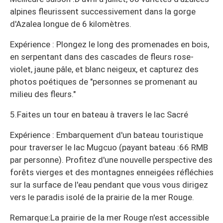
alpines fleurissent successivement dans la gorge
d'Azalea longue de 6 kilomètres.
Expérience : Plongez le long des promenades en bois,
en serpentant dans des cascades de fleurs rose-
violet, jaune pâle, et blanc neigeux, et capturez des
photos poétiques de "personnes se promenant au
milieu des fleurs."
5.Faites un tour en bateau à travers le lac Sacré
Expérience : Embarquement d'un bateau touristique
pour traverser le lac Mugcuo (payant bateau :66 RMB
par personne). Profitez d'une nouvelle perspective des
forêts vierges et des montagnes enneigées réfléchies
sur la surface de l'eau pendant que vous vous dirigez
vers le paradis isolé de la prairie de la mer Rouge.
Remarque:La prairie de la mer Rouge n'est accessible