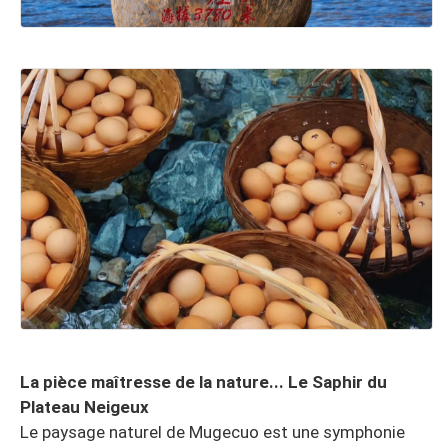
La pièce maîtresse de la nature... Le Saphir du
Plateau Neigeux
Le paysage naturel de Mugecuo est une symphonie