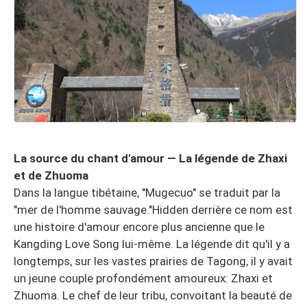
La source du chant d'amour — La légende de Zhaxi
et de Zhuoma
Dans la langue tibétaine, "Mugecuo" se traduit par la
"mer de l'homme sauvage."Hidden derrière ce nom est
une histoire d'amour encore plus ancienne que le
Kangding Love Song lui-même. La légende dit qu'il y a
longtemps, sur les vastes prairies de Tagong, il y avait
un jeune couple profondément amoureux: Zhaxi et
Zhuoma. Le chef de leur tribu, convoitant la beauté de