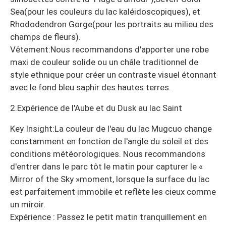
Sea(pour les couleurs du lac kaléidoscopiques), et
Rhododendron Gorge(pour les portraits au milieu des
champs de fleurs).
Vêtement:Nous recommandons d'apporter une robe
maxi de couleur solide ou un châle traditionnel de
style ethnique pour créer un contraste visuel étonnant
avec le fond bleu saphir des hautes terres.
2.Expérience de l'Aube et du Dusk au lac Saint
Key Insight:La couleur de l'eau du lac Mugcuo change
constamment en fonction de l'angle du soleil et des
conditions météorologiques. Nous recommandons
d'entrer dans le parc tôt le matin pour capturer le «
Mirror of the Sky »moment, lorsque la surface du lac
est parfaitement immobile et reflète les cieux comme
un miroir.
Expérience : Passez le petit matin tranquillement en