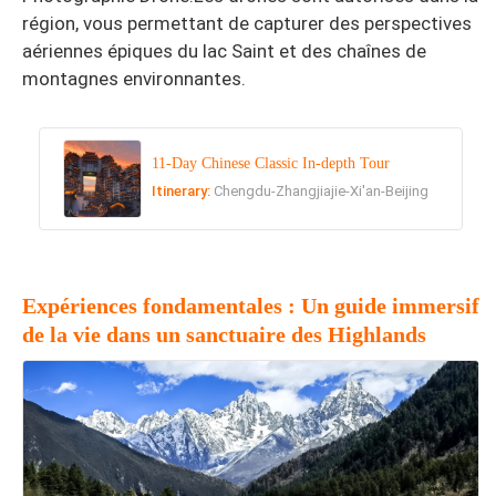
région, vous permettant de capturer des perspectives
aériennes épiques du lac Saint et des chaînes de
montagnes environnantes.
11-Day Chinese Classic In-depth Tour
Itinerary:
Chengdu-Zhangjiajie-Xi'an-Beijing
Expériences fondamentales : Un guide immersif
de la vie dans un sanctuaire des Highlands