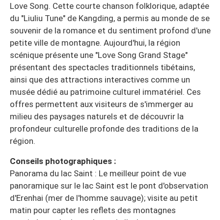
Love Song. Cette courte chanson folklorique, adaptée
du "Liuliu Tune" de Kangding, a permis au monde de se
souvenir de la romance et du sentiment profond d'une
petite ville de montagne. Aujourd'hui, la région
scénique présente une "Love Song Grand Stage"
présentant des spectacles traditionnels tibétains,
ainsi que des attractions interactives comme un
musée dédié au patrimoine culturel immatériel. Ces
offres permettent aux visiteurs de s'immerger au
milieu des paysages naturels et de découvrir la
profondeur culturelle profonde des traditions de la
région.
Conseils photographiques :
Panorama du lac Saint : Le meilleur point de vue
panoramique sur le lac Saint est le pont d'observation
d'Erenhai (mer de l'homme sauvage); visite au petit
matin pour capter les reflets des montagnes