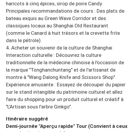
haricots à cinq épices, sirop de poire Candy.
Principales recommandations de cours : Des plats de
bateau exquis au Green Wave Corridor et des
classiques locaux au Shanghai Old Restaurant
(comme le Canard à huit trésors et la crevette frite
dans le pétrole).
4. Acheter un souvenir de la culture de Shanghai
Interaction culturelle : Découvrez la culture
traditionnelle de la médecine chinoise à l'occasion de
la marque "Tonghanchuntang" et de l'artisanat de
montre à "Wang Dalong Knife and Scissors Shop".
Expérience amusante : Essayez de découper du papier
sur le stand intangible du patrimoine culturel et allez
faire du shopping pour un produit culturel et créatif à
"L'Artisan sous l'arbre Ginkgo".
Itinéraire suggéré
Demi-journée "Aperçu rapide" Tour (Convient à ceux