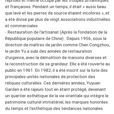
reprises et même occupé par les troupes britanniques
et françaises. Pendant un temps, il était « aussi beau
que lavé et les pierres de source étaient incolores », et
a été divisé par plus de vingt associations industrielles
et commerciales.
- Restauration de l'artisanat (Après la fondation de la
République populaire de Chine) : Depuis 1956, sous la
direction de maîtres de jardin comme Chen Congzhou,
le jardin Yu a subi des années de restauration
d'urgence, avec la démolition de maisons diverses et
la reconstruction de sa grandeur. Elle a été rouverte au
public en 1961. En 1982, il a été inscrit sur la liste des
principales unités nationales de protection des
reliques culturelles. Ces dernières années, Yuyuan
Garden a été rajeuni tout en étant protégé, devenant
un quartier esthétique de la vie orientale qui intègre le
patrimoine culturel immatériel, les marques honorées
du temps et l'esthétique des tendances nationales.