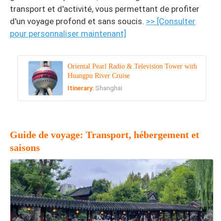
transport et d'activité, vous permettant de profiter
d'un voyage profond et sans soucis.
>> [Consulter
pour personnaliser maintenant]
Oriental Pearl Radio & Television Tower with
Huangpu River Cruise
Itinerary:
Shanghai
Guide de voyage: Transport, hébergement et
saisons