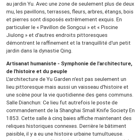
au jardin Yu. Avec une zone de seulement plus de deux
mu, les pavillons, terrasses, fleurs, arbres, étangs, bois
et pierres sont disposés extrêmement exquis. En
particulier le « Pavillon de Songcui » et « Piscine
Jiulong » et d'autres endroits pittoresques
démontrent le raffinement et la tranquillité d'un petit
jardin dans la dynastie Qing.
Artisanat humaniste - Symphonie de l'architecture,
de l'histoire et du peuple
L'architecture de Yu Garden n'est pas seulement un
lieu pittoresque mais aussi un vaisseau d'histoire et
une scène pour la vie quotidienne des gens communs.
Salle Dianchun: Ce lieu fut autrefois le poste de
commandement de la Shanghai Small Knife Society En
1853. Cette salle à cinq baies affiche maintenant des
reliques historiques connexes. Derrière le bâtiment
paisible, il y a eu une histoire urbaine tumultueuse.