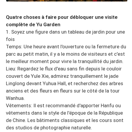
Quatre choses à faire pour débloquer une visite
complète de Yu Garden
1. Soyez une figure dans un tableau de jardin pour une
fois
Temps: Une heure avant l'ouverture ou la fermeture du
parc au petit matin, il y a le moins de visiteurs et c'est
le meilleur moment pour vivre la tranquillité du jardin.
Lieu: Regardez le flux d'eau sans fin depuis le couloir
couvert de Yule Xie, admirez tranquillement le jade
Linglong devant Yuhua Hall, et recherchez des arbres
anciens et des fleurs en fleurs sur le côté de la tour
Wanhua.
Vêtements: Il est recommandé d'apporter Hanfu ou
vêtements dans le style de l'époque de la République
de Chine. Les bâtiments classiques et les cours sont
des studios de photographie naturelle.