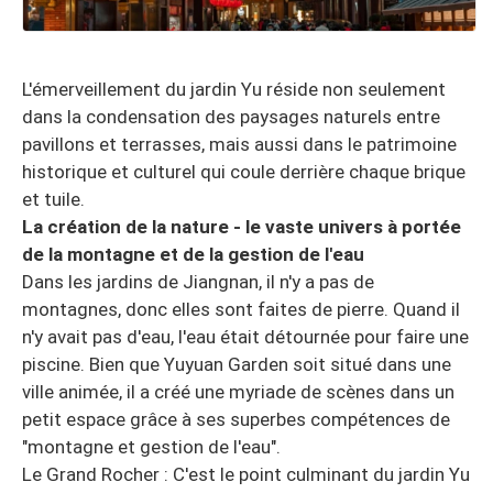
L'émerveillement du jardin Yu réside non seulement
dans la condensation des paysages naturels entre
pavillons et terrasses, mais aussi dans le patrimoine
historique et culturel qui coule derrière chaque brique
et tuile.
La création de la nature - le vaste univers à portée
de la montagne et de la gestion de l'eau
Dans les jardins de Jiangnan, il n'y a pas de
montagnes, donc elles sont faites de pierre. Quand il
n'y avait pas d'eau, l'eau était détournée pour faire une
piscine. Bien que Yuyuan Garden soit situé dans une
ville animée, il a créé une myriade de scènes dans un
petit espace grâce à ses superbes compétences de
"montagne et gestion de l'eau".
Le Grand Rocher : C'est le point culminant du jardin Yu