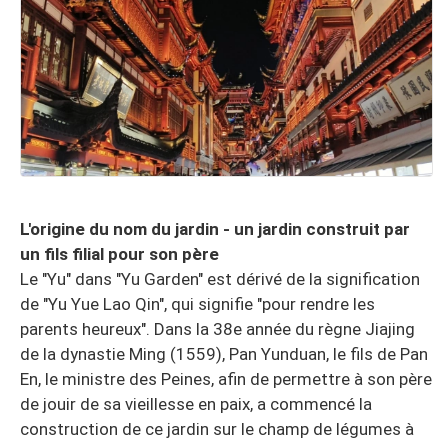
L'origine du nom du jardin - un jardin construit par
un fils filial pour son père
Le "Yu" dans "Yu Garden" est dérivé de la signification
de "Yu Yue Lao Qin", qui signifie "pour rendre les
parents heureux". Dans la 38e année du règne Jiajing
de la dynastie Ming (1559), Pan Yunduan, le fils de Pan
En, le ministre des Peines, afin de permettre à son père
de jouir de sa vieillesse en paix, a commencé la
construction de ce jardin sur le champ de légumes à