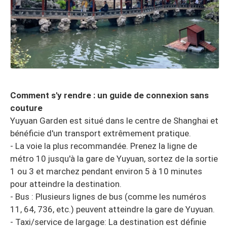
Comment s'y rendre : un guide de connexion sans
couture
Yuyuan Garden est situé dans le centre de Shanghai et
bénéficie d'un transport extrêmement pratique.
- La voie la plus recommandée. Prenez la ligne de
métro 10 jusqu'à la gare de Yuyuan, sortez de la sortie
1 ou 3 et marchez pendant environ 5 à 10 minutes
pour atteindre la destination.
- Bus : Plusieurs lignes de bus (comme les numéros
11, 64, 736, etc.) peuvent atteindre la gare de Yuyuan.
- Taxi/service de largage: La destination est définie