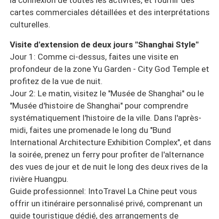
cartes commerciales détaillées et des interprétations
culturelles.
Visite d'extension de deux jours "Shanghai Style"
Jour 1: Comme ci-dessus, faites une visite en
profondeur de la zone Yu Garden - City God Temple et
profitez de la vue de nuit.
Jour 2: Le matin, visitez le "Musée de Shanghai" ou le
"Musée d'histoire de Shanghai" pour comprendre
systématiquement l'histoire de la ville. Dans l'après-
midi, faites une promenade le long du "Bund
International Architecture Exhibition Complex", et dans
la soirée, prenez un ferry pour profiter de l'alternance
des vues de jour et de nuit le long des deux rives de la
rivière Huangpu.
Guide professionnel: IntoTravel La Chine peut vous
offrir un itinéraire personnalisé privé, comprenant un
guide touristique dédié, des arrangements de