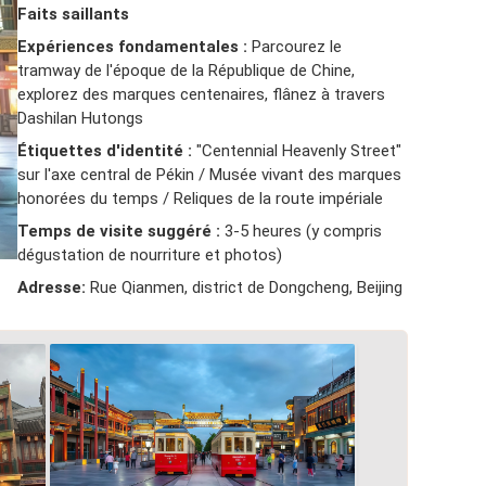
Faits saillants
Expériences fondamentales :
Parcourez le
tramway de l'époque de la République de Chine,
explorez des marques centenaires, flânez à travers
Dashilan Hutongs
Étiquettes d'identité :
"Centennial Heavenly Street"
sur l'axe central de Pékin / Musée vivant des marques
honorées du temps / Reliques de la route impériale
Temps de visite suggéré :
3-5 heures (y compris
dégustation de nourriture et photos)
Adresse:
Rue Qianmen, district de Dongcheng, Beijing