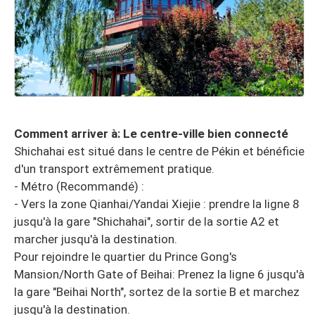
Comment arriver à: Le centre-ville bien connecté
Shichahai est situé dans le centre de Pékin et bénéficie
d'un transport extrêmement pratique.
- Métro (Recommandé) :
- Vers la zone Qianhai/Yandai Xiejie : prendre la ligne 8
jusqu'à la gare "Shichahai", sortir de la sortie A2 et
marcher jusqu'à la destination.
Pour rejoindre le quartier du Prince Gong's
Mansion/North Gate of Beihai: Prenez la ligne 6 jusqu'à
la gare "Beihai North", sortez de la sortie B et marchez
jusqu'à la destination.