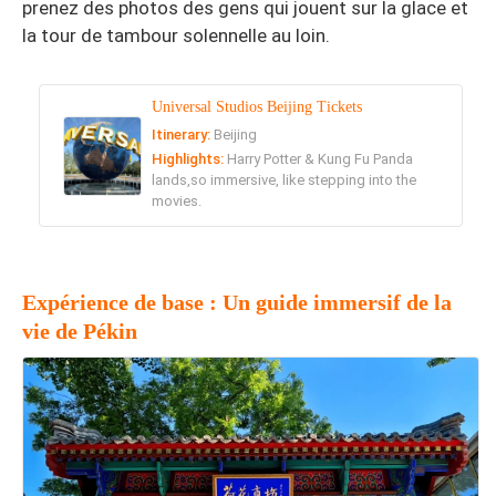
prenez des photos des gens qui jouent sur la glace et
la tour de tambour solennelle au loin.
Universal Studios Beijing Tickets
Itinerary:
Beijing
Highlights:
Harry Potter & Kung Fu Panda
lands,so immersive, like stepping into the
movies.
Expérience de base : Un guide immersif de la
vie de Pékin