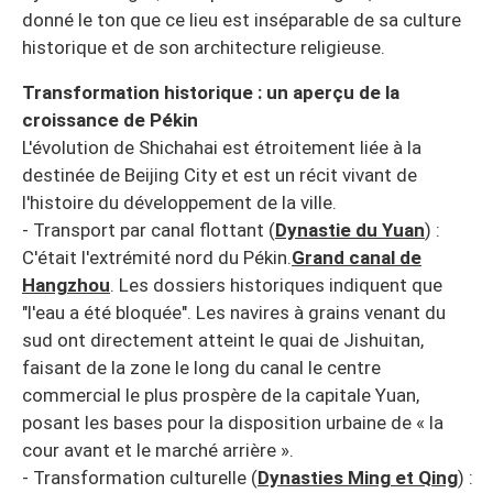
donné le ton que ce lieu est inséparable de sa culture
historique et de son architecture religieuse.
Transformation historique : un aperçu de la
croissance de Pékin
L'évolution de Shichahai est étroitement liée à la
destinée de Beijing City et est un récit vivant de
l'histoire du développement de la ville.
- Transport par canal flottant (
Dynastie du Yuan
) :
C'était l'extrémité nord du Pékin.
Grand canal de
Hangzhou
. Les dossiers historiques indiquent que
"l'eau a été bloquée". Les navires à grains venant du
sud ont directement atteint le quai de Jishuitan,
faisant de la zone le long du canal le centre
commercial le plus prospère de la capitale Yuan,
posant les bases pour la disposition urbaine de « la
cour avant et le marché arrière ».
- Transformation culturelle (
Dynasties Ming et Qing
) :