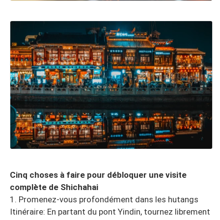
Cinq choses à faire pour débloquer une visite
complète de Shichahai
1. Promenez-vous profondément dans les hutangs
Itinéraire: En partant du pont Yindin, tournez librement