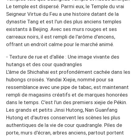
Le temple est dispersé. Parmi eux, le Temple du vrai
Seigneur Virtue du Feu a une histoire datant de la
dynastie Tang et est l'un des plus anciens temples
existants à Beijing. Avec ses murs rouges et ses
carreaux noirs, il est rempli de l'arôme d'encens,
offrant un endroit calme pour le marché animé.
- Texture de rue et d'allée : Une image vivante des
hutangs et des cour quadrangles
L'âme de Shichahai est profondément cachée dans les
hubongs croisés. Yandai Xiejie, nommé pour sa
ressemblance avec une pipe de tabac, est maintenant
rempli de magasins créatifs et de marques honorées
dans le temps. C'est l'un des premiers xiejie de Pékin.
Les grands et petits Jinsi Hutong, Nan Guanfang
Hutong et d'autres conservent les scènes les plus
authentiques de la vie de cour quadrangle. Piles de
porte, murs d'écran, arbres anciens, partout portent