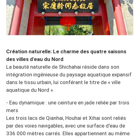
Création naturelle: Le charme des quatre saisons
des villes d'eau du Nord
La beauté naturelle de Shichahai réside dans son
intégration ingénieuse du paysage aquatique expansif
dans le tissu urbain, lui conférant le titre de « ville
aquatique du Nord ».
- Eau dynamique : une ceinture en jade reliée par trois
mers
Les trois lacs de Qianhai, Houhai et Xihai sont reliés
par des voies navigables, avec une surface d'eau de
336 000 mètres carrés. Elles appartiennent au même