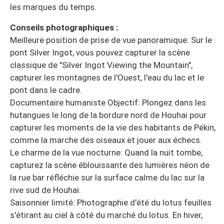
les marques du temps.
Conseils photographiques :
Meilleure position de prise de vue panoramique: Sur le
pont Silver Ingot, vous pouvez capturer la scène
classique de "Silver Ingot Viewing the Mountain",
capturer les montagnes de l'Ouest, l'eau du lac et le
pont dans le cadre.
Documentaire humaniste Objectif: Plongez dans les
hutangues le long de la bordure nord de Houhai pour
capturer les moments de la vie des habitants de Pékin,
comme la marche des oiseaux et jouer aux échecs.
Le charme de la vue nocturne: Quand la nuit tombe,
capturez la scène éblouissante des lumières néon de
la rue bar réfléchie sur la surface calme du lac sur la
rive sud de Houhai.
Saisonnier limité: Photographie d'été du lotus feuilles
s'étirant au ciel à côté du marché du lotus. En hiver,