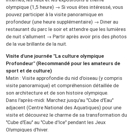
olympique (1,5 heure) → Si vous êtes intéressé, vous
pouvez participer à la visite panoramique en
profondeur (une heure supplémentaire) → Diner au
restaurant du parc le soir et attendre que les lumières
de nuit s'allument → Partir après avoir pris des photos
de la vue brillante de la nuit.
Visite d'une journée "La culture olympique
Profondeur" (Recommandé pour les amateurs de
sport et de culture)
Matin : Visite approfondie du nid d'oiseau (y compris
visite panoramique) et compréhension détaillée de
son architecture et de son histoire olympique.
Dans l'après-midi: Marchez jusqu'au "Cube d'Eau"
adjacent (Centre National des Aquatiques) pour une
visite et découvrez le charme de sa transformation du
"Cube d'Eau" au "Cube d'Ice" pendant les Jeux
Olympiques d'hiver.