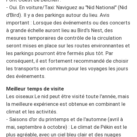
- Oui. En voiture/Taxi: Naviguez au "Nid National" (Nid
d'Bird). Il y a des parkings autour du lieu. Avis
important : Lorsque des événements ou des concerts
à grande échelle auront lieu au Bird's Nest, des
mesures temporaires de contrôle de la circulation
seront mises en place sur les routes environnantes et
les parkings pourront être fermés plus tôt. Par
conséquent, il est fortement recommandé de choisir
les transports en commun pour les voyages les jours
des événements.
Meilleur temps de visite
Les oiseaux Le nid peut être visité toute l'année, mais
la meilleure expérience est obtenue en combinant le
climat et les activités.
- Saisons d'or du printemps et de l'automne (avril à
mai, septembre à octobre) : Le climat de Pékin est le
plus agréable, avec un ciel bleu clair et des nuages