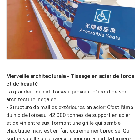
Merveille architecturale - Tissage en acier de force
et de beauté
La grandeur du nid d'oiseau provient d'abord de son
architecture inégalée.
- Structure de mailles extérieures en acier: C'est l'âme
du nid de l'oiseau. 42 000 tonnes de support en acier
et de vin entre eux, formant une grille qui semble
chaotique mais est en fait extrêmement précise. Qu'il
soit ensoleillé ou pluvieux, le jour ou la nuit, la lumière