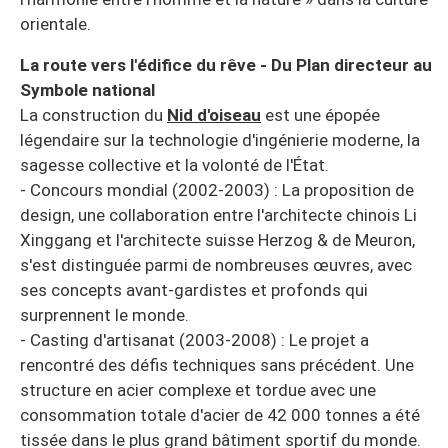
orientale.
La route vers l'édifice du rêve - Du Plan directeur au
Symbole national
La construction du
Nid d'oiseau
est une épopée
légendaire sur la technologie d'ingénierie moderne, la
sagesse collective et la volonté de l'État.
- Concours mondial (2002-2003) : La proposition de
design, une collaboration entre l'architecte chinois Li
Xinggang et l'architecte suisse Herzog & de Meuron,
s'est distinguée parmi de nombreuses œuvres, avec
ses concepts avant-gardistes et profonds qui
surprennent le monde.
- Casting d'artisanat (2003-2008) : Le projet a
rencontré des défis techniques sans précédent. Une
structure en acier complexe et tordue avec une
consommation totale d'acier de 42 000 tonnes a été
tissée dans le plus grand bâtiment sportif du monde.