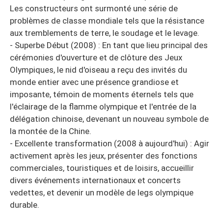
Les constructeurs ont surmonté une série de
problèmes de classe mondiale tels que la résistance
aux tremblements de terre, le soudage et le levage.
- Superbe Début (2008) : En tant que lieu principal des
cérémonies d'ouverture et de clôture des Jeux
Olympiques, le nid d'oiseau a reçu des invités du
monde entier avec une présence grandiose et
imposante, témoin de moments éternels tels que
l'éclairage de la flamme olympique et l'entrée de la
délégation chinoise, devenant un nouveau symbole de
la montée de la Chine.
- Excellente transformation (2008 à aujourd'hui) : Agir
activement après les jeux, présenter des fonctions
commerciales, touristiques et de loisirs, accueillir
divers événements internationaux et concerts
vedettes, et devenir un modèle de legs olympique
durable.