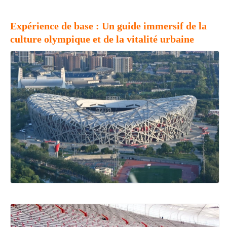
Expérience de base : Un guide immersif de la
culture olympique et de la vitalité urbaine