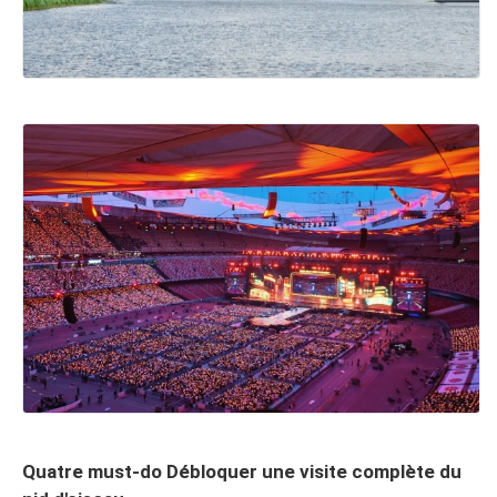
Quatre must-do Débloquer une visite complète du