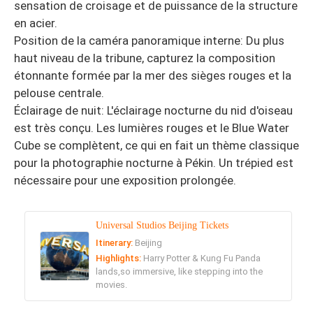
sensation de croisage et de puissance de la structure
en acier.
Position de la caméra panoramique interne: Du plus
haut niveau de la tribune, capturez la composition
étonnante formée par la mer des sièges rouges et la
pelouse centrale.
Éclairage de nuit: L'éclairage nocturne du nid d'oiseau
est très conçu. Les lumières rouges et le Blue Water
Cube se complètent, ce qui en fait un thème classique
pour la photographie nocturne à Pékin. Un trépied est
nécessaire pour une exposition prolongée.
Universal Studios Beijing Tickets
Itinerary:
Beijing
Highlights:
Harry Potter & Kung Fu Panda
lands,so immersive, like stepping into the
movies.