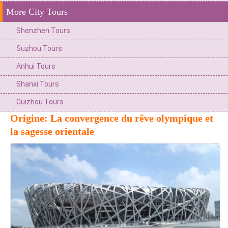
More City Tours
Shenzhen Tours
Suzhou Tours
Anhui Tours
Shanxi Tours
Guizhou Tours
Origine: La convergence du rêve olympique et
la sagesse orientale