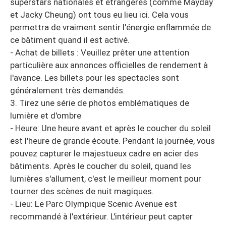
superstars nationales et étrangères (comme Mayday
et Jacky Cheung) ont tous eu lieu ici. Cela vous
permettra de vraiment sentir l'énergie enflammée de
ce bâtiment quand il est activé.
- Achat de billets : Veuillez prêter une attention
particulière aux annonces officielles de rendement à
l'avance. Les billets pour les spectacles sont
généralement très demandés.
3. Tirez une série de photos emblématiques de
lumière et d'ombre
- Heure: Une heure avant et après le coucher du soleil
est l'heure de grande écoute. Pendant la journée, vous
pouvez capturer le majestueux cadre en acier des
bâtiments. Après le coucher du soleil, quand les
lumières s'allument, c'est le meilleur moment pour
tourner des scènes de nuit magiques.
- Lieu: Le Parc Olympique Scenic Avenue est
recommandé à l'extérieur. L'intérieur peut capter