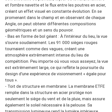
et l'ombre navette et le flux entre les poutres en acier,
créant un effet visuel en constante évolution. En se
promenant dans le champ et en observant de chaque
Angle, on peut obtenir différentes compositions
géométriques et un sens du pouvoir.
- Bas en forme de bol géant : À l'intérieur du lieu, la vue
s'ouvre soudainement. Les 91 000 sièges rouges
tournaient comme des vagues, créant une
atmosphère extrêmement intense du lieu de
compétition. Peu importe où vous vous asseyez, la vue
est extrêmement large, ce qui reflète la poursuite du
design d'une expérience de visionnement « égale pour
tous ».
- Toit de structure en membrane: La membrane ETFE
remplie dans la structure en acier protège non
seulement le siège du vent et de la pluie, mais assure
également le soleil nécessaire à la pelouse. Sa
transmission lumineuse rend la lumière intérieure