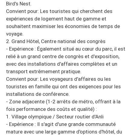
Bird's Nest.
Convient pour: Les touristes qui cherchent des
expériences de logement haut de gamme et
souhaitent maximiser les économies de temps de
voyage.
2. Grand Hôtel, Centre national des congrès
- Expérience : Également situé au cœur du parc, il est
relié à un grand centre de congrès et d'exposition,
avec des installations d'affaires complètes et un
transport extrêmement pratique.
Convient pour: Les voyageurs d'affaires ou les
touristes en famille qui ont des exigences pour les
installations de conférence.
- Zone adjacente (1-2 arrêts de métro, offrant à la
fois performance des coûts et qualité) :
1. Village olympique / Secteur routier d'Anli
- Expérience : Il s'agit d'une grande communauté
mature avec une large gamme d'options d'hôtel, du