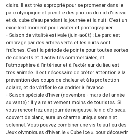
clairs. Il est très approprié pour se promener dans le
parc olympique et prendre des photos du nid d'oiseau
et du cube d'eau pendant la journée et la nuit. C'est un
excellent moment pour visiter et photographier.
- Saison de vitalité estivale (juin-août) : Le parc est
ombragé par des arbres verts et les nuits sont
fraîches. C'est la période de pointe pour toutes sortes
de concerts et d'activités commerciales, et
l'atmosphère à l'intérieur et à l'extérieur du lieu est
très animée. Il est nécessaire de prêter attention à la
prévention des coups de chaleur et à la protection
solaire, et de vérifier le calendrier à l'avance.
- Saison spéciale d'hiver (novembre - mars de l'année
suivante) : Il y a relativement moins de touristes. Si
vous rencontrez une journée neigeuse, le nid d'oiseau,
couvert de blanc, aura un charme unique serein et
solennel. Vous pouvez combiner une visite au lieu des
Jeux olympiques d'hiver, le « Cube Ice », pour découvrir