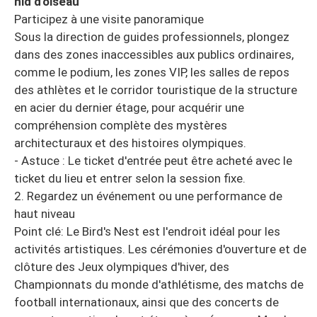
nid d'oiseau
Participez à une visite panoramique
Sous la direction de guides professionnels, plongez
dans des zones inaccessibles aux publics ordinaires,
comme le podium, les zones VIP, les salles de repos
des athlètes et le corridor touristique de la structure
en acier du dernier étage, pour acquérir une
compréhension complète des mystères
architecturaux et des histoires olympiques.
- Astuce : Le ticket d'entrée peut être acheté avec le
ticket du lieu et entrer selon la session fixe.
2. Regardez un événement ou une performance de
haut niveau
Point clé: Le Bird's Nest est l'endroit idéal pour les
activités artistiques. Les cérémonies d'ouverture et de
clôture des Jeux olympiques d'hiver, des
Championnats du monde d'athlétisme, des matchs de
football internationaux, ainsi que des concerts de