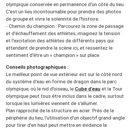
olympique conservée en permanence d'un côté du lieu.
C'est un lieu incontournable pour prendre des photos
de groupe et vivre la solennité de l'histoire.
- Chemin du champion : Parcourez la zone de passage
et d'échauffement des athlètes, imaginez la tension
et l'excitation des athlètes de différents pays qui
attendent de prendre la scène ici, et ressentez le
sentiment d'être un « champion » sur place.
Conseils photographiques :
Le meilleur point de vue extérieur est sur le côté nord
du système d'eau en forme de dragon dans le parc
olympique, où le nid d'oiseau, le
Cube d'eau
et la Tour
olympique peut tous être inclus dans le cadre, surtout
lorsque les lumières viennent de s'allumer.
Plan rapproché de la structure en acier: Près de la
périphérie du lieu, l'utilisation d'un objectif grand-angle
pour tirer d'en haut peut mettre en évidence la