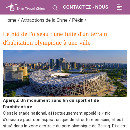
CONTACTEZ - NOUS
Home
/
Attractions de la Chine
/
Pékin
/
Le nid de l'oiseau : une fuite d'un terrain
d'habitation olympique à une ville
Aperçu: Un monument sans fin du sport et de
l'architecture
C'est le stade national, affectueusement appelé le « nid
d'oiseau » pour son aspect unique de structure en acier, et est
situé dans la zone centrale du parc olympique de Beijing. Et c'est