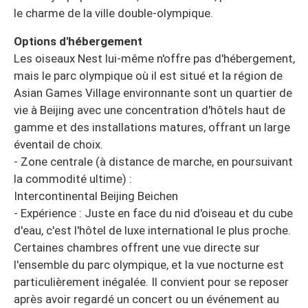
le charme de la ville double-olympique.
Options d'hébergement
Les oiseaux Nest lui-même n'offre pas d'hébergement,
mais le parc olympique où il est situé et la région de
Asian Games Village environnante sont un quartier de
vie à Beijing avec une concentration d'hôtels haut de
gamme et des installations matures, offrant un large
éventail de choix.
- Zone centrale (à distance de marche, en poursuivant
la commodité ultime) :
Intercontinental Beijing Beichen
- Expérience : Juste en face du nid d'oiseau et du cube
d'eau, c'est l'hôtel de luxe international le plus proche.
Certaines chambres offrent une vue directe sur
l'ensemble du parc olympique, et la vue nocturne est
particulièrement inégalée. Il convient pour se reposer
après avoir regardé un concert ou un événement au