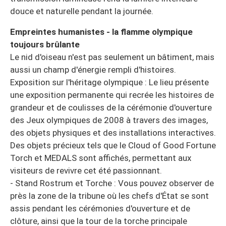
douce et naturelle pendant la journée.
Empreintes humanistes - la flamme olympique
toujours brûlante
Le nid d'oiseau n'est pas seulement un bâtiment, mais
aussi un champ d'énergie rempli d'histoires.
Exposition sur l'héritage olympique : Le lieu présente
une exposition permanente qui recrée les histoires de
grandeur et de coulisses de la cérémonie d'ouverture
des Jeux olympiques de 2008 à travers des images,
des objets physiques et des installations interactives.
Des objets précieux tels que le Cloud of Good Fortune
Torch et MEDALS sont affichés, permettant aux
visiteurs de revivre cet été passionnant.
- Stand Rostrum et Torche : Vous pouvez observer de
près la zone de la tribune où les chefs d'État se sont
assis pendant les cérémonies d'ouverture et de
clôture, ainsi que la tour de la torche principale