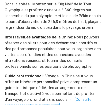
Dans la soirée : Montez sur le "Big Nail" de la Tour
Olympique et profitez d'une vue à 360 degrés sur
l'ensemble du parc olympique et le ciel de Pékin depuis
le pont d'observation de 246,8 mètres de haut, plaçant
la grandeur du nid d'oiseau dans le paysage urbain.
IntoTravelLes avantages de la Chine:
Nous pouvons
réserver des billets pour des événements sportifs et
des performances populaires pour vous, organiser des
visites approfondies et des connexions avec des
attractions voisines, et fournir des conseils
professionnels sur les positions de photographie.
Guide professionnel :
Voyage La Chine peut vous
offrir un itinéraire personnalisé privé, comprenant un
guide touristique dédié, des arrangements de
transport et d'activité, vous permettant de profiter
d'un voyage profond et sans soucis.
>> [Consulter