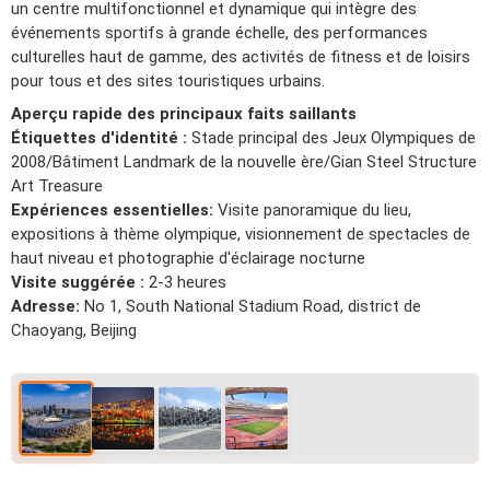
un centre multifonctionnel et dynamique qui intègre des
événements sportifs à grande échelle, des performances
culturelles haut de gamme, des activités de fitness et de loisirs
pour tous et des sites touristiques urbains.
Aperçu rapide des principaux faits saillants
Étiquettes d'identité :
Stade principal des Jeux Olympiques de
2008/Bâtiment Landmark de la nouvelle ère/Gian Steel Structure
Art Treasure
Expériences essentielles:
Visite panoramique du lieu,
expositions à thème olympique, visionnement de spectacles de
haut niveau et photographie d'éclairage nocturne
Visite suggérée :
2-3 heures
Adresse:
No 1, South National Stadium Road, district de
Chaoyang, Beijing