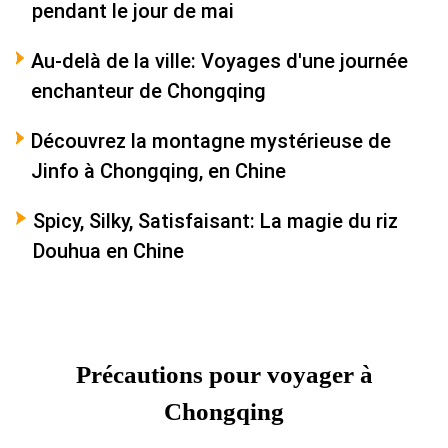
pendant le jour de mai
Au-delà de la ville: Voyages d'une journée
enchanteur de Chongqing
Découvrez la montagne mystérieuse de
Jinfo à Chongqing, en Chine
Spicy, Silky, Satisfaisant: La magie du riz
Douhua en Chine
Précautions pour voyager à
Chongqing