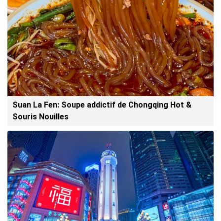
Suan La Fen: Soupe addictif de Chongqing Hot &
Souris Nouilles