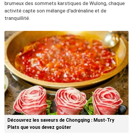
brumeux des sommets karstiques de Wulong, chaque
activité capte son mélange d'adrénaline et de
tranquillité.
Découvrez les saveurs de Chongqing : Must-Try
Plats que vous devez goûter