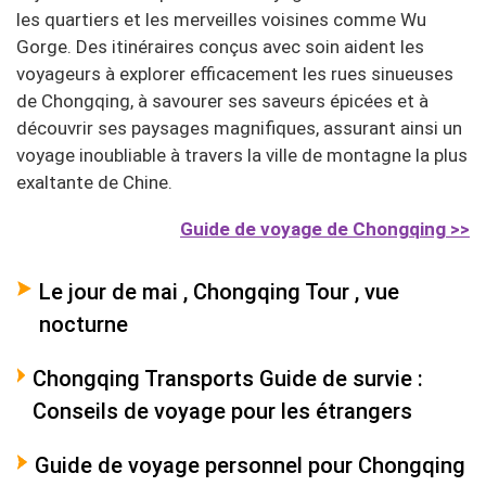
les quartiers et les merveilles voisines comme Wu
Gorge. Des itinéraires conçus avec soin aident les
voyageurs à explorer efficacement les rues sinueuses
de Chongqing, à savourer ses saveurs épicées et à
découvrir ses paysages magnifiques, assurant ainsi un
voyage inoubliable à travers la ville de montagne la plus
exaltante de Chine.
Guide de voyage de Chongqing >>
Le jour de mai , Chongqing Tour , vue
nocturne
Chongqing Transports Guide de survie :
Conseils de voyage pour les étrangers
Guide de voyage personnel pour Chongqing