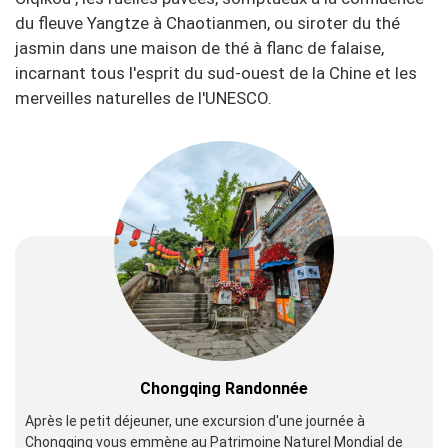
du fleuve Yangtze à Chaotianmen, ou siroter du thé
jasmin dans une maison de thé à flanc de falaise,
incarnant tous l'esprit du sud-ouest de la Chine et les
merveilles naturelles de l'UNESCO.
Chongqing Randonnée
Après le petit déjeuner, une excursion d'une journée à
Chongqing vous emmène au Patrimoine Naturel Mondial de