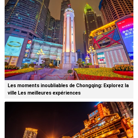
Les moments inoubliables de Chongqing: Explorez la
ville Les meilleures expériences