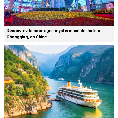
Découvrez la montagne mystérieuse de Jinfo à
Chongqing, en Chine