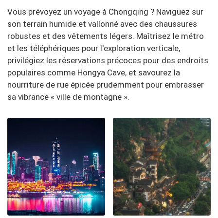
Vous prévoyez un voyage à Chongqing ? Naviguez sur
son terrain humide et vallonné avec des chaussures
robustes et des vêtements légers. Maîtrisez le métro
et les téléphériques pour l'exploration verticale,
privilégiez les réservations précoces pour des endroits
populaires comme Hongya Cave, et savourez la
nourriture de rue épicée prudemment pour embrasser
sa vibrance « ville de montagne ».