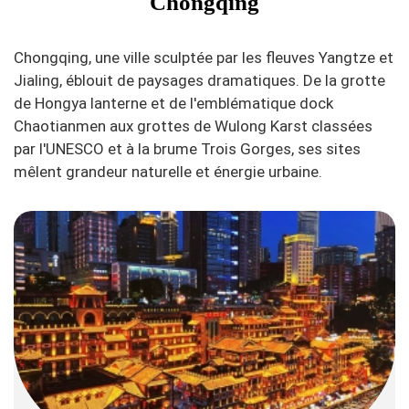
Chongqing
Chongqing, une ville sculptée par les fleuves Yangtze et
Jialing, éblouit de paysages dramatiques. De la grotte
de Hongya lanterne et de l'emblématique dock
Chaotianmen aux grottes de Wulong Karst classées
par l'UNESCO et à la brume Trois Gorges, ses sites
mêlent grandeur naturelle et énergie urbaine.