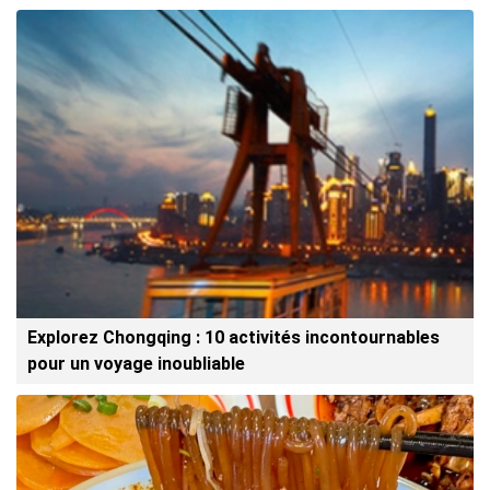
Explorez Chongqing : 10 activités incontournables
pour un voyage inoubliable