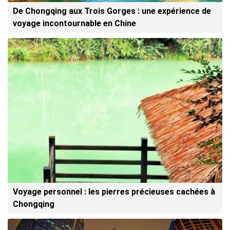
De Chongqing aux Trois Gorges : une expérience de
voyage incontournable en Chine
Voyage personnel : les pierres précieuses cachées à
Chongqing