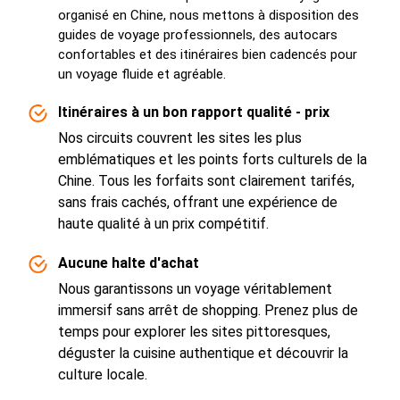
organisé en Chine, nous mettons à disposition des
guides de voyage professionnels, des autocars
confortables et des itinéraires bien cadencés pour
un voyage fluide et agréable.
Itinéraires à un bon rapport qualité - prix
Nos circuits couvrent les sites les plus
emblématiques et les points forts culturels de la
Chine. Tous les forfaits sont clairement tarifés,
sans frais cachés, offrant une expérience de
haute qualité à un prix compétitif.
Aucune halte d'achat
Nous garantissons un voyage véritablement
immersif sans arrêt de shopping. Prenez plus de
temps pour explorer les sites pittoresques,
déguster la cuisine authentique et découvrir la
culture locale.