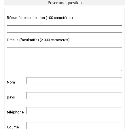
Poser une question
Résumé de la question (100 caractères)
Détails (facultatifs) (2 000 caractères)
Nom
pays
téléphone
Courriel