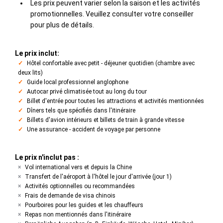
Les prix peuvent varier selon la saison et les activités
promotionnelles. Veuillez consulter votre conseiller
pour plus de détails.
Le prix inclut:
Hôtel confortable avec petit - déjeuner quotidien (chambre avec
deux lits)
Guide local professionnel anglophone
Autocar privé climatisée tout au long du tour
Billet d'entrée pour toutes les attractions et activités mentionnées
Dîners tels que spécifiés dans l'itinéraire
Billets d'avion intérieurs et billets de train à grande vitesse
Une assurance - accident de voyage par personne
Le prix n'inclut pas :
Vol international vers et depuis la Chine
Transfert de l'aéroport à l'hôtel le jour d'arrivée (jour 1)
Activités optionnelles ou recommandées
Frais de demande de visa chinois
Pourboires pour les guides et les chauffeurs
Repas non mentionnés dans l'itinéraire