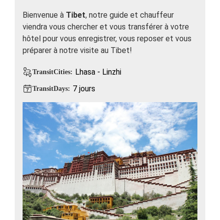
Bienvenue à
Tibet
, notre guide et chauffeur
viendra vous chercher et vous transférer à votre
hôtel pour vous enregistrer, vous reposer et vous
préparer à notre visite au Tibet!
Lhasa - Linzhi
TransitCities:
7 jours
TransitDays: