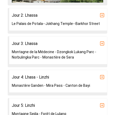
Jour 2: Lhassa
Le Palais de Potala--Jokhang Temple--Barkhor Street
Jour 3: Lhassa
Montagne de la Médecine - Dzongkok Lukang Parc -
Norbulingka Parc - Monastère de Sera
Jour 4: Lhasa - Linzhi
Monastère Ganden - Mira Pass - Canton de Bayi
Jour 5: Linzhi
Montagne Sejila - Forêt de Lulang