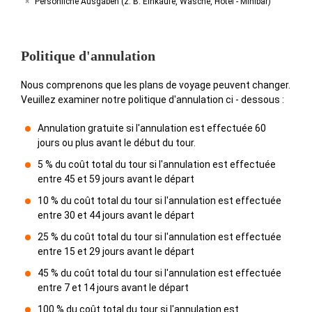
Persönliche Ausgaben (z. B. Einkäufe, Wäsche, Hotel - Minibar)
Politique d'annulation
Nous comprenons que les plans de voyage peuvent changer.
Veuillez examiner notre politique d'annulation ci - dessous :
Annulation gratuite si l'annulation est effectuée 60
jours ou plus avant le début du tour.
5 % du coût total du tour si l'annulation est effectuée
entre 45 et 59 jours avant le départ
10 % du coût total du tour si l'annulation est effectuée
entre 30 et 44 jours avant le départ
25 % du coût total du tour si l'annulation est effectuée
entre 15 et 29 jours avant le départ
45 % du coût total du tour si l'annulation est effectuée
entre 7 et 14 jours avant le départ
100 % du coût total du tour si l'annulation est