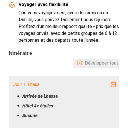
Voyager avec flexibilité
Que vous voyagiez seul, avec des amis ou en
famille, vous pouvez facilement nous rejoindre.
Profitez d'un meilleur rapport qualité - prix que les
voyages privés, avec de petits groupes de 6 à 12
personnes et des départs toute l'année.
itinéraire
Développer tout
Jour 1: Lhasa
Arrivée de Lhassa
Hôtel 4+ étoiles
Aucune