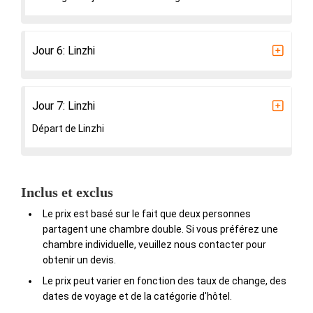
Jour 6: Linzhi
Jour 7: Linzhi
Départ de Linzhi
Inclus et exclus
Le prix est basé sur le fait que deux personnes
partagent une chambre double. Si vous préférez une
chambre individuelle, veuillez nous contacter pour
obtenir un devis.
Le prix peut varier en fonction des taux de change, des
dates de voyage et de la catégorie d'hôtel.