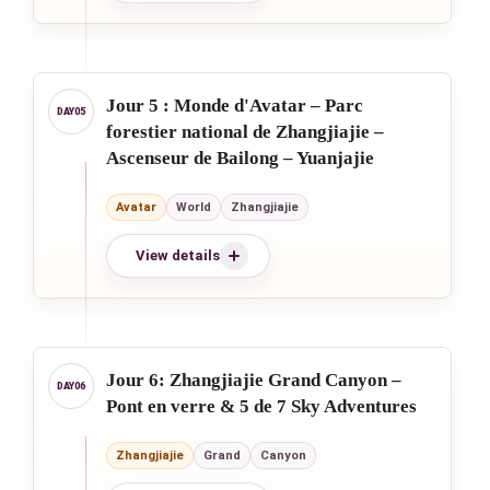
Jour 5 : Monde d'Avatar – Parc
forestier national de Zhangjiajie –
Ascenseur de Bailong – Yuanjajie
Avatar
World
Zhangjiajie
View details
Jour 6: Zhangjiajie Grand Canyon –
Pont en verre & 5 de 7 Sky Adventures
Zhangjiajie
Grand
Canyon