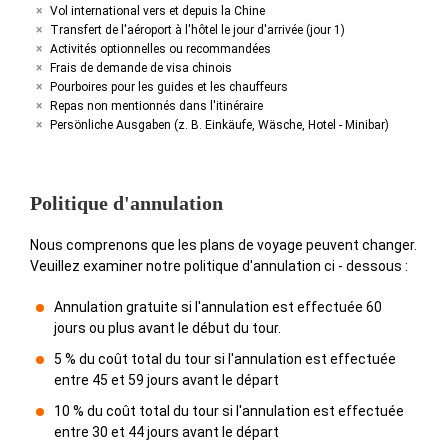
Vol international vers et depuis la Chine
Transfert de l'aéroport à l'hôtel le jour d'arrivée (jour 1)
Activités optionnelles ou recommandées
Frais de demande de visa chinois
Pourboires pour les guides et les chauffeurs
Repas non mentionnés dans l'itinéraire
Persönliche Ausgaben (z. B. Einkäufe, Wäsche, Hotel - Minibar)
Politique d'annulation
Nous comprenons que les plans de voyage peuvent changer.
Veuillez examiner notre politique d'annulation ci - dessous :
Annulation gratuite si l'annulation est effectuée 60
jours ou plus avant le début du tour.
5 % du coût total du tour si l'annulation est effectuée
entre 45 et 59 jours avant le départ
10 % du coût total du tour si l'annulation est effectuée
entre 30 et 44 jours avant le départ