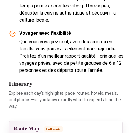
temps pour explorer les sites pittoresques,
déguster la cuisine authentique et découvrir la
culture locale.
Voyager avec flexibilité
Que vous voyagiez seul, avec des amis ou en
famille, vous pouvez facilement nous rejoindre.
Profitez d'un meilleur rapport qualité - prix que les
voyages privés, avec de petits groupes de 6 à 12
personnes et des départs toute l'année.
Itinerary
Explore each day’s highlights, pace, routes, hotels, meals,
and photos—so you know exactly what to expect along the
way.
Route Map
Full route