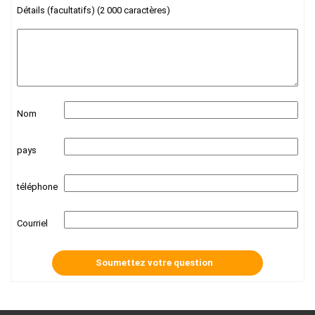
Détails (facultatifs) (2 000 caractères)
Nom
pays
téléphone
Courriel