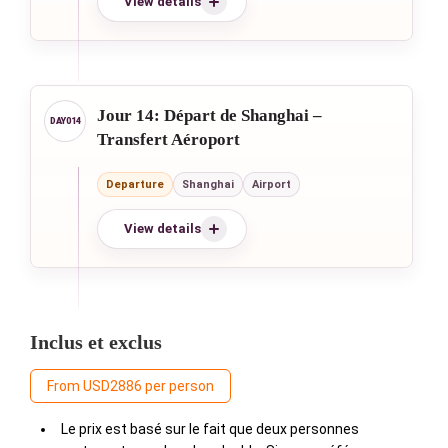
View details
Jour 14: Départ de Shanghai –
Transfert Aéroport
Departure
Shanghai
Airport
View details
Inclus et exclus
From USD2886 per person
Le prix est basé sur le fait que deux personnes