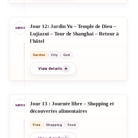
Jour 12: Jardin Yu – Temple de Dieu –
Lujiazui – Tour de Shanghai – Retour à
l'hôtel
Garden
City
God
View details
Jour 13 : Journée libre – Shopping et
découvertes alimentaires
Free
Shopping
Food