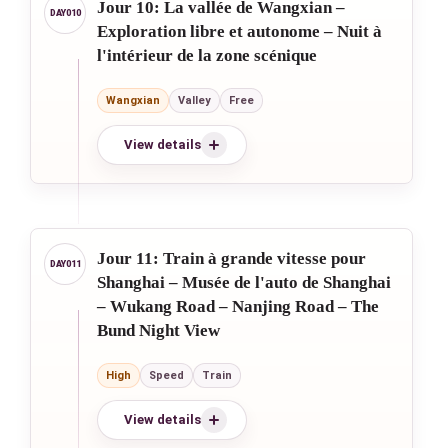
Jour 10: La vallée de Wangxian –
Exploration libre et autonome – Nuit à
l'intérieur de la zone scénique
Wangxian
Valley
Free
View details
Jour 11: Train à grande vitesse pour
Shanghai – Musée de l'auto de Shanghai
– Wukang Road – Nanjing Road – The
Bund Night View
High
Speed
Train
View details