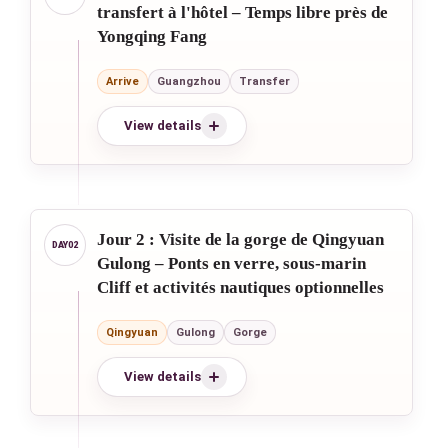
transfert à l'hôtel – Temps libre près de
Yongqing Fang
Arrive
Guangzhou
Transfer
View details
Jour 2 : Visite de la gorge de Qingyuan
Gulong – Ponts en verre, sous-marin
Cliff et activités nautiques optionnelles
Qingyuan
Gulong
Gorge
View details