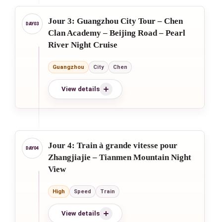
Jour 3: Guangzhou City Tour – Chen
Clan Academy – Beijing Road – Pearl
River Night Cruise
Guangzhou
City
Chen
View details
Jour 4: Train à grande vitesse pour
Zhangjiajie – Tianmen Mountain Night
View
High
Speed
Train
View details