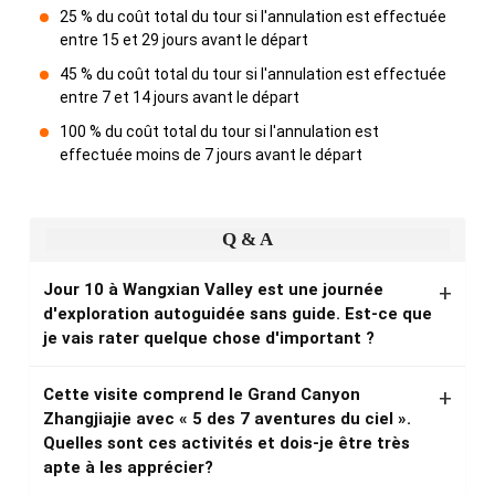
25 % du coût total du tour si l'annulation est effectuée
entre 15 et 29 jours avant le départ
45 % du coût total du tour si l'annulation est effectuée
entre 7 et 14 jours avant le départ
100 % du coût total du tour si l'annulation est
effectuée moins de 7 jours avant le départ
Q & A
Jour 10 à Wangxian Valley est une journée
d'exploration autoguidée sans guide. Est-ce que
je vais rater quelque chose d'important ?
Cette visite comprend le Grand Canyon
Zhangjiajie avec « 5 des 7 aventures du ciel ».
Quelles sont ces activités et dois-je être très
apte à les apprécier?