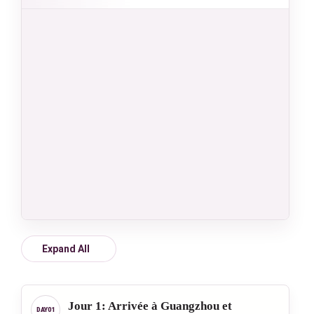
Expand All
Jour 1: Arrivée à Guangzhou et