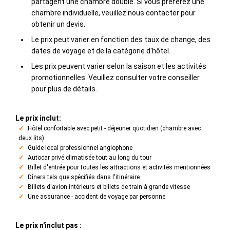
partagent une chambre double. Si vous préférez une
chambre individuelle, veuillez nous contacter pour
obtenir un devis.
Le prix peut varier en fonction des taux de change, des
dates de voyage et de la catégorie d'hôtel.
Les prix peuvent varier selon la saison et les activités
promotionnelles. Veuillez consulter votre conseiller
pour plus de détails.
Le prix inclut:
Hôtel confortable avec petit - déjeuner quotidien (chambre avec
deux lits)
Guide local professionnel anglophone
Autocar privé climatisée tout au long du tour
Billet d'entrée pour toutes les attractions et activités mentionnées
Dîners tels que spécifiés dans l'itinéraire
Billets d'avion intérieurs et billets de train à grande vitesse
Une assurance - accident de voyage par personne
Le prix n'inclut pas :