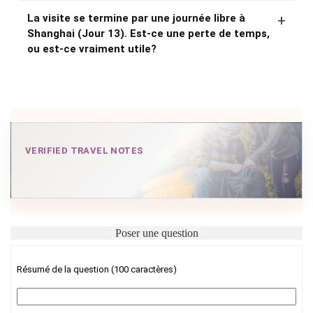
La visite se termine par une journée libre à
Shanghai (Jour 13). Est-ce une perte de temps,
ou est-ce vraiment utile?
VERIFIED TRAVEL NOTES
Poser une question
Résumé de la question (100 caractères)