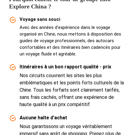
Explore China ?
Voyage sans souci
Avec des années d'expérience dans le voyage
organisé en Chine, nous mettons à disposition des
guides de voyage professionnels, des autocars
confortables et des itinéraires bien cadencés pour
un voyage fluide et agréable.
Itinéraires à un bon rapport qualité - prix
Nos circuits couvrent les sites les plus
emblématiques et les points forts culturels de la
Chine. Tous les forfaits sont clairement tarifés,
sans frais cachés, offrant une expérience de
haute qualité à un prix compétitif.
Aucune halte d'achat
Nous garantissons un voyage véritablement
immersif sans arrêt de shopping. Prenez plus de