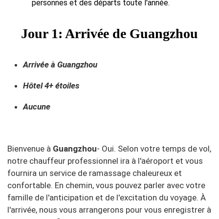
personnes et des départs toute l'année.
Jour 1: Arrivée de Guangzhou
Arrivée à Guangzhou
Hôtel 4+ étoiles
Aucune
Bienvenue à
Guangzhou
- Oui. Selon votre temps de vol,
notre chauffeur professionnel ira à l'aéroport et vous
fournira un service de ramassage chaleureux et
confortable. En chemin, vous pouvez parler avec votre
famille de l'anticipation et de l'excitation du voyage. À
l'arrivée, nous vous arrangerons pour vous enregistrer à