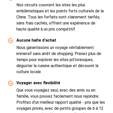
Nos circuits couvrent les sites les plus
emblématiques et les points forts culturels de la
Chine. Tous les forfaits sont clairement tarifés,
sans frais cachés, offrant une expérience de
haute qualité à un prix compétitif.
Aucune halte d'achat
Nous garantissons un voyage véritablement
immersif sans arrêt de shopping. Prenez plus de
temps pour explorer les sites pittoresques,
déguster la cuisine authentique et découvrir la
culture locale.
Voyager avec flexibilité
Que vous voyagiez seul, avec des amis ou en
famille, vous pouvez facilement nous rejoindre.
Profitez d'un meilleur rapport qualité - prix que les
voyages privés, avec de petits groupes de 6 à 12