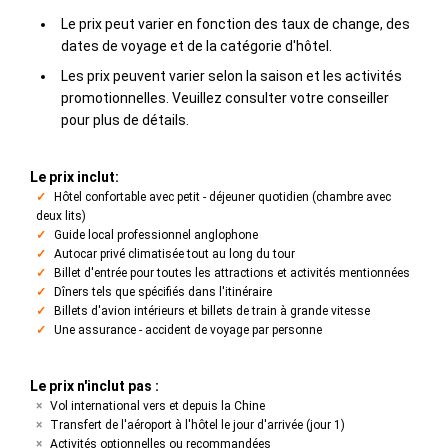
Le prix peut varier en fonction des taux de change, des
dates de voyage et de la catégorie d'hôtel.
Les prix peuvent varier selon la saison et les activités
promotionnelles. Veuillez consulter votre conseiller
pour plus de détails.
Le prix inclut:
Hôtel confortable avec petit - déjeuner quotidien (chambre avec
deux lits)
Guide local professionnel anglophone
Autocar privé climatisée tout au long du tour
Billet d'entrée pour toutes les attractions et activités mentionnées
Dîners tels que spécifiés dans l'itinéraire
Billets d'avion intérieurs et billets de train à grande vitesse
Une assurance - accident de voyage par personne
Le prix n'inclut pas :
Vol international vers et depuis la Chine
Transfert de l'aéroport à l'hôtel le jour d'arrivée (jour 1)
Activités optionnelles ou recommandées