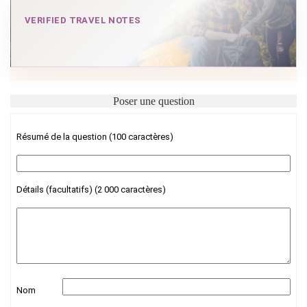
VERIFIED TRAVEL NOTES
Poser une question
Résumé de la question (100 caractères)
Détails (facultatifs) (2 000 caractères)
Nom