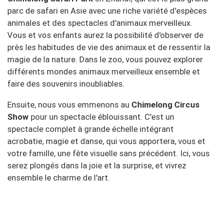
parc de safari en Asie avec une riche variété d'espèces
animales et des spectacles d'animaux merveilleux.
Vous et vos enfants aurez la possibilité d'observer de
près les habitudes de vie des animaux et de ressentir la
magie de la nature. Dans le zoo, vous pouvez explorer
différents mondes animaux merveilleux ensemble et
faire des souvenirs inoubliables.
Ensuite, nous vous emmenons au
Chimelong Circus
Show
pour un spectacle éblouissant. C'est un
spectacle complet à grande échelle intégrant
acrobatie, magie et danse, qui vous apportera, vous et
votre famille, une fête visuelle sans précédent. Ici, vous
serez plongés dans la joie et la surprise, et vivrez
ensemble le charme de l'art.