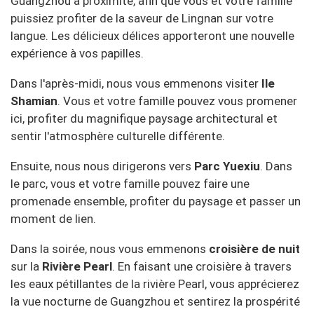
Guangzhou à proximité, afin que vous et votre famille
puissiez profiter de la saveur de Lingnan sur votre
langue. Les délicieux délices apporteront une nouvelle
expérience à vos papilles.
Dans l'après-midi, nous vous emmenons visiter
Ile
Shamian
. Vous et votre famille pouvez vous promener
ici, profiter du magnifique paysage architectural et
sentir l'atmosphère culturelle différente.
Ensuite, nous nous dirigerons vers
Parc Yuexiu
. Dans
le parc, vous et votre famille pouvez faire une
promenade ensemble, profiter du paysage et passer un
moment de lien.
Dans la soirée, nous vous emmenons
croisière de nuit
sur la
Rivière Pearl
. En faisant une croisière à travers
les eaux pétillantes de la rivière Pearl, vous apprécierez
la vue nocturne de Guangzhou et sentirez la prospérité