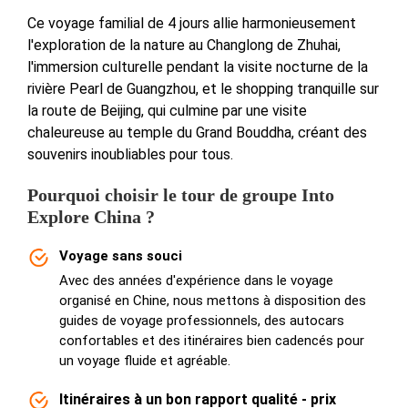
Ce voyage familial de 4 jours allie harmonieusement
l'exploration de la nature au Changlong de Zhuhai,
l'immersion culturelle pendant la visite nocturne de la
rivière Pearl de Guangzhou, et le shopping tranquille sur
la route de Beijing, qui culmine par une visite
chaleureuse au temple du Grand Bouddha, créant des
souvenirs inoubliables pour tous.
Pourquoi choisir le tour de groupe Into
Explore China ?
Voyage sans souci
Avec des années d'expérience dans le voyage
organisé en Chine, nous mettons à disposition des
guides de voyage professionnels, des autocars
confortables et des itinéraires bien cadencés pour
un voyage fluide et agréable.
Itinéraires à un bon rapport qualité - prix