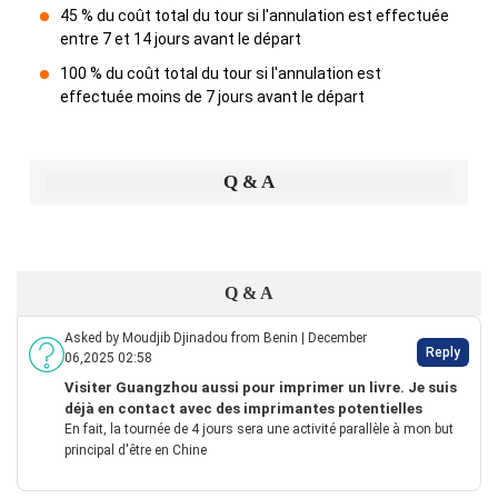
45 % du coût total du tour si l'annulation est effectuée
entre 7 et 14 jours avant le départ
100 % du coût total du tour si l'annulation est
effectuée moins de 7 jours avant le départ
Q & A
Q & A
Asked by Moudjib Djinadou from Benin | December
Reply
06,2025 02:58
Visiter Guangzhou aussi pour imprimer un livre. Je suis
déjà en contact avec des imprimantes potentielles
En fait, la tournée de 4 jours sera une activité parallèle à mon but
principal d'être en Chine