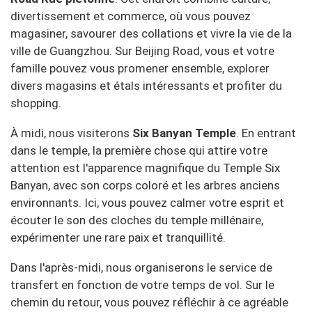
divertissement et commerce, où vous pouvez
magasiner, savourer des collations et vivre la vie de la
ville de Guangzhou. Sur Beijing Road, vous et votre
famille pouvez vous promener ensemble, explorer
divers magasins et étals intéressants et profiter du
shopping.
À midi, nous visiterons
Six Banyan Temple
. En entrant
dans le temple, la première chose qui attire votre
attention est l'apparence magnifique du Temple Six
Banyan, avec son corps coloré et les arbres anciens
environnants. Ici, vous pouvez calmer votre esprit et
écouter le son des cloches du temple millénaire,
expérimenter une rare paix et tranquillité.
Dans l'après-midi, nous organiserons le service de
transfert en fonction de votre temps de vol. Sur le
chemin du retour, vous pouvez réfléchir à ce agréable