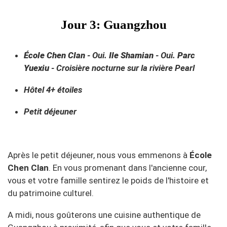
Jour 3: Guangzhou
École Chen Clan
- Oui.
Ile Shamian
- Oui.
Parc
Yuexiu
- Croisière nocturne sur la rivière Pearl
Hôtel 4+ étoiles
Petit déjeuner
Après le petit déjeuner, nous vous emmenons à
École
Chen Clan
. En vous promenant dans l'ancienne cour,
vous et votre famille sentirez le poids de l'histoire et
du patrimoine culturel.
A midi, nous goûterons une cuisine authentique de