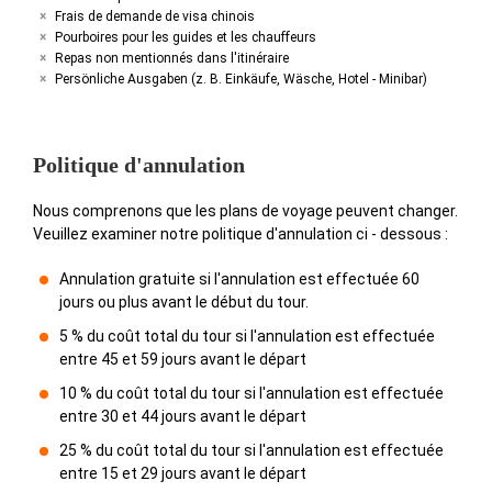
Frais de demande de visa chinois
Pourboires pour les guides et les chauffeurs
Repas non mentionnés dans l'itinéraire
Persönliche Ausgaben (z. B. Einkäufe, Wäsche, Hotel - Minibar)
Politique d'annulation
Nous comprenons que les plans de voyage peuvent changer.
Veuillez examiner notre politique d'annulation ci - dessous :
Annulation gratuite si l'annulation est effectuée 60
jours ou plus avant le début du tour.
5 % du coût total du tour si l'annulation est effectuée
entre 45 et 59 jours avant le départ
10 % du coût total du tour si l'annulation est effectuée
entre 30 et 44 jours avant le départ
25 % du coût total du tour si l'annulation est effectuée
entre 15 et 29 jours avant le départ