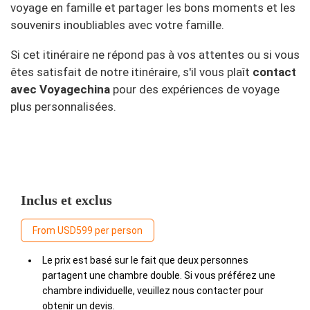
voyage en famille et partager les bons moments et les
souvenirs inoubliables avec votre famille.
Si cet itinéraire ne répond pas à vos attentes ou si vous
êtes satisfait de notre itinéraire, s'il vous plaît
contact
avec Voyagechina
pour des expériences de voyage
plus personnalisées.
Inclus et exclus
From USD599 per person
Le prix est basé sur le fait que deux personnes
partagent une chambre double. Si vous préférez une
chambre individuelle, veuillez nous contacter pour
obtenir un devis.