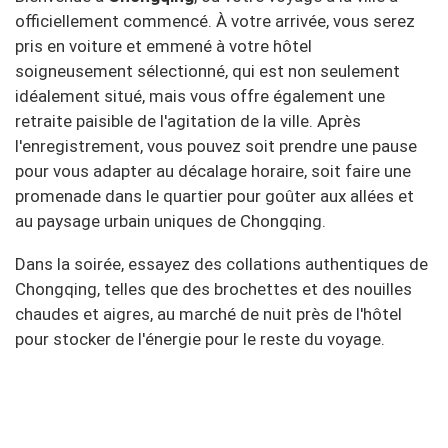
officiellement commencé. À votre arrivée, vous serez
pris en voiture et emmené à votre hôtel
soigneusement sélectionné, qui est non seulement
idéalement situé, mais vous offre également une
retraite paisible de l'agitation de la ville. Après
l'enregistrement, vous pouvez soit prendre une pause
pour vous adapter au décalage horaire, soit faire une
promenade dans le quartier pour goûter aux allées et
au paysage urbain uniques de Chongqing.
Dans la soirée, essayez des collations authentiques de
Chongqing, telles que des brochettes et des nouilles
chaudes et aigres, au marché de nuit près de l'hôtel
pour stocker de l'énergie pour le reste du voyage.