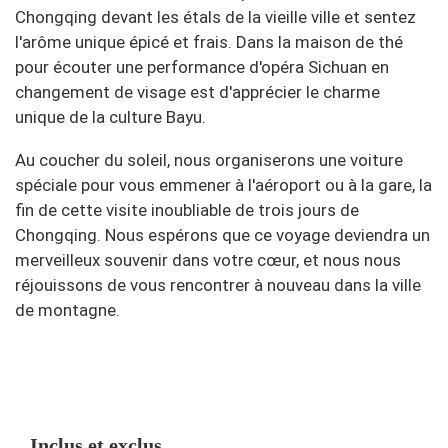
Chongqing devant les étals de la vieille ville et sentez
l'arôme unique épicé et frais. Dans la maison de thé
pour écouter une performance d'opéra Sichuan en
changement de visage est d'apprécier le charme
unique de la culture Bayu.
Au coucher du soleil, nous organiserons une voiture
spéciale pour vous emmener à l'aéroport ou à la gare, la
fin de cette visite inoubliable de trois jours de
Chongqing. Nous espérons que ce voyage deviendra un
merveilleux souvenir dans votre cœur, et nous nous
réjouissons de vous rencontrer à nouveau dans la ville
de montagne.
Inclus et exclus