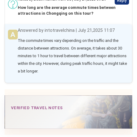
Reply
How long are the average commute times between
attractions in Chongqing on this tour?
Answered by intotravelchina | July 21,2025 11:07
The commute times vary depending on the traffic and the 
distance between attractions. On average, it takes about 30 
minutes to 1 hour to travel between different major attractions 
within the city. However, during peak traffic hours, it might take 
a bit longer.
VERIFIED TRAVEL NOTES