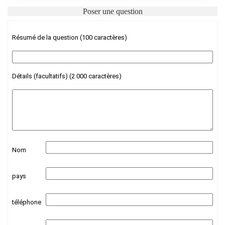
Poser une question
Résumé de la question (100 caractères)
Détails (facultatifs) (2 000 caractères)
Nom
pays
téléphone