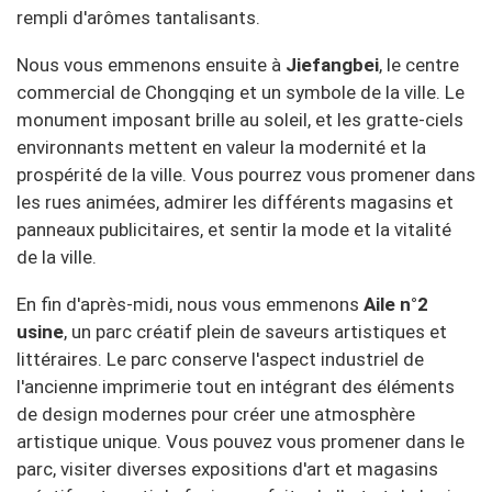
rempli d'arômes tantalisants.
Nous vous emmenons ensuite à
Jiefangbei
, le centre
commercial de Chongqing et un symbole de la ville. Le
monument imposant brille au soleil, et les gratte-ciels
environnants mettent en valeur la modernité et la
prospérité de la ville. Vous pourrez vous promener dans
les rues animées, admirer les différents magasins et
panneaux publicitaires, et sentir la mode et la vitalité
de la ville.
En fin d'après-midi, nous vous emmenons
Aile n°2
usine
, un parc créatif plein de saveurs artistiques et
littéraires. Le parc conserve l'aspect industriel de
l'ancienne imprimerie tout en intégrant des éléments
de design modernes pour créer une atmosphère
artistique unique. Vous pouvez vous promener dans le
parc, visiter diverses expositions d'art et magasins