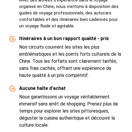
Avec des années d'expérience dans le voyage
organisé en Chine, nous mettons à disposition des
guides de voyage professionnels, des autocars
confortables et des itinéraires bien cadencés pour
un voyage fluide et agréable.
Itinéraires à un bon rapport qualité - prix
Nos circuits couvrent les sites les plus
emblématiques et les points forts culturels de la
Chine. Tous les forfaits sont clairement tarifés,
sans frais cachés, offrant une expérience de
haute qualité à un prix compétitif.
Aucune halte d'achat
Nous garantissons un voyage véritablement
immersif sans arrêt de shopping. Prenez plus de
temps pour explorer les sites pittoresques,
déguster la cuisine authentique et découvrir la
culture locale.