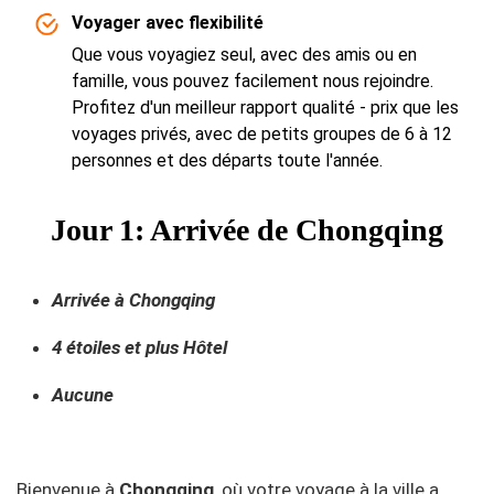
Voyager avec flexibilité
Que vous voyagiez seul, avec des amis ou en
famille, vous pouvez facilement nous rejoindre.
Profitez d'un meilleur rapport qualité - prix que les
voyages privés, avec de petits groupes de 6 à 12
personnes et des départs toute l'année.
Jour 1: Arrivée de Chongqing
Arrivée à Chongqing
4 étoiles et plus Hôtel
Aucune
Bienvenue à
Chongqing
, où votre voyage à la ville a