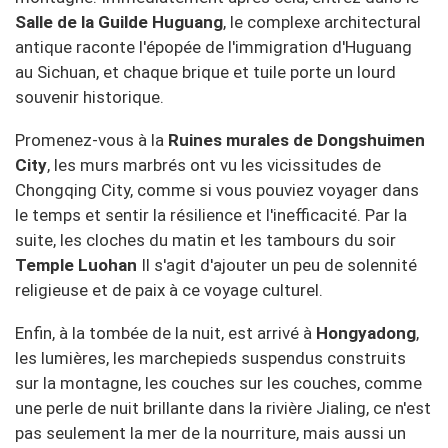
Salle de la Guilde Huguang
, le complexe architectural
antique raconte l'épopée de l'immigration d'Huguang
au Sichuan, et chaque brique et tuile porte un lourd
souvenir historique.
Promenez-vous à la
Ruines murales de Dongshuimen
City
, les murs marbrés ont vu les vicissitudes de
Chongqing City, comme si vous pouviez voyager dans
le temps et sentir la résilience et l'inefficacité. Par la
suite, les cloches du matin et les tambours du soir
Temple Luohan
Il s'agit d'ajouter un peu de solennité
religieuse et de paix à ce voyage culturel.
Enfin, à la tombée de la nuit, est arrivé à
Hongyadong
,
les lumières, les marchepieds suspendus construits
sur la montagne, les couches sur les couches, comme
une perle de nuit brillante dans la rivière Jialing, ce n'est
pas seulement la mer de la nourriture, mais aussi un