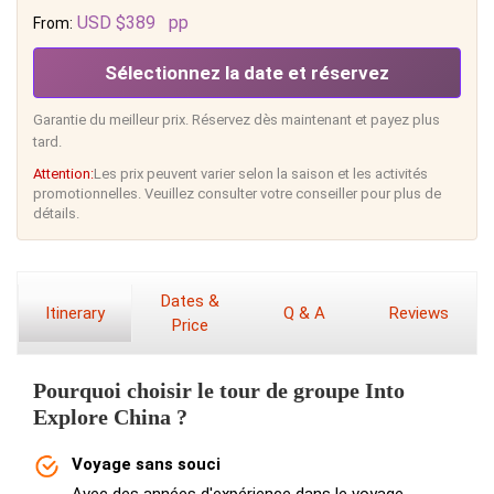
USD $389
pp
From:
Sélectionnez la date et réservez
Garantie du meilleur prix. Réservez dès maintenant et payez plus
tard.
Attention:
Les prix peuvent varier selon la saison et les activités
promotionnelles. Veuillez consulter votre conseiller pour plus de
détails.
Dates &
Itinerary
Q & A
Reviews
Price
Pourquoi choisir le tour de groupe Into
Explore China ?
Voyage sans souci