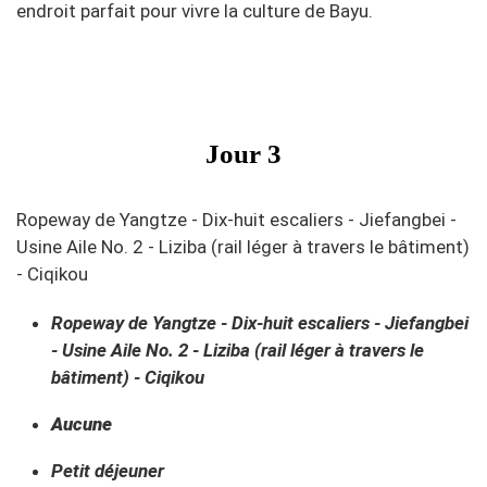
endroit parfait pour vivre la culture de Bayu.
Jour 3
Ropeway de Yangtze - Dix-huit escaliers - Jiefangbei -
Usine Aile No. 2 - Liziba (rail léger à travers le bâtiment)
- Ciqikou
Ropeway de Yangtze - Dix-huit escaliers - Jiefangbei
- Usine Aile No. 2 - Liziba (rail léger à travers le
bâtiment) - Ciqikou
Aucune
Petit déjeuner