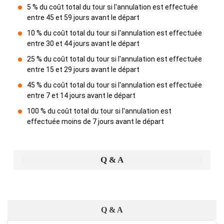
5 % du coût total du tour si l'annulation est effectuée
entre 45 et 59 jours avant le départ
10 % du coût total du tour si l'annulation est effectuée
entre 30 et 44 jours avant le départ
25 % du coût total du tour si l'annulation est effectuée
entre 15 et 29 jours avant le départ
45 % du coût total du tour si l'annulation est effectuée
entre 7 et 14 jours avant le départ
100 % du coût total du tour si l'annulation est
effectuée moins de 7 jours avant le départ
Q & A
Q & A