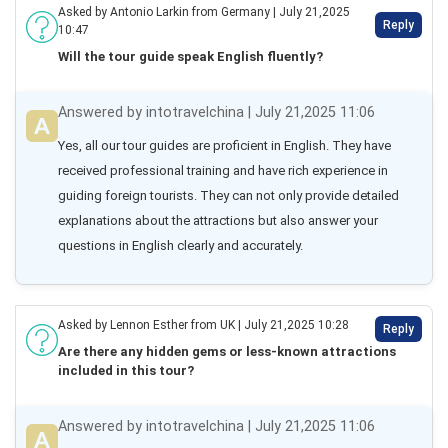
Asked by Antonio Larkin from Germany | July 21,2025
Reply
10:47
Will the tour guide speak English fluently?
Answered by intotravelchina | July 21,2025 11:06
Yes, all our tour guides are proficient in English. They have 
received professional training and have rich experience in 
guiding foreign tourists. They can not only provide detailed 
explanations about the attractions but also answer your 
questions in English clearly and accurately.
Asked by Lennon Esther from UK | July 21,2025 10:28
Reply
Are there any hidden gems or less-known attractions
included in this tour?
Answered by intotravelchina | July 21,2025 11:06