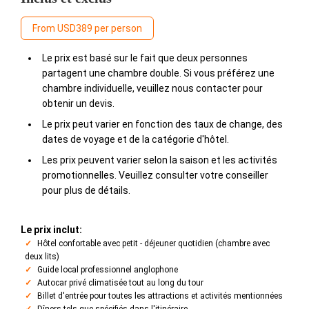
From USD389 per person
Le prix est basé sur le fait que deux personnes
partagent une chambre double. Si vous préférez une
chambre individuelle, veuillez nous contacter pour
obtenir un devis.
Le prix peut varier en fonction des taux de change, des
dates de voyage et de la catégorie d'hôtel.
Les prix peuvent varier selon la saison et les activités
promotionnelles. Veuillez consulter votre conseiller
pour plus de détails.
Le prix inclut:
Hôtel confortable avec petit - déjeuner quotidien (chambre avec
deux lits)
Guide local professionnel anglophone
Autocar privé climatisée tout au long du tour
Billet d'entrée pour toutes les attractions et activités mentionnées