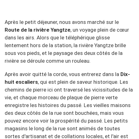
Après le petit déjeuner, nous avons marché sur le
Route de la rivière Yangtze
, un voyage plein de cœur
dans les airs. Alors que le téléphérique glisse
lentement hors de la station, la rivière Yangtze brille
sous vos pieds, et le paysage des deux côtés de la
rivière se déroule comme un rouleau.
Après avoir quitté la corde, vous entrerez dans la
Dix-
huit escaliers
, qui est plein de saveur historique. Les
chemins de pierre ici ont traversé les vicissitudes de la
vie, et chaque morceau de plaque de pierre verte
enregistre les histoires du passé. Les vieilles maisons
des deux côtés de la rue sont bouchées, mais vous
pouvez encore voir la prospérité du passé. Les petits
magasins le long de la rue sont animés de toutes
sortes d'artisanat et de collations locales, et l'air est