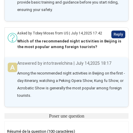
provide basic training and guidance before you start riding, 
ensuring your safety.
Asked by Tobey Moses from US | July 14,2025 17:42
Reply
Which of the recommended night activities in Beijing is
the most popular among foreign tourists?
Answered by intotravelchina | July 14,2025 18:17
Among the recommended night activities in Beijing on the first - 
day itinerary, watching a Peking Opera Show, Kung fu Show, or 
Acrobatic Show is generally the most popular among foreign 
tourists.
Poser une question
Résumé de la question (100 caractères)