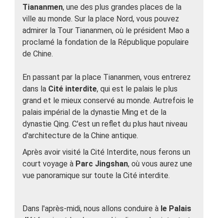
Tiananmen
, une des plus grandes places de la
ville au monde. Sur la place Nord, vous pouvez
admirer la Tour Tiananmen, où le président Mao a
proclamé la fondation de la République populaire
de Chine.
En passant par la place Tiananmen, vous entrerez
dans la
Cité interdite
, qui est le palais le plus
grand et le mieux conservé au monde. Autrefois le
palais impérial de la dynastie Ming et de la
dynastie Qing. C'est un reflet du plus haut niveau
d'architecture de la Chine antique.
Après avoir visité la Cité Interdite, nous ferons un
court voyage à
Parc Jingshan
, où vous aurez une
vue panoramique sur toute la Cité interdite.
Dans l'après-midi, nous allons conduire à
le Palais