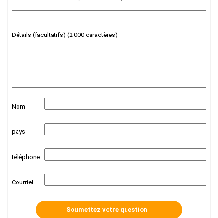
Détails (facultatifs) (2 000 caractères)
Nom
pays
téléphone
Courriel