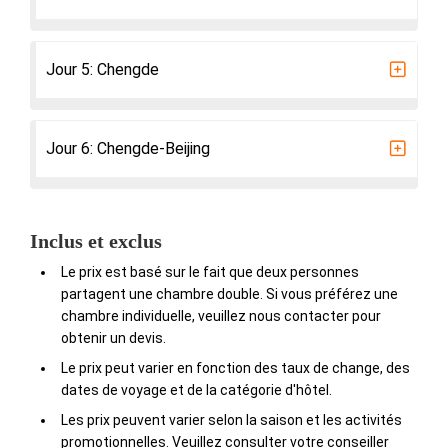
Jour 5: Chengde
Jour 6: Chengde-Beijing
Inclus et exclus
Le prix est basé sur le fait que deux personnes
partagent une chambre double. Si vous préférez une
chambre individuelle, veuillez nous contacter pour
obtenir un devis.
Le prix peut varier en fonction des taux de change, des
dates de voyage et de la catégorie d'hôtel.
Les prix peuvent varier selon la saison et les activités
promotionnelles. Veuillez consulter votre conseiller