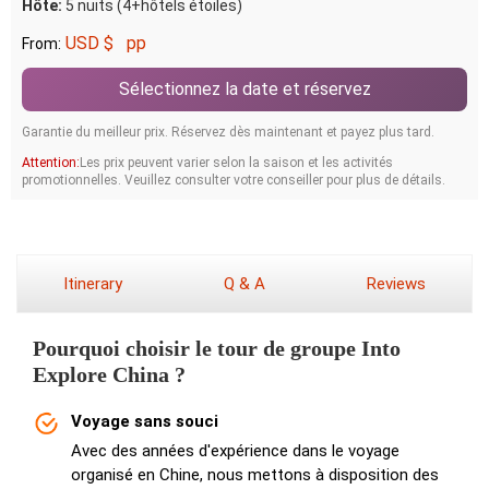
Hôte:
5 nuits (4+hôtels étoiles)
USD $
pp
From:
Sélectionnez la date et réservez
Garantie du meilleur prix. Réservez dès maintenant et payez plus tard.
Attention:
Les prix peuvent varier selon la saison et les activités
promotionnelles. Veuillez consulter votre conseiller pour plus de détails.
Itinerary
Q & A
Reviews
Pourquoi choisir le tour de groupe Into
Explore China ?
Voyage sans souci
Avec des années d'expérience dans le voyage
organisé en Chine, nous mettons à disposition des