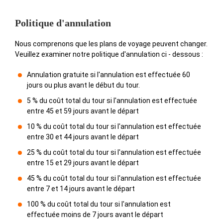
Politique d'annulation
Nous comprenons que les plans de voyage peuvent changer.
Veuillez examiner notre politique d'annulation ci - dessous :
Annulation gratuite si l'annulation est effectuée 60
jours ou plus avant le début du tour.
5 % du coût total du tour si l'annulation est effectuée
entre 45 et 59 jours avant le départ
10 % du coût total du tour si l'annulation est effectuée
entre 30 et 44 jours avant le départ
25 % du coût total du tour si l'annulation est effectuée
entre 15 et 29 jours avant le départ
45 % du coût total du tour si l'annulation est effectuée
entre 7 et 14 jours avant le départ
100 % du coût total du tour si l'annulation est
effectuée moins de 7 jours avant le départ