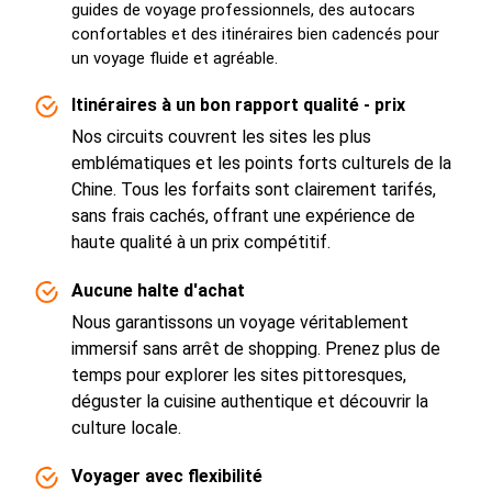
guides de voyage professionnels, des autocars
confortables et des itinéraires bien cadencés pour
un voyage fluide et agréable.
Itinéraires à un bon rapport qualité - prix
Nos circuits couvrent les sites les plus
emblématiques et les points forts culturels de la
Chine. Tous les forfaits sont clairement tarifés,
sans frais cachés, offrant une expérience de
haute qualité à un prix compétitif.
Aucune halte d'achat
Nous garantissons un voyage véritablement
immersif sans arrêt de shopping. Prenez plus de
temps pour explorer les sites pittoresques,
déguster la cuisine authentique et découvrir la
culture locale.
Voyager avec flexibilité