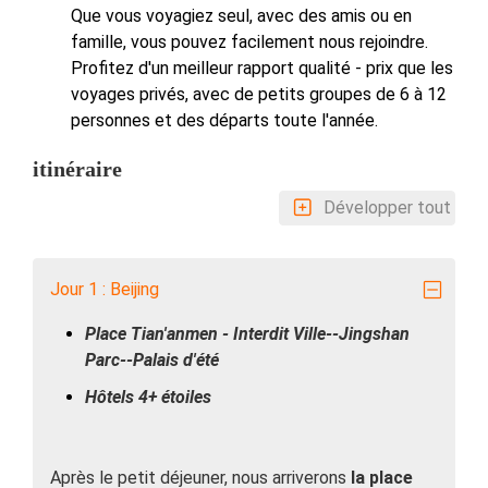
Que vous voyagiez seul, avec des amis ou en
famille, vous pouvez facilement nous rejoindre.
Profitez d'un meilleur rapport qualité - prix que les
voyages privés, avec de petits groupes de 6 à 12
personnes et des départs toute l'année.
itinéraire
Développer tout
Jour 1 : Beijing
Place Tian'anmen - Interdit Ville--Jingshan
Parc--Palais d'été
Hôtels 4+ étoiles
Après le petit déjeuner, nous arriverons
la place