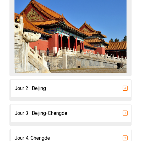
Jour 2 : Beijing
Jour 3 : Beijing-Chengde
Jour 4: Chengde