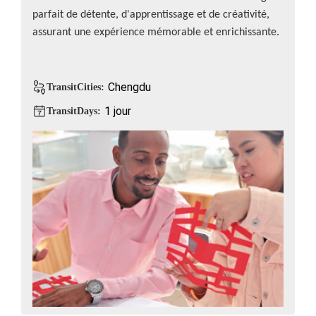
parfait de détente, d'apprentissage et de créativité,
assurant une expérience mémorable et enrichissante.
Chengdu
TransitCities:
1 jour
TransitDays: