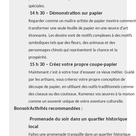
spéciales.
·
14 h 30 – Démonstration sur papier
Regarder comme un maître artiste de papier montre comment
transformer une seule feuille de papier en une œuvre d'art
étonnante. Les dessins vont de motifs complexes à des motifs
symboliques tels que des fleurs, des animaux et des
personnages chinois qui représentent la chance et la
prospérité.
·
15 h 30 – Créez votre propre coupe-papier
Maintenant c'est à votre tour d'essayer ce vieux métier. Guidé
par les artisans, vous créerez votre propre conception de
découpe de papier, en utilisant des outils traditionnels comme
des ciseaux ou des couteaux. Ramenez vos œuvres à la maison
comme un souvenir unique de votre aventure culturelle.
Bonsoir
Activités recommandées :
·
Promenade du soir dans un quartier historique
local
Faites une promenade tranquille dans un quartier historique