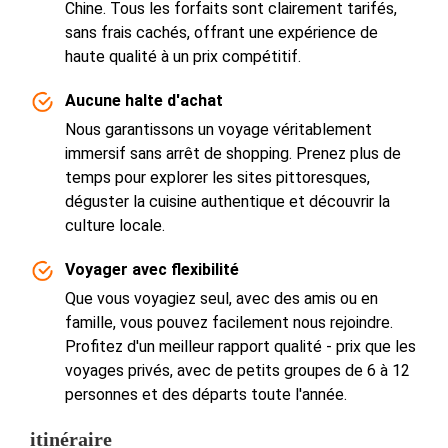
Chine. Tous les forfaits sont clairement tarifés,
sans frais cachés, offrant une expérience de
haute qualité à un prix compétitif.
Aucune halte d'achat
Nous garantissons un voyage véritablement
immersif sans arrêt de shopping. Prenez plus de
temps pour explorer les sites pittoresques,
déguster la cuisine authentique et découvrir la
culture locale.
Voyager avec flexibilité
Que vous voyagiez seul, avec des amis ou en
famille, vous pouvez facilement nous rejoindre.
Profitez d'un meilleur rapport qualité - prix que les
voyages privés, avec de petits groupes de 6 à 12
personnes et des départs toute l'année.
itinéraire