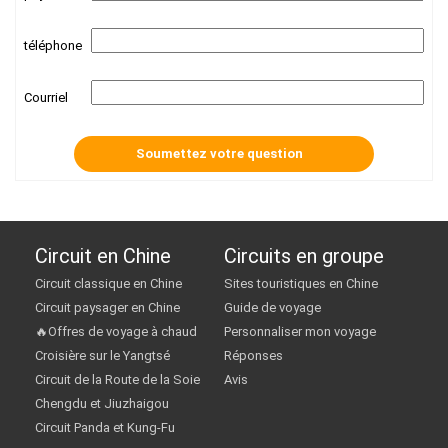
téléphone
Courriel
Circuit en Chine
Circuits en groupe
Circuit classique en Chine
Sites touristiques en Chine
Circuit paysager en Chine
Guide de voyage
🔥Offres de voyage à chaud
Personnaliser mon voyage
Croisière sur le Yangtsé
Réponses
Circuit de la Route de la Soie
Avis
Chengdu et Jiuzhaigou
Circuit Panda et Kung-Fu