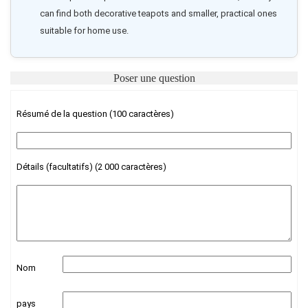
can find both decorative teapots and smaller, practical ones 
suitable for home use.
Poser une question
Résumé de la question (100 caractères)
Détails (facultatifs) (2 000 caractères)
Nom
pays