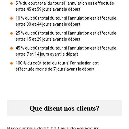
5 % du coût total du tour si l'annulation est effectuée
entre 45 et 59 jours avant le départ
10 % du coût total du tour si l'annulation est effectuée
entre 30 et 44 jours avant le départ
25 % du coût total du tour si l'annulation est effectuée
entre 15 et 29 jours avant le départ
45 % du coût total du tour si l'annulation est effectuée
entre 7 et 14 jours avant le départ
100 % du coût total du tour si l'annulation est
effectuée moins de 7 jours avant le départ
Que disent nos clients?
Basé sur plus de 10 000 avis de voyageurs