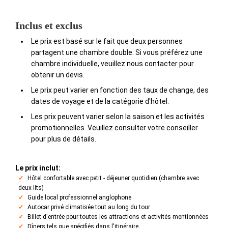
Inclus et exclus
Le prix est basé sur le fait que deux personnes
partagent une chambre double. Si vous préférez une
chambre individuelle, veuillez nous contacter pour
obtenir un devis.
Le prix peut varier en fonction des taux de change, des
dates de voyage et de la catégorie d'hôtel.
Les prix peuvent varier selon la saison et les activités
promotionnelles. Veuillez consulter votre conseiller
pour plus de détails.
Le prix inclut:
Hôtel confortable avec petit - déjeuner quotidien (chambre avec
deux lits)
Guide local professionnel anglophone
Autocar privé climatisée tout au long du tour
Billet d'entrée pour toutes les attractions et activités mentionnées
Dîners tels que spécifiés dans l'itinéraire