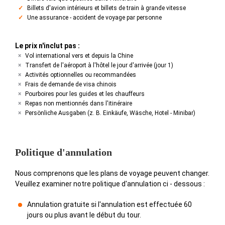
Billets d'avion intérieurs et billets de train à grande vitesse
Une assurance - accident de voyage par personne
Le prix n'inclut pas :
Vol international vers et depuis la Chine
Transfert de l'aéroport à l'hôtel le jour d'arrivée (jour 1)
Activités optionnelles ou recommandées
Frais de demande de visa chinois
Pourboires pour les guides et les chauffeurs
Repas non mentionnés dans l'itinéraire
Persönliche Ausgaben (z. B. Einkäufe, Wäsche, Hotel - Minibar)
Politique d'annulation
Nous comprenons que les plans de voyage peuvent changer.
Veuillez examiner notre politique d'annulation ci - dessous :
Annulation gratuite si l'annulation est effectuée 60
jours ou plus avant le début du tour.