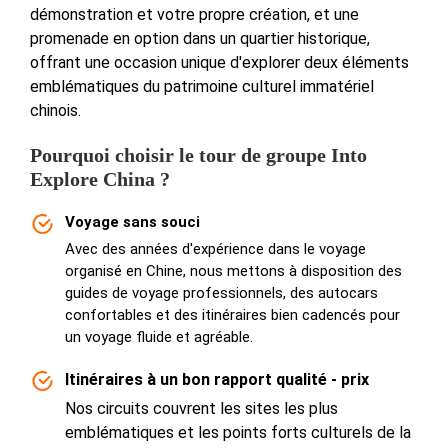
démonstration et votre propre création, et une
promenade en option dans un quartier historique,
offrant une occasion unique d'explorer deux éléments
emblématiques du patrimoine culturel immatériel
chinois.
Pourquoi choisir le tour de groupe Into
Explore China ?
Voyage sans souci
Avec des années d'expérience dans le voyage
organisé en Chine, nous mettons à disposition des
guides de voyage professionnels, des autocars
confortables et des itinéraires bien cadencés pour
un voyage fluide et agréable.
Itinéraires à un bon rapport qualité - prix
Nos circuits couvrent les sites les plus
emblématiques et les points forts culturels de la