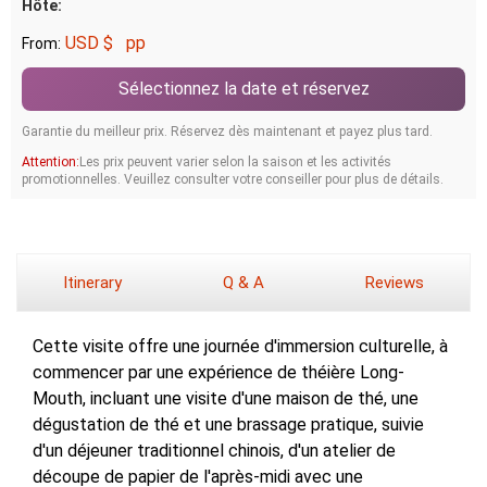
Hôte:
USD $
pp
From:
Sélectionnez la date et réservez
Garantie du meilleur prix. Réservez dès maintenant et payez plus tard.
Attention:
Les prix peuvent varier selon la saison et les activités
promotionnelles. Veuillez consulter votre conseiller pour plus de détails.
Itinerary
Q & A
Reviews
Cette visite offre une journée d'immersion culturelle, à
commencer par une expérience de théière Long-
Mouth, incluant une visite d'une maison de thé, une
dégustation de thé et une brassage pratique, suivie
d'un déjeuner traditionnel chinois, d'un atelier de
découpe de papier de l'après-midi avec une