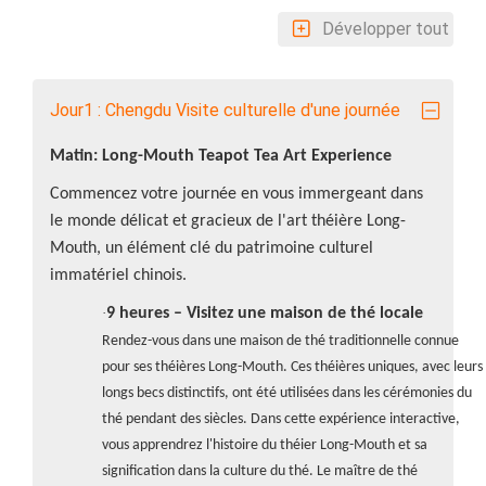
Développer tout
Jour1 : Chengdu Visite culturelle d'une journée
Matin: Long-Mouth Teapot Tea Art Experience
Commencez votre journée en vous immergeant dans
le monde délicat et gracieux de l'art théière Long-
Mouth, un élément clé du patrimoine culturel
immatériel chinois.
·
9 heures – Visitez une maison de thé locale
Rendez-vous dans une maison de thé traditionnelle connue
pour ses théières Long-Mouth. Ces théières uniques, avec leurs
longs becs distinctifs, ont été utilisées dans les cérémonies du
thé pendant des siècles. Dans cette expérience interactive,
vous apprendrez l'histoire du théier Long-Mouth et sa
signification dans la culture du thé. Le maître de thé