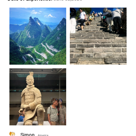
Simon
America