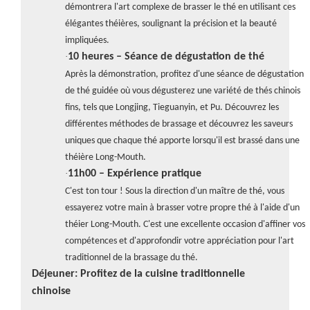
démontrera l'art complexe de brasser le thé en utilisant ces
élégantes théières, soulignant la précision et la beauté
impliquées.
·
10 heures – Séance de dégustation de thé
Après la démonstration, profitez d'une séance de dégustation
de thé guidée où vous dégusterez une variété de thés chinois
fins, tels que Longjing, Tieguanyin, et Pu. Découvrez les
différentes méthodes de brassage et découvrez les saveurs
uniques que chaque thé apporte lorsqu'il est brassé dans une
théière Long-Mouth.
·
11h00 – Expérience pratique
C'est ton tour ! Sous la direction d'un maître de thé, vous
essayerez votre main à brasser votre propre thé à l'aide d'un
théier Long-Mouth. C'est une excellente occasion d'affiner vos
compétences et d'approfondir votre appréciation pour l'art
traditionnel de la brassage du thé.
Déjeuner: Profitez de la cuisine traditionnelle
chinoise