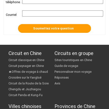
téléphone
Courriel
Circuit en Chine
Circuits en groupe
Circuit classique en Chine
Sites touristiques en Chine
Circuit paysager en Chine
Guide de voyage
🔥Offres de voyage à chaud
Personnaliser mon voyage
Croisière sur le Yangtsé
Réponses
Circuit de la Route de la Soie
Avis
Chengdu et Jiuzhaigou
Circuit Panda et Kung-Fu
Villes chinoises
Provinces de Chine