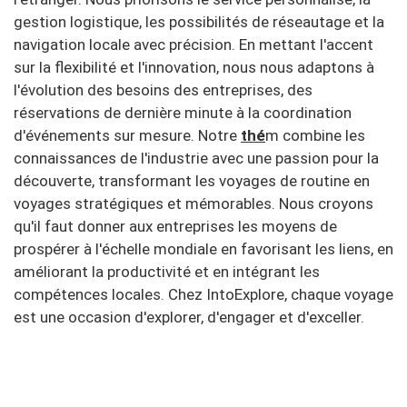
gestion logistique, les possibilités de réseautage et la
navigation locale avec précision.
En mettant l'accent
sur la flexibilité et l'innovation, nous nous adaptons à
l'évolution des besoins des entreprises, des
réservations de dernière minute à la coordination
d'événements sur mesure.
Notre
thé
m combine les
connaissances de l'industrie avec une passion pour la
découverte, transformant les voyages de routine en
voyages stratégiques et mémorables.
Nous croyons
qu'il faut donner aux entreprises les moyens de
prospérer à l'échelle mondiale en favorisant les liens, en
améliorant la productivité et en intégrant les
compétences locales.
Chez IntoExplore, chaque voyage
est une occasion d'explorer, d'engager et d'exceller.