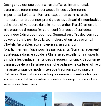
Guangzhou
est une destination d'affaires internationale
dynamique renommée pour accueillir des événements
importants. Le Canton Fair, une exposition commerciale
mondialement reconnue, prend place ici, attirant d'innombrables
acheteurs et vendeurs dans le monde entier. Parallèlement, la
ville organise diverses foires et conférences spécialisées,
destinées à diverses industries.
Guangzhou
offre des centres
de congrès à la pointe de la technologie et un large éventail
d'hôtels favorables aux entreprises, assurant un
fonctionnement fluide pour les participants. Son emplacement
stratégique dans le sud de la Chine, avec excellent
Transports
Simplifie les déplacements des délégués mondiaux. L'économie
dynamique de la ville, alliée à un riche patrimoine culturel, offre un
mélange unique de modernité et de tradition aux voyageurs
d'affaires. Guangzhou se distingue comme un centre idéal pour
les réunions d'affaires internationales, les négociations et les
voyages exploratoires.