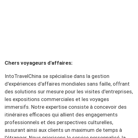
Chers voyageurs d'affaires:
IntoTravelChina se spécialise dans la gestion
d'expériences d'affaires mondiales sans faille, offrant
des solutions sur mesure pour les visites d'entreprises,
les expositions commerciales et les voyages
immersifs.
Notre expertise consiste à concevoir des
itinéraires efficaces qui allient des engagements
professionnels et des perspectives culturelles,
assurant ainsi aux clients un maximum de temps à
l'étranger.
Nous priorisons le service personnalisé, la