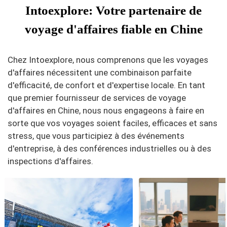
Intoexplore: Votre partenaire de
voyage d'affaires fiable en Chine
Chez Intoexplore, nous comprenons que les voyages
d'affaires nécessitent une combinaison parfaite
d'efficacité, de confort et d'expertise locale. En tant
que premier fournisseur de services de voyage
d'affaires en Chine, nous nous engageons à faire en
sorte que vos voyages soient faciles, efficaces et sans
stress, que vous participiez à des événements
d'entreprise, à des conférences industrielles ou à des
inspections d'affaires.