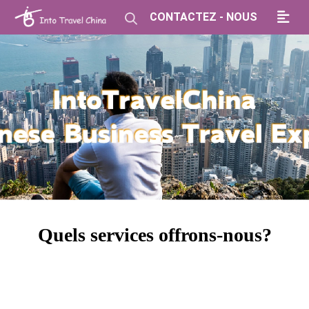
CONTACTEZ - NOUS
Quels services offrons-nous?