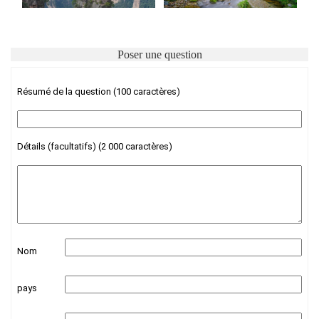
Poser une question
Résumé de la question (100 caractères)
Détails (facultatifs) (2 000 caractères)
Nom
pays