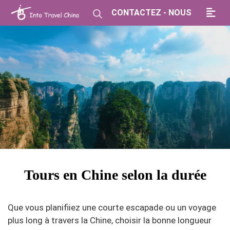
CONTACTEZ - NOUS
Tours en Chine selon la durée
Que vous planifiiez une courte escapade ou un voyage
plus long à travers la Chine, choisir la bonne longueur