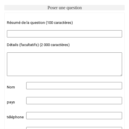
Poser une question
Résumé de la question (100 caractères)
Détails (facultatifs) (2 000 caractères)
Nom
pays
téléphone