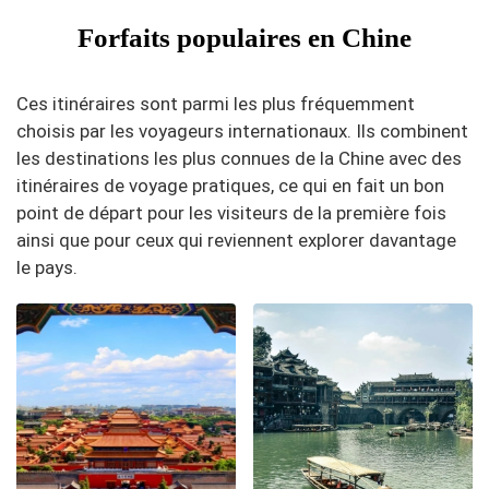
Forfaits populaires en Chine
Ces itinéraires sont parmi les plus fréquemment
choisis par les voyageurs internationaux. Ils combinent
les destinations les plus connues de la Chine avec des
itinéraires de voyage pratiques, ce qui en fait un bon
point de départ pour les visiteurs de la première fois
ainsi que pour ceux qui reviennent explorer davantage
le pays.