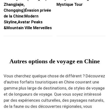
Zhangjiajie,
Mystique Tour
Chongqing)Évasion privée
de la Chine:Modern
Skyline,Avatar Peaks
&Mountain Ville Merveilles
Autres options de voyage en Chine
Vous cherchez quelque chose de différent ? Découvrez
d'autres forfaits touristiques en Chine couvrant une
gamme plus large de destinations, de styles de voyage
et de longueurs de voyage. Que vous soyez intéressé
par des expériences culturelles, des paysages naturels,
de la faune ou des découvertes régionales, vous