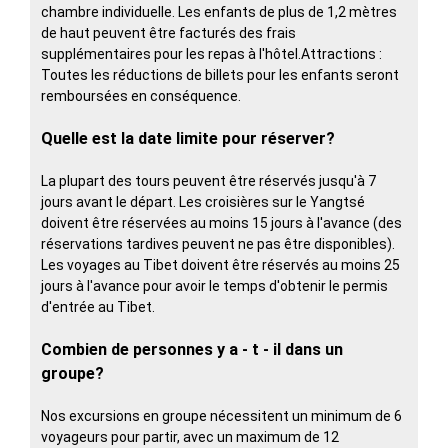
chambre individuelle. Les enfants de plus de 1,2 mètres
de haut peuvent être facturés des frais
supplémentaires pour les repas à l'hôtel.Attractions :
Toutes les réductions de billets pour les enfants seront
remboursées en conséquence.
Quelle est la date limite pour réserver?
La plupart des tours peuvent être réservés jusqu'à 7
jours avant le départ. Les croisières sur le Yangtsé
doivent être réservées au moins 15 jours à l'avance (des
réservations tardives peuvent ne pas être disponibles).
Les voyages au Tibet doivent être réservés au moins 25
jours à l'avance pour avoir le temps d'obtenir le permis
d'entrée au Tibet.
Combien de personnes y a - t - il dans un
groupe?
Nos excursions en groupe nécessitent un minimum de 6
voyageurs pour partir, avec un maximum de 12