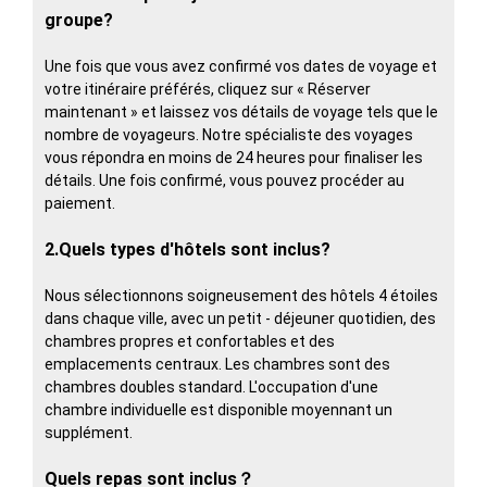
groupe?
Une fois que vous avez confirmé vos dates de voyage et
votre itinéraire préférés, cliquez sur « Réserver
maintenant » et laissez vos détails de voyage tels que le
nombre de voyageurs. Notre spécialiste des voyages
vous répondra en moins de 24 heures pour finaliser les
détails. Une fois confirmé, vous pouvez procéder au
paiement.
2.Quels types d'hôtels sont inclus?
Nous sélectionnons soigneusement des hôtels 4 étoiles
dans chaque ville, avec un petit - déjeuner quotidien, des
chambres propres et confortables et des
emplacements centraux. Les chambres sont des
chambres doubles standard. L'occupation d'une
chambre individuelle est disponible moyennant un
supplément.
Quels repas sont inclus？