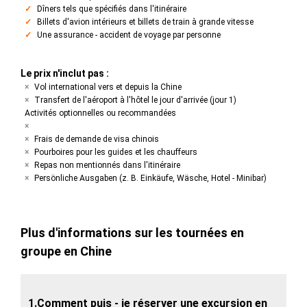
Dîners tels que spécifiés dans l'itinéraire
Billets d'avion intérieurs et billets de train à grande vitesse
Une assurance - accident de voyage par personne
Le prix n'inclut pas :
Vol international vers et depuis la Chine
Transfert de l'aéroport à l'hôtel le jour d'arrivée (jour 1)
Activités optionnelles ou recommandées
Frais de demande de visa chinois
Pourboires pour les guides et les chauffeurs
Repas non mentionnés dans l'itinéraire
Persönliche Ausgaben (z. B. Einkäufe, Wäsche, Hotel - Minibar)
Plus d'informations sur les tournées en
groupe en Chine
1.Comment puis - je réserver une excursion en