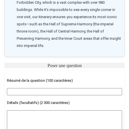
Forbidden City, which is a vast complex with over 980 
buildings. While it’s impossible to see every single corner in 
one visit, our itinerary ensures you experience its most iconic 
spots—such as the Hall of Supreme Harmony (the imperial 
throne room), the Hall of Central Harmony, the Hall of 
Preserving Harmony, and the Inner Court areas that offer insight 
into imperial life. 
Poser une question
Résumé de la question (100 caractères)
Détails (facultatifs) (2 000 caractères)