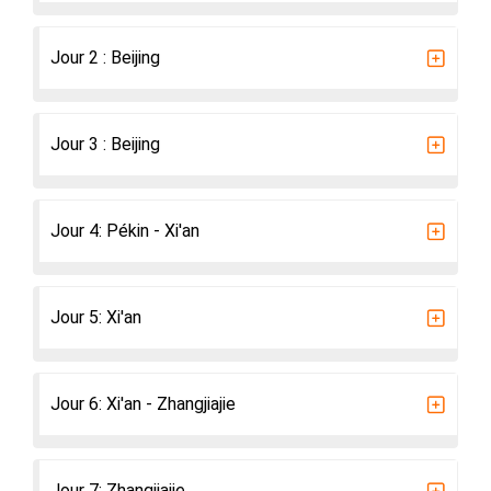
Jour 2 : Beijing
Jour 3 : Beijing
Jour 4: Pékin - Xi'an
Jour 5: Xi'an
Jour 6: Xi'an - Zhangjiajie
Jour 7: Zhangjiajie