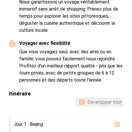
Nous garantissons un voyage véritablement
immersif sans arrêt de shopping. Prenez plus de
temps pour explorer les sites pittoresques,
déguster la cuisine authentique et découvrir la
culture locale.
Voyager avec flexibilité
Que vous voyagiez seul, avec des amis ou en
famille, vous pouvez facilement nous rejoindre.
Profitez d'un meilleur rapport qualité - prix que les
tours privés, avec de petits groupes de 6 à 12
personnes et des départs toute l'année.
itinéraire
Développer tout
Jour 1 : Beijing