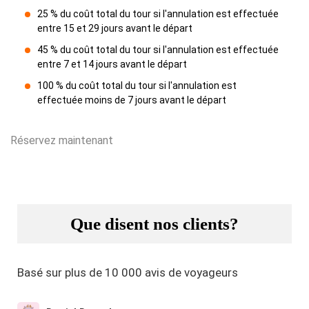
25 % du coût total du tour si l'annulation est effectuée
entre 15 et 29 jours avant le départ
45 % du coût total du tour si l'annulation est effectuée
entre 7 et 14 jours avant le départ
100 % du coût total du tour si l'annulation est
effectuée moins de 7 jours avant le départ
Réservez maintenant
Que disent nos clients?
Basé sur plus de 10 000 avis de voyageurs