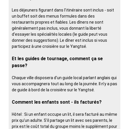
Les déjeuners figurant dans l'itinéraire sont inclus - soit
un buffet soit des menus formules dans des
restaurants propres et fiables. Les dîners ne sont
généralement pas inclus, vous donnant la liberté
d'essayer les spécialités locales (le guide peut vous
donner des suggestions). Le dîner est inclus si vous
participez à une croisière sur le Yangtsé.
Et les guides de tournage, comment ça se
passe?
Chaque ville disposera d'un guide local parlant anglais qui
vous accompagnera tout au long de la journée. Il n'y a pas
de guide à bord de la croisière sur le Yangtsé.
Comment les enfants sont - ils facturés?
Hôtel : Si un enfant occupe un lit, il sera facturé au même
prix qu'un adulte. S'il partage un lit avec ses parents, le
prix est le coût total du groupe moins le supplément pour