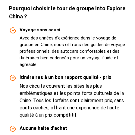
Pourquoi choisir le tour de groupe Into Explore
China ?
Voyage sans souci
Avec des années d'expérience dans le voyage de
groupe en Chine, nous offrons des guides de voyage
professionnels, des autocars confortables et des
itinéraires bien cadencés pour un voyage fluide et
agréable.
Itinéraires à un bon rapport qualité - prix
Nos circuits couvrent les sites les plus
emblématiques et les points forts culturels de la
Chine. Tous les forfaits sont clairement prix, sans
coûts cachés, offrant une expérience de haute
qualité à un prix compétitif.
Aucune halte d'achat