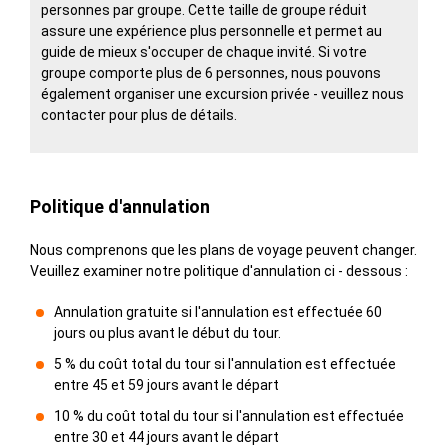
personnes par groupe. Cette taille de groupe réduit
assure une expérience plus personnelle et permet au
guide de mieux s'occuper de chaque invité. Si votre
groupe comporte plus de 6 personnes, nous pouvons
également organiser une excursion privée - veuillez nous
contacter pour plus de détails.
Politique d'annulation
Nous comprenons que les plans de voyage peuvent changer.
Veuillez examiner notre politique d'annulation ci - dessous :
Annulation gratuite si l'annulation est effectuée 60
jours ou plus avant le début du tour.
5 % du coût total du tour si l'annulation est effectuée
entre 45 et 59 jours avant le départ
10 % du coût total du tour si l'annulation est effectuée
entre 30 et 44 jours avant le départ