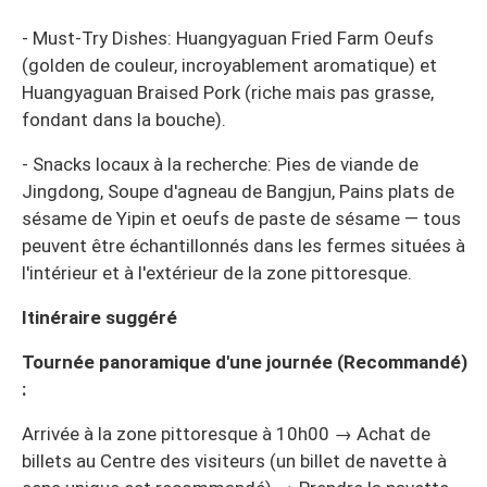
- Must-Try Dishes: Huangyaguan Fried Farm Oeufs
(golden de couleur, incroyablement aromatique) et
Huangyaguan Braised Pork (riche mais pas grasse,
fondant dans la bouche).
- Snacks locaux à la recherche: Pies de viande de
Jingdong, Soupe d'agneau de Bangjun, Pains plats de
sésame de Yipin et oeufs de paste de sésame — tous
peuvent être échantillonnés dans les fermes situées à
l'intérieur et à l'extérieur de la zone pittoresque.
Itinéraire suggéré
Tournée panoramique d'une journée (Recommandé)
:
Arrivée à la zone pittoresque à 10h00 → Achat de
billets au Centre des visiteurs (un billet de navette à