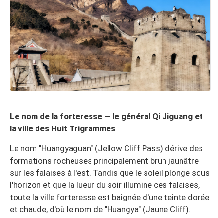
Le nom de la forteresse — le général Qi Jiguang et
la ville des Huit Trigrammes
Le nom "Huangyaguan" (Jellow Cliff Pass) dérive des
formations rocheuses principalement brun jaunâtre
sur les falaises à l'est. Tandis que le soleil plonge sous
l'horizon et que la lueur du soir illumine ces falaises,
toute la ville forteresse est baignée d'une teinte dorée
et chaude, d'où le nom de "Huangya" (Jaune Cliff).