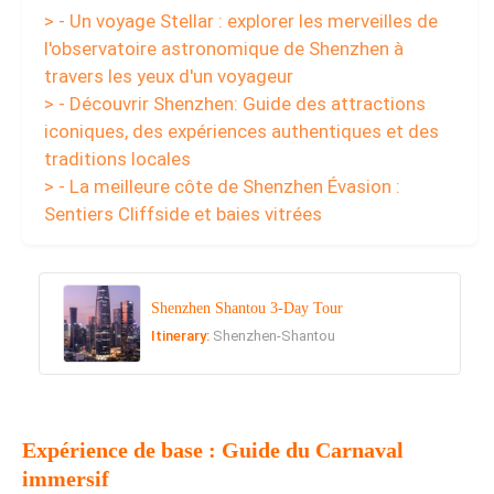
> - Un voyage Stellar : explorer les merveilles de
l'observatoire astronomique de Shenzhen à
travers les yeux d'un voyageur
> - Découvrir Shenzhen: Guide des attractions
iconiques, des expériences authentiques et des
traditions locales
> - La meilleure côte de Shenzhen Évasion :
Sentiers Cliffside et baies vitrées
Shenzhen Shantou 3-Day Tour
Itinerary:
Shenzhen-Shantou
Expérience de base : Guide du Carnaval
immersif