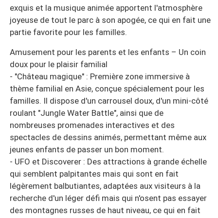
exquis et la musique animée apportent l'atmosphère
joyeuse de tout le parc à son apogée, ce qui en fait une
partie favorite pour les familles.
Amusement pour les parents et les enfants – Un coin
doux pour le plaisir familial
- "Château magique" : Première zone immersive à
thème familial en Asie, conçue spécialement pour les
familles. Il dispose d'un carrousel doux, d'un mini-côté
roulant "Jungle Water Battle", ainsi que de
nombreuses promenades interactives et des
spectacles de dessins animés, permettant même aux
jeunes enfants de passer un bon moment.
- UFO et Discoverer : Des attractions à grande échelle
qui semblent palpitantes mais qui sont en fait
légèrement balbutiantes, adaptées aux visiteurs à la
recherche d'un léger défi mais qui n'osent pas essayer
des montagnes russes de haut niveau, ce qui en fait