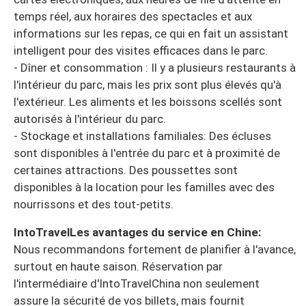
temps réel, aux horaires des spectacles et aux
informations sur les repas, ce qui en fait un assistant
intelligent pour des visites efficaces dans le parc.
- Dîner et consommation : Il y a plusieurs restaurants à
l'intérieur du parc, mais les prix sont plus élevés qu'à
l'extérieur. Les aliments et les boissons scellés sont
autorisés à l'intérieur du parc.
- Stockage et installations familiales: Des écluses
sont disponibles à l'entrée du parc et à proximité de
certaines attractions. Des poussettes sont
disponibles à la location pour les familles avec des
nourrissons et des tout-petits.
IntoTravelLes avantages du service en Chine:
Nous recommandons fortement de planifier à l'avance,
surtout en haute saison. Réservation par
l'intermédiaire d'IntoTravelChina non seulement
assure la sécurité de vos billets, mais fournit