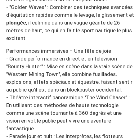
- "Golden Waves" : Combiner des techniques avancées
d'équitation rapides comme le levage, le glissement et
plongée
, il culmine dans une vague géante de 26
mètres de haut, ce qui en fait le sport nautique le plus
excitant.
Performances immersives – Une fête de joie
- Grande performance en direct et en télévision
"Bounty Hunter" : Mise en scène dans la vraie scène de
"Western Mining Town", elle combine fusillades,
explosions, effets spéciaux et équestre, faisant sentir
au public qu'il est dans un blockbuster occidental.
- Théâtre interactif panoramique "The Wind Chaser" :
En utilisant des méthodes de haute technologie
comme une scène tournante à 360 degrés et une
vision en vol, le public peut vivre une aventure
fantastique.
- Parade jour et nuit : Les interprètes, les flotteurs