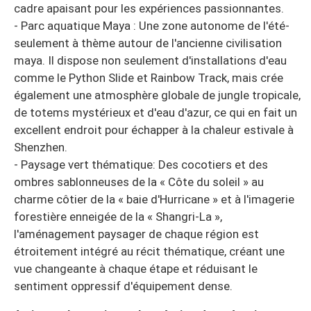
cadre apaisant pour les expériences passionnantes.
- Parc aquatique Maya : Une zone autonome de l'été-
seulement à thème autour de l'ancienne civilisation
maya. Il dispose non seulement d'installations d'eau
comme le Python Slide et Rainbow Track, mais crée
également une atmosphère globale de jungle tropicale,
de totems mystérieux et d'eau d'azur, ce qui en fait un
excellent endroit pour échapper à la chaleur estivale à
Shenzhen.
- Paysage vert thématique: Des cocotiers et des
ombres sablonneuses de la « Côte du soleil » au
charme côtier de la « baie d'Hurricane » et à l'imagerie
forestière enneigée de la « Shangri-La »,
l'aménagement paysager de chaque région est
étroitement intégré au récit thématique, créant une
vue changeante à chaque étape et réduisant le
sentiment oppressif d'équipement dense.