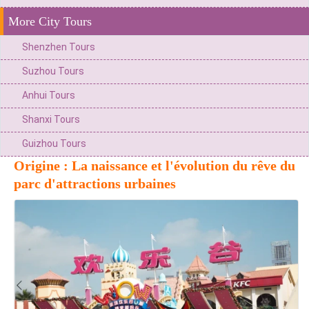
More City Tours
Shenzhen Tours
Suzhou Tours
Anhui Tours
Shanxi Tours
Guizhou Tours
Origine : La naissance et l'évolution du rêve du
parc d'attractions urbaines