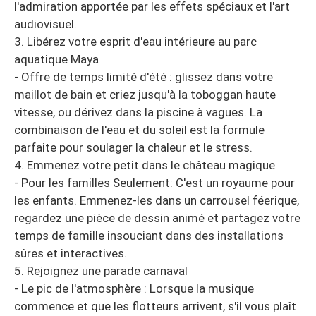
l'admiration apportée par les effets spéciaux et l'art
audiovisuel.
3. Libérez votre esprit d'eau intérieure au parc
aquatique Maya
- Offre de temps limité d'été : glissez dans votre
maillot de bain et criez jusqu'à la toboggan haute
vitesse, ou dérivez dans la piscine à vagues. La
combinaison de l'eau et du soleil est la formule
parfaite pour soulager la chaleur et le stress.
4. Emmenez votre petit dans le château magique
- Pour les familles Seulement: C'est un royaume pour
les enfants. Emmenez-les dans un carrousel féerique,
regardez une pièce de dessin animé et partagez votre
temps de famille insouciant dans des installations
sûres et interactives.
5. Rejoignez une parade carnaval
- Le pic de l'atmosphère : Lorsque la musique
commence et que les flotteurs arrivent, s'il vous plaît