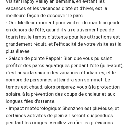
Visiter Happy Valley en semaine, en évitant les
vacances et les vacances d'été et d'hiver, est la
meilleure façon de découvrir le parc.
- Oui. Meilleur moment pour visiter: du mardi au jeudi
en dehors de l'été, quand il y a relativement peu de
touristes, le temps d'attente pour les attractions est
grandement réduit, et l'efficacité de votre visite est la
plus élevée.
- Saison de pointe Rappel : Bien que vous puissiez
profiter des parcs aquatiques pendant l'été (juin-août),
c'est aussi la saison des vacances étudiantes, et le
nombre de personnes atteindra son sommet. Le
temps est chaud, alors préparez-vous à la protection
solaire, à la prévention des coups de chaleur et aux
longues files d'attente.
- Impact météorologique: Shenzhen est pluvieuse, et
certaines activités de plein air seront suspendues
pendant les orages. Veuillez vérifier les prévisions