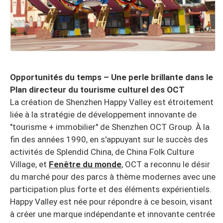
Opportunités du temps – Une perle brillante dans le
Plan directeur du tourisme culturel des OCT
La création de Shenzhen Happy Valley est étroitement
liée à la stratégie de développement innovante de
"tourisme + immobilier" de Shenzhen OCT Group. À la
fin des années 1990, en s'appuyant sur le succès des
activités de Splendid China, de China Folk Culture
Village, et
Fenêtre du monde
, OCT a reconnu le désir
du marché pour des parcs à thème modernes avec une
participation plus forte et des éléments expérientiels.
Happy Valley est née pour répondre à ce besoin, visant
à créer une marque indépendante et innovante centrée