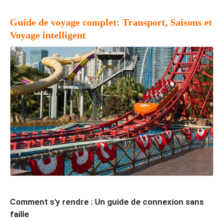
Guide de voyage complet: Transport, Saisons et
Voyage intelligent
Comment s'y rendre : Un guide de connexion sans
faille