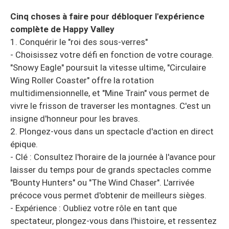
Cinq choses à faire pour débloquer l'expérience
complète de Happy Valley
1. Conquérir le "roi des sous-verres"
- Choisissez votre défi en fonction de votre courage.
"Snowy Eagle" poursuit la vitesse ultime, "Circulaire
Wing Roller Coaster" offre la rotation
multidimensionnelle, et "Mine Train" vous permet de
vivre le frisson de traverser les montagnes. C'est un
insigne d'honneur pour les braves.
2. Plongez-vous dans un spectacle d'action en direct
épique.
- Clé : Consultez l'horaire de la journée à l'avance pour
laisser du temps pour de grands spectacles comme
"Bounty Hunters" ou "The Wind Chaser". L'arrivée
précoce vous permet d'obtenir de meilleurs sièges.
- Expérience : Oubliez votre rôle en tant que
spectateur, plongez-vous dans l'histoire, et ressentez