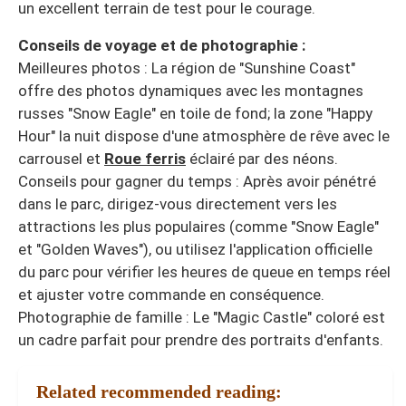
un excellent terrain de test pour le courage.
Conseils de voyage et de photographie :
Meilleures photos : La région de "Sunshine Coast"
offre des photos dynamiques avec les montagnes
russes "Snow Eagle" en toile de fond; la zone "Happy
Hour" la nuit dispose d'une atmosphère de rêve avec le
carrousel et
Roue ferris
éclairé par des néons.
Conseils pour gagner du temps : Après avoir pénétré
dans le parc, dirigez-vous directement vers les
attractions les plus populaires (comme "Snow Eagle"
et "Golden Waves"), ou utilisez l'application officielle
du parc pour vérifier les heures de queue en temps réel
et ajuster votre commande en conséquence.
Photographie de famille : Le "Magic Castle" coloré est
un cadre parfait pour prendre des portraits d'enfants.
Related recommended reading: