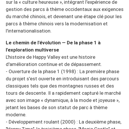
sur la « culture heureuse », intégrant l'expérience de
gestion des parcs à thème occidentaux aux exigences
du marché chinois, et devenant une étape clé pour les
parcs à thème chinois vers la modernisation et
l'internationalisation.
Le chemin de l'évolution — De la phase 1 à
l'exploration multiverse
L'histoire de Happy Valley est une histoire
d'amélioration continue et de dépassement.
- Ouverture de la phase 1 (1998) : La première phase
du projet s'est ouverte en introduisant des parcours
classiques tels que des montagnes russes et des
tours de descente. Il a rapidement capturé le marché
avec son image « dynamique, à la mode et joyeuse »,
jetant les bases de son statut de parc à thème
moderne.
- Développement roulant (2000) : La deuxième phase,
"Happy Time", la troisième phase, "Magic Castle" et