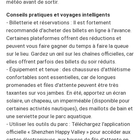
météo avant de sortir.
Conseils pratiques et voyages intelligents
- Billetterie et réservations : Il est fortement
recommandé d'acheter des billets en ligne à l'avance.
Certaines plateformes offrent des réductions et
peuvent vous faire gagner du temps à faire la queue
sur le lieu. Gardez un œil sur les chaînes officielles, car
elles offrent parfois des billets du soir réduits.
- Équipement et tenue : des chaussures d'athlétisme
confortables sont essentielles, car de longues
promenades et files d'attente peuvent être très
taxantes sur vos jambes. En été, apportez un écran
solaire, un chapeau, un imperméable (disponible pour
certaines activités nautiques), des maillots de bain et
une serviette pour le parc aquatique.
- Utiliser les outils du parc : Téléchargez l'application
officielle « Shenzhen Happy Valley » pour accéder aux
cartes électroniques, aux heures de file d'attente en