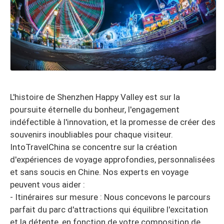
L'histoire de Shenzhen Happy Valley est sur la
poursuite éternelle du bonheur, l'engagement
indéfectible à l'innovation, et la promesse de créer des
souvenirs inoubliables pour chaque visiteur.
IntoTravelChina se concentre sur la création
d'expériences de voyage approfondies, personnalisées
et sans soucis en Chine. Nos experts en voyage
peuvent vous aider :
- Itinéraires sur mesure : Nous concevons le parcours
parfait du parc d'attractions qui équilibre l'excitation
et la détente, en fonction de votre composition de