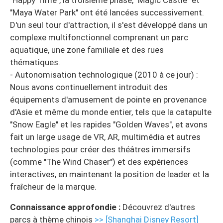
"Maya Water Park" ont été lancées successivement.
D'un seul tour d'attraction, il s'est développé dans un
complexe multifonctionnel comprenant un parc
aquatique, une zone familiale et des rues
thématiques.
- Autonomisation technologique (2010 à ce jour) :
Nous avons continuellement introduit des
équipements d'amusement de pointe en provenance
d'Asie et même du monde entier, tels que la catapulte
"Snow Eagle" et les rapides "Golden Waves", et avons
fait un large usage de VR, AR, multimédia et autres
technologies pour créer des théâtres immersifs
(comme "The Wind Chaser") et des expériences
interactives, en maintenant la position de leader et la
fraîcheur de la marque.
Connaissance approfondie :
Découvrez d'autres
parcs à thème chinois
>> [Shanghai Disney Resort]