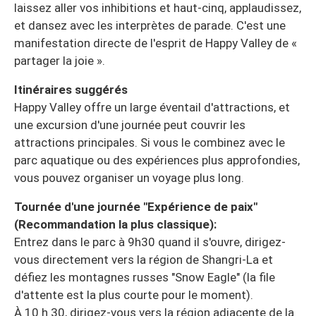
laissez aller vos inhibitions et haut-cinq, applaudissez,
et dansez avec les interprètes de parade. C'est une
manifestation directe de l'esprit de Happy Valley de «
partager la joie ».
Itinéraires suggérés
Happy Valley offre un large éventail d'attractions, et
une excursion d'une journée peut couvrir les
attractions principales. Si vous le combinez avec le
parc aquatique ou des expériences plus approfondies,
vous pouvez organiser un voyage plus long.
Tournée d'une journée "Expérience de paix"
(Recommandation la plus classique):
Entrez dans le parc à 9h30 quand il s'ouvre, dirigez-
vous directement vers la région de Shangri-La et
défiez les montagnes russes "Snow Eagle" (la file
d'attente est la plus courte pour le moment).
À 10 h 30, dirigez-vous vers la région adjacente de la