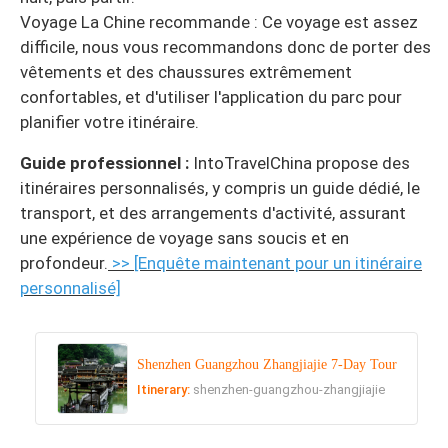
Voyage La Chine recommande : Ce voyage est assez
difficile, nous vous recommandons donc de porter des
vêtements et des chaussures extrêmement
confortables, et d'utiliser l'application du parc pour
planifier votre itinéraire.
Guide professionnel :
IntoTravelChina propose des
itinéraires personnalisés, y compris un guide dédié, le
transport, et des arrangements d'activité, assurant
une expérience de voyage sans soucis et en
profondeur.
>> [Enquête maintenant pour un itinéraire
personnalisé]
Shenzhen Guangzhou Zhangjiajie 7-Day Tour
Itinerary:
shenzhen-guangzhou-zhangjiajie