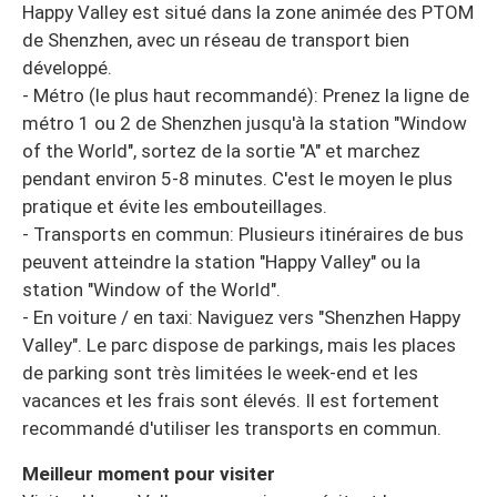
Happy Valley est situé dans la zone animée des PTOM
de Shenzhen, avec un réseau de transport bien
développé.
- Métro (le plus haut recommandé): Prenez la ligne de
métro 1 ou 2 de Shenzhen jusqu'à la station "Window
of the World", sortez de la sortie "A" et marchez
pendant environ 5-8 minutes. C'est le moyen le plus
pratique et évite les embouteillages.
- Transports en commun: Plusieurs itinéraires de bus
peuvent atteindre la station "Happy Valley" ou la
station "Window of the World".
- En voiture / en taxi: Naviguez vers "Shenzhen Happy
Valley". Le parc dispose de parkings, mais les places
de parking sont très limitées le week-end et les
vacances et les frais sont élevés. Il est fortement
recommandé d'utiliser les transports en commun.
Meilleur moment pour visiter