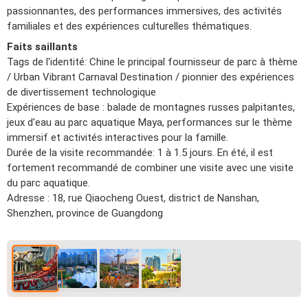
passionnantes, des performances immersives, des activités
familiales et des expériences culturelles thématiques.
Faits saillants
Tags de l'identité: Chine le principal fournisseur de parc à thème
/ Urban Vibrant Carnaval Destination / pionnier des expériences
de divertissement technologique
Expériences de base : balade de montagnes russes palpitantes,
jeux d'eau au parc aquatique Maya, performances sur le thème
immersif et activités interactives pour la famille.
Durée de la visite recommandée: 1 à 1.5 jours. En été, il est
fortement recommandé de combiner une visite avec une visite
du parc aquatique.
Adresse : 18, rue Qiaocheng Ouest, district de Nanshan,
Shenzhen, province de Guangdong