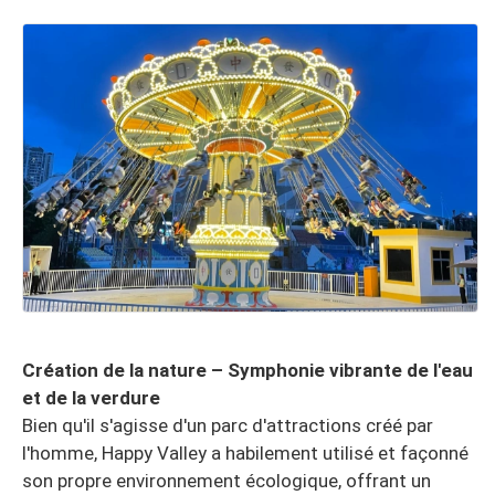
Création de la nature – Symphonie vibrante de l'eau
et de la verdure
Bien qu'il s'agisse d'un parc d'attractions créé par
l'homme, Happy Valley a habilement utilisé et façonné
son propre environnement écologique, offrant un