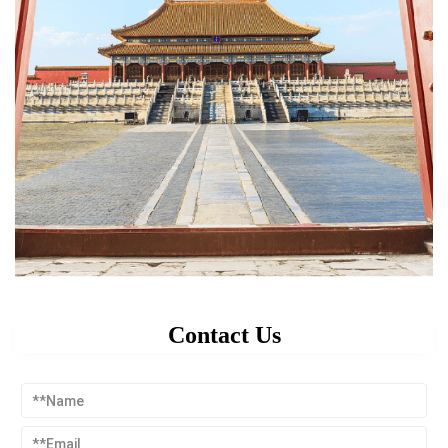
Contact Us