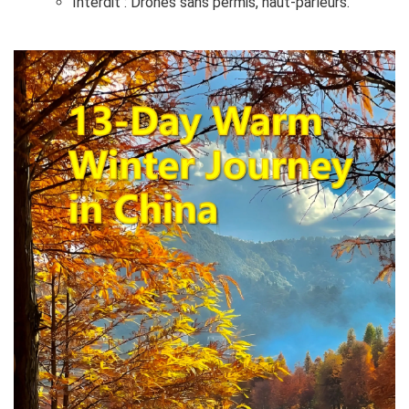
Interdit : Drones sans permis, haut-parleurs.