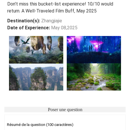
Don’t miss this bucket-list experience! 10/10 would
return. A Well-Traveled Film Buff, May 2025
Destination(s):
Zhangjiajie
Date of Experience:
May 08,2025
Poser une question
Résumé de la question (100 caractères)