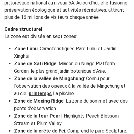
pittoresque national au niveau 5A. Aujourd'hui, elle fusionne
préservation écologique et activités récréatives, attirant
plus de 16 millions de visiteurs chaque année.
Cadre structurel
La zone est divisée en sept zones:
Zone Luhu
: Caractéristiques Parc Luhu et Jardin
Xinghai.
Zone de Sati Ridge
: Maison du Nuage Platform
Garden, le plus grand jardin botanique d'Asie.
Zone de la vallée de Mingchung
: Connu pour
l'observation des oiseaux à la vallée de Mingchung et
au ciel
printemps
La piscine.
Zone de Moxing Ridge
: La zone du sommet avec des
ponts d'observation.
Zone de la tour Pearl
: Highlights Peach Blossom
Stream et Plum Valley.
Zone de la crête de Fei
: Comprend le parc Sculpture.