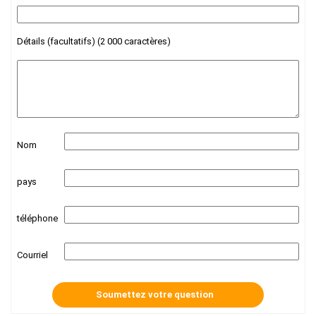
Détails (facultatifs) (2 000 caractères)
Nom
pays
téléphone
Courriel