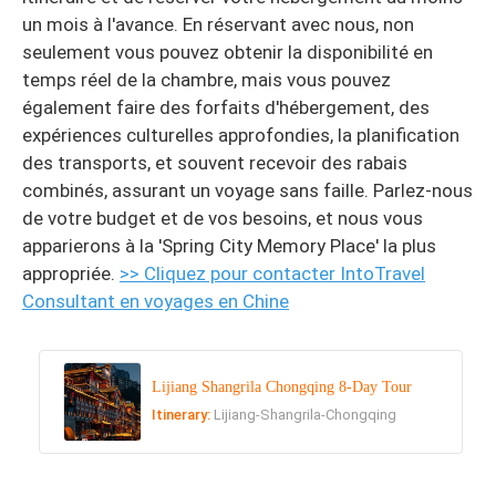
un mois à l'avance. En réservant avec nous, non
seulement vous pouvez obtenir la disponibilité en
temps réel de la chambre, mais vous pouvez
également faire des forfaits d'hébergement, des
expériences culturelles approfondies, la planification
des transports, et souvent recevoir des rabais
combinés, assurant un voyage sans faille. Parlez-nous
de votre budget et de vos besoins, et nous vous
apparierons à la 'Spring City Memory Place' la plus
appropriée.
>> Cliquez pour contacter IntoTravel
Consultant en voyages en Chine
Lijiang Shangrila Chongqing 8-Day Tour
Itinerary:
Lijiang-Shangrila-Chongqing