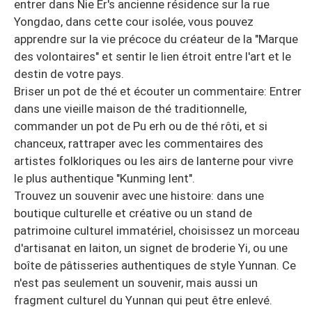
entrer dans Nie Er's ancienne résidence sur la rue
Yongdao, dans cette cour isolée, vous pouvez
apprendre sur la vie précoce du créateur de la "Marque
des volontaires" et sentir le lien étroit entre l'art et le
destin de votre pays.
Briser un pot de thé et écouter un commentaire: Entrer
dans une vieille maison de thé traditionnelle,
commander un pot de Pu erh ou de thé rôti, et si
chanceux, rattraper avec les commentaires des
artistes folkloriques ou les airs de lanterne pour vivre
le plus authentique "Kunming lent".
Trouvez un souvenir avec une histoire: dans une
boutique culturelle et créative ou un stand de
patrimoine culturel immatériel, choisissez un morceau
d'artisanat en laiton, un signet de broderie Yi, ou une
boîte de pâtisseries authentiques de style Yunnan. Ce
n'est pas seulement un souvenir, mais aussi un
fragment culturel du Yunnan qui peut être enlevé.