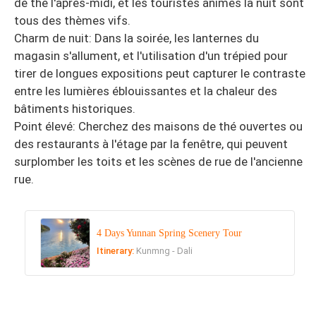
de thé l'après-midi, et les touristes animés la nuit sont
tous des thèmes vifs.
Charm de nuit: Dans la soirée, les lanternes du
magasin s'allument, et l'utilisation d'un trépied pour
tirer de longues expositions peut capturer le contraste
entre les lumières éblouissantes et la chaleur des
bâtiments historiques.
Point élevé: Cherchez des maisons de thé ouvertes ou
des restaurants à l'étage par la fenêtre, qui peuvent
surplomber les toits et les scènes de rue de l'ancienne
rue.
4 Days Yunnan Spring Scenery Tour
Itinerary:
Kunmng - Dali