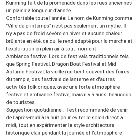
Kunming fait de la promenade dans les rues anciennes
un plaisir à longueur d'année.
Confortable toute l'année: Le nom de Kunming comme
"Ville du printemps" n'est pas seulement un mythe. Il
n'y a pas de froid sévère en hiver et aucune chaleur
brûlante en été, ce qui le rend adapté pour la marche et
l'exploration en plein air à tout moment.
Ambiance festive: Lors de festivals traditionnels tels
que Spring Festival, Dragon Boat Festival et Mid
Autumn Festival, la vieille rue tient souvent des foires
du temple, des festivals de lanterne et d'autres
activités folkloriques, avec une forte atmosphère
festive et ambiance festive, mais il y a aussi beaucoup
de touristes.
Suggestion quotidienne : Il est recommandé de venir
de l'après-midi à la nuit pour éviter le soleil direct à
midi, tout en expérimenter le style architectural
historique clair pendant la journée et l'atmosphère