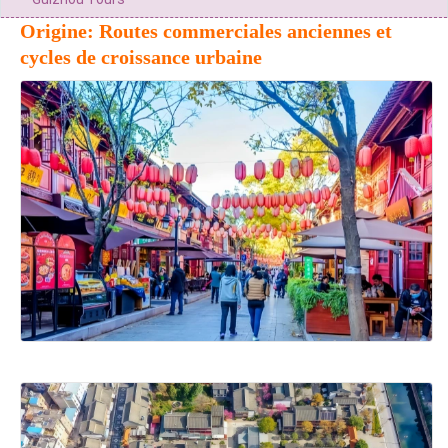
Origine: Routes commerciales anciennes et
cycles de croissance urbaine