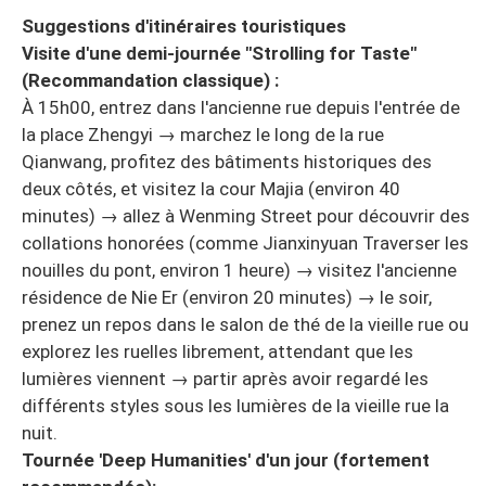
Suggestions d'itinéraires touristiques
Visite d'une demi-journée "Strolling for Taste"
(Recommandation classique) :
À 15h00, entrez dans l'ancienne rue depuis l'entrée de
la place Zhengyi → marchez le long de la rue
Qianwang, profitez des bâtiments historiques des
deux côtés, et visitez la cour Majia (environ 40
minutes) → allez à Wenming Street pour découvrir des
collations honorées (comme Jianxinyuan Traverser les
nouilles du pont, environ 1 heure) → visitez l'ancienne
résidence de Nie Er (environ 20 minutes) → le soir,
prenez un repos dans le salon de thé de la vieille rue ou
explorez les ruelles librement, attendant que les
lumières viennent → partir après avoir regardé les
différents styles sous les lumières de la vieille rue la
nuit.
Tournée 'Deep Humanities' d'un jour (fortement