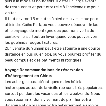
plus à la mode et bourgeois. Il offre un large éventail
de restaurants et peut être relié à l'ancienne rue pour
visiter.
Il faut environ 15 minutes à pied de la vieille rue pour
atteindre Cuihu Park, où vous pouvez découvrir le lac
et le paysage de montagne des poumons verts du
centre-ville, surtout en hiver quand vous pouvez voir
les goélands rouges facturés.
L'Université du Yunnan peut être atteinte à une courte
distance en bus ou en taxi, où vous pourrez profiter du
beau campus et des bâtiments historiques.
Voyage Recommandations de réservation
d'hébergement en Chine:
Les auberges caractéristiques et les hôtels
historiques autour de la vieille rue sont très populaires,
surtout pendant les vacances et les week-ends. Nous
vous recommandons vivement de planifier votre
itinéraire et de réserver votre hébergement au moins