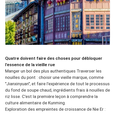
Quatre doivent faire des choses pour débloquer
l'essence de la vieille rue
Manger un bol des plus authentiques Traverser les
nouilles du pont : choisir une vieille marque, comme
"Jianxinyuan", et faire l'expérience de tout le processus
du fond de soupe chaud, ingrédients frais à nouilles de
riz lisse. C'est la première leçon à comprendre la
culture alimentaire de Kunming.
Exploration des empreintes de croissance de Nie Er :