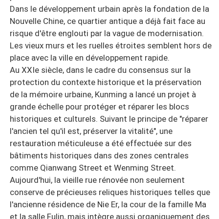
Dans le développement urbain après la fondation de la
Nouvelle Chine, ce quartier antique a déjà fait face au
risque d'être englouti par la vague de modernisation.
Les vieux murs et les ruelles étroites semblent hors de
place avec la ville en développement rapide.
Au XXIe siècle, dans le cadre du consensus sur la
protection du contexte historique et la préservation
de la mémoire urbaine, Kunming a lancé un projet à
grande échelle pour protéger et réparer les blocs
historiques et culturels. Suivant le principe de "réparer
l'ancien tel qu'il est, préserver la vitalité", une
restauration méticuleuse a été effectuée sur des
bâtiments historiques dans des zones centrales
comme Qianwang Street et Wenming Street.
Aujourd'hui, la vieille rue rénovée non seulement
conserve de précieuses reliques historiques telles que
l'ancienne résidence de Nie Er, la cour de la famille Ma
et la salle Fulin, mais intègre aussi organiquement des