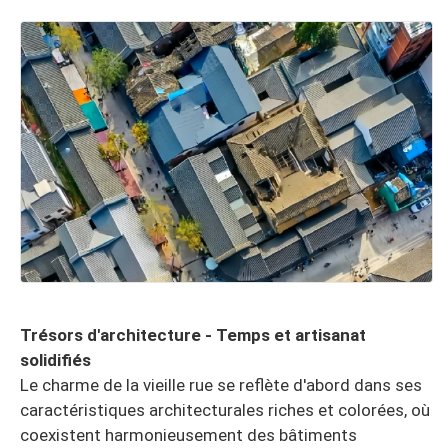
Trésors d'architecture - Temps et artisanat
solidifiés
Le charme de la vieille rue se reflète d'abord dans ses
caractéristiques architecturales riches et colorées, où
coexistent harmonieusement des bâtiments