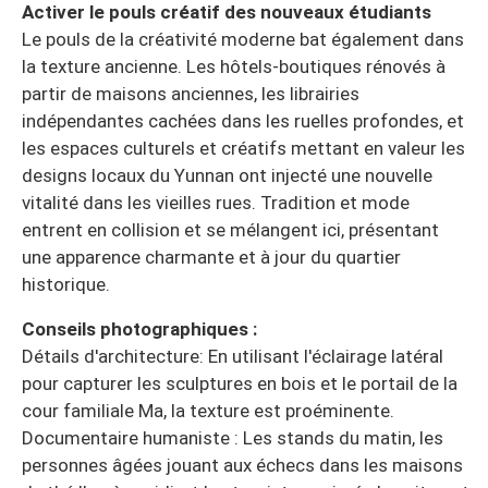
Activer le pouls créatif des nouveaux étudiants
Le pouls de la créativité moderne bat également dans
la texture ancienne. Les hôtels-boutiques rénovés à
partir de maisons anciennes, les librairies
indépendantes cachées dans les ruelles profondes, et
les espaces culturels et créatifs mettant en valeur les
designs locaux du Yunnan ont injecté une nouvelle
vitalité dans les vieilles rues. Tradition et mode
entrent en collision et se mélangent ici, présentant
une apparence charmante et à jour du quartier
historique.
Conseils photographiques :
Détails d'architecture: En utilisant l'éclairage latéral
pour capturer les sculptures en bois et le portail de la
cour familiale Ma, la texture est proéminente.
Documentaire humaniste : Les stands du matin, les
personnes âgées jouant aux échecs dans les maisons