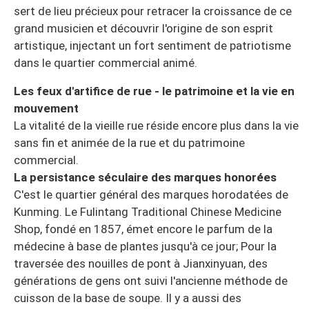
sert de lieu précieux pour retracer la croissance de ce
grand musicien et découvrir l'origine de son esprit
artistique, injectant un fort sentiment de patriotisme
dans le quartier commercial animé.
Les feux d'artifice de rue - le patrimoine et la vie en
mouvement
La vitalité de la vieille rue réside encore plus dans la vie
sans fin et animée de la rue et du patrimoine
commercial.
La persistance séculaire des marques honorées
C'est le quartier général des marques horodatées de
Kunming. Le Fulintang Traditional Chinese Medicine
Shop, fondé en 1857, émet encore le parfum de la
médecine à base de plantes jusqu'à ce jour; Pour la
traversée des nouilles de pont à Jianxinyuan, des
générations de gens ont suivi l'ancienne méthode de
cuisson de la base de soupe. Il y a aussi des