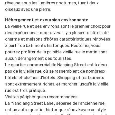
rêveuse sous les lumières nocturnes, tuant deux
oiseaux avec une pierre.
Hébergement et excursion environnante
La vieille rue et ses environs sont le premier choix pour
des expériences immersives. Il y a plusieurs hôtels de
charme et maisons d'hôtes caractéristiques rénovées
à partir de bâtiments historiques. Rester ici, vous
pourrez profiter de la paisible vieille rue le matin sans
aucun dérangement des touristes.
Le quartier commercial de Nanping Street est à deux
pas de la vieille rue, où se rassemblent de nombreux
hôtels et chaînes d'hôtels. Shopping et restaurants
sont extrêmement riches, et marcher jusqu'à la vieille
rue est très pratique.
Visites périphériques recommandées :
La 'Nanqiang Street Lane', séparée de l'ancienne rue,
est un autre quartier historique rénové avec un style