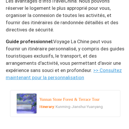
Les avantages d'IntoTravelChina: Nous pouvons
réserver le logement le plus approprié pour vous,
organiser la connexion de toutes les activités, et
fournir des itinéraires de randonnée détaillés et des
directives de sécurité.
Guide professionnel:
Voyage La Chine peut vous
fournir un itinéraire personnalisé, y compris des guides
touristiques exclusifs, le transport, et des
arrangements d'activité, vous permettant d'avoir une
expérience sans souci et en profondeur.
>> Consultez
maintenant pour la personnalisation
Yunnan Stone Forest & Terrace Tour
Itinerary:
Kunming-Jianshui-Yuanyang