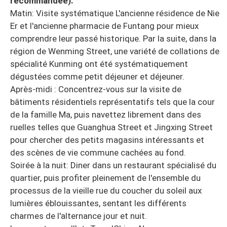
recommandée):
Matin: Visite systématique L'ancienne résidence de Nie
Er et l'ancienne pharmacie de Funtang pour mieux
comprendre leur passé historique. Par la suite, dans la
région de Wenming Street, une variété de collations de
spécialité Kunming ont été systématiquement
dégustées comme petit déjeuner et déjeuner.
Après-midi : Concentrez-vous sur la visite de
bâtiments résidentiels représentatifs tels que la cour
de la famille Ma, puis navettez librement dans des
ruelles telles que Guanghua Street et Jingxing Street
pour chercher des petits magasins intéressants et
des scènes de vie commune cachées au fond.
Soirée à la nuit: Diner dans un restaurant spécialisé du
quartier, puis profiter pleinement de l'ensemble du
processus de la vieille rue du coucher du soleil aux
lumières éblouissantes, sentant les différents
charmes de l'alternance jour et nuit.