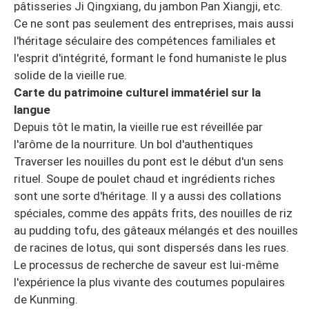
pâtisseries Ji Qingxiang, du jambon Pan Xiangji, etc.
Ce ne sont pas seulement des entreprises, mais aussi
l'héritage séculaire des compétences familiales et
l'esprit d'intégrité, formant le fond humaniste le plus
solide de la vieille rue.
Carte du patrimoine culturel immatériel sur la
langue
Depuis tôt le matin, la vieille rue est réveillée par
l'arôme de la nourriture. Un bol d'authentiques
Traverser les nouilles du pont est le début d'un sens
rituel. Soupe de poulet chaud et ingrédients riches
sont une sorte d'héritage. Il y a aussi des collations
spéciales, comme des appâts frits, des nouilles de riz
au pudding tofu, des gâteaux mélangés et des nouilles
de racines de lotus, qui sont dispersés dans les rues.
Le processus de recherche de saveur est lui-même
l'expérience la plus vivante des coutumes populaires
de Kunming.