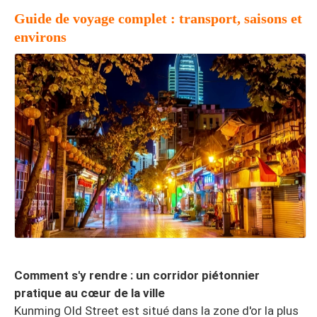
Guide de voyage complet : transport, saisons et
environs
Comment s'y rendre : un corridor piétonnier
pratique au cœur de la ville
Kunming Old Street est situé dans la zone d'or la plus