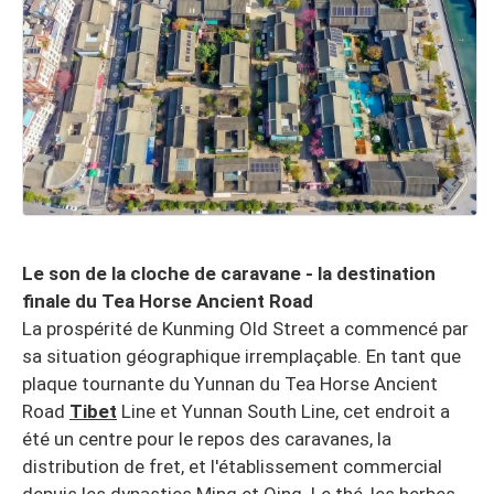
Le son de la cloche de caravane - la destination
finale du Tea Horse Ancient Road
La prospérité de Kunming Old Street a commencé par
sa situation géographique irremplaçable. En tant que
plaque tournante du Yunnan du Tea Horse Ancient
Road
Tibet
Line et Yunnan South Line, cet endroit a
été un centre pour le repos des caravanes, la
distribution de fret, et l'établissement commercial