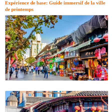
Expérience de base: Guide immersif de la ville
de printemps