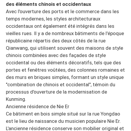
des éléments chinois et occidentaux
Avec l'ouverture des ports et le commerce dans les
temps modernes, les styles architecturaux
occidentaux ont également été intégrés dans les
vieilles rues. Il y a de nombreux bâtiments de l'époque
républicaine répartis des deux côtés de la rue
Qianwang, qui utilisent souvent des maisons de style
chinois combinées avec des façades de style
occidental ou des éléments décoratifs, tels que des
portes et fenêtres voûtées, des colonnes romaines et
des murs en briques simples, formant un style unique
"combination de chinois et occidental", témoin du
processus d'ouverture de la modernisation de
Kunming.
Ancienne résidence de Nie Er
Ce bâtiment en bois simple situé sur la rue Yongdao
est le lieu de naissance du musicien populaire Nie Er.
L'ancienne résidence conserve son mobilier original et