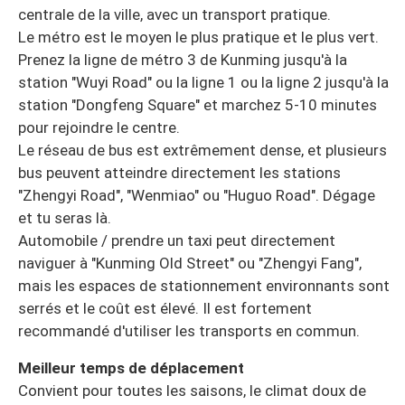
centrale de la ville, avec un transport pratique.
Le métro est le moyen le plus pratique et le plus vert.
Prenez la ligne de métro 3 de Kunming jusqu'à la
station "Wuyi Road" ou la ligne 1 ou la ligne 2 jusqu'à la
station "Dongfeng Square" et marchez 5-10 minutes
pour rejoindre le centre.
Le réseau de bus est extrêmement dense, et plusieurs
bus peuvent atteindre directement les stations
"Zhengyi Road", "Wenmiao" ou "Huguo Road". Dégage
et tu seras là.
Automobile / prendre un taxi peut directement
naviguer à "Kunming Old Street" ou "Zhengyi Fang",
mais les espaces de stationnement environnants sont
serrés et le coût est élevé. Il est fortement
recommandé d'utiliser les transports en commun.
Meilleur temps de déplacement
Convient pour toutes les saisons, le climat doux de