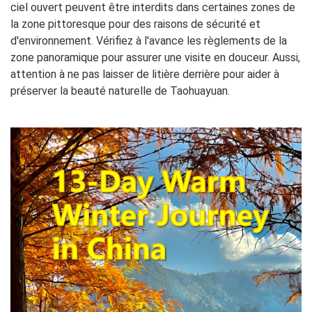
ciel ouvert peuvent être interdits dans certaines zones de
la zone pittoresque pour des raisons de sécurité et
d'environnement. Vérifiez à l'avance les règlements de la
zone panoramique pour assurer une visite en douceur. Aussi,
attention à ne pas laisser de litière derrière pour aider à
préserver la beauté naturelle de Taohuayuan.