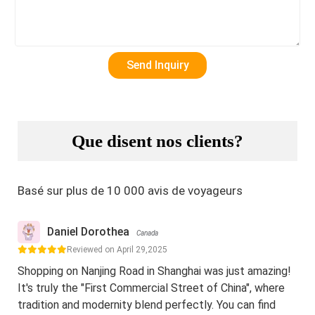
Que disent nos clients?
Basé sur plus de 10 000 avis de voyageurs
Daniel Dorothea
Canada
Reviewed on April 29,2025
Shopping on Nanjing Road in Shanghai was just amazing!
It's truly the "First Commercial Street of China", where
tradition and modernity blend perfectly. You can find