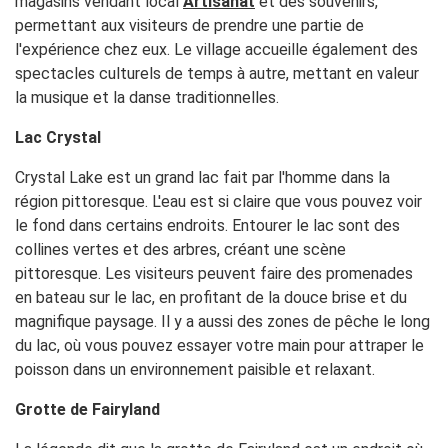
magasins vendant local
Artisanat
et des souvenirs,
permettant aux visiteurs de prendre une partie de
l'expérience chez eux. Le village accueille également des
spectacles culturels de temps à autre, mettant en valeur
la musique et la danse traditionnelles.
Lac Crystal
Crystal Lake est un grand lac fait par l'homme dans la
région pittoresque. L'eau est si claire que vous pouvez voir
le fond dans certains endroits. Entourer le lac sont des
collines vertes et des arbres, créant une scène
pittoresque. Les visiteurs peuvent faire des promenades
en bateau sur le lac, en profitant de la douce brise et du
magnifique paysage. Il y a aussi des zones de pêche le long
du lac, où vous pouvez essayer votre main pour attraper le
poisson dans un environnement paisible et relaxant.
Grotte de Fairyland