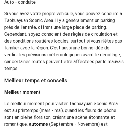
Auto - conduite
Si vous avez votre propre véhicule, vous pouvez conduire à
Taohuayuan Scenic Area. Il y a généralement un parking
près de l'entrée, offrant une large place de parking.
Cependant, soyez conscient des règles de circulation et
des conditions routières locales, surtout si vous n'êtes pas
familier avec la région. C'est aussi une bonne idée de
vérifier les prévisions météorologiques avant le décollage,
car certaines routes peuvent être affectées par le mauvais
temps.
Meilleur temps et conseils
Meilleur moment
Le meilleur moment pour visiter Taohuayuan Scenic Area
est au printemps (mars - mai), quand les fleurs de pêche
sont en pleine floraison, créant une scène étonnante et
romantique.
automne
(Septembre - Novembre) est