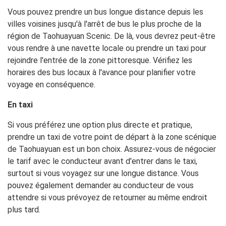
Vous pouvez prendre un bus longue distance depuis les
villes voisines jusqu'à l'arrêt de bus le plus proche de la
région de Taohuayuan Scenic. De là, vous devrez peut-être
vous rendre à une navette locale ou prendre un taxi pour
rejoindre l'entrée de la zone pittoresque. Vérifiez les
horaires des bus locaux à l'avance pour planifier votre
voyage en conséquence.
En taxi
Si vous préférez une option plus directe et pratique,
prendre un taxi de votre point de départ à la zone scénique
de Taohuayuan est un bon choix. Assurez-vous de négocier
le tarif avec le conducteur avant d'entrer dans le taxi,
surtout si vous voyagez sur une longue distance. Vous
pouvez également demander au conducteur de vous
attendre si vous prévoyez de retourner au même endroit
plus tard.