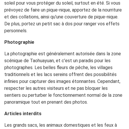
soleil pour vous protéger du soleil, surtout en été. Si vous
prévoyez de faire un pique-nique, apportez de la nourriture
et des collations, ainsi qu'une couverture de pique-nique.
De plus, portez un petit sac à dos pour ranger vos effets
personnels.
Photographie
La photographie est généralement autorisée dans la zone
scénique de Taohuayuan, et c'est un paradis pour les
photographes. Les belles fleurs de pêche, les villages
traditionnels et les lacs sereins offrent des possibilités
infinies pour capturer des images étonnantes. Cependant,
respecter les autres visiteurs et ne pas bloquer les
sentiers ou perturber le fonctionnement normal de la zone
panoramique tout en prenant des photos.
Articles interdits
Les grands sacs, les animaux domestiques et les feux à