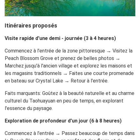
Itinéraires proposés
Visite rapide d'une demi - journée (3 à 4 heures)
Commencez à l'entrée de la zone pittoresque → Visitez la
Peach Blossom Grove et prenez de belles photos →
Marchez jusqu'à l'ancien village et explorez les maisons et
les magasins traditionnels → Faites une courte promenade
en bateau sur Crystal Lake → Retour à l'entrée.
Faits marquants
: Goûtez à la beauté naturelle et au charme
culturel du Taohuayuan en peu de temps, en explorant
l'essence du paysage.
Exploration de profondeur d'un jour (6 à 8 heures)
Commencez à l'entrée → Passez beaucoup de temps dans