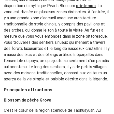
disposition du mythique Peach Blossom
printemps
. La
zone est divisée en plusieurs zones distinctes. À l'entrée, il
y a une grande zone d'accueil avec une architecture
traditionnelle de style chinois, y compris des pavillons et
des arches, qui donne le ton à toute la visite. Au fur et à
mesure que vous vous enfoncez dans la zone pittoresque,
vous trouverez des sentiers sinueux qui mènent à travers
des forêts luxuriantes et le long de ruisseaux cristallins. Il y
a aussi des lacs et des étangs artificiels éparpillés dans
l'ensemble du pays, ce qui ajoute au sentiment d'un paradis
autocontenu. Le long des sentiers, il y a de petits villages
avec des maisons traditionnelles, donnant aux visiteurs un
aperçu de la vie simple et paisible décrite dans la légende.
Principales attractions
Blossom de pêche Grove
C'est le cœur de la région scénique de Taohuayuan. Au