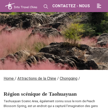
CONTACTEZ - NOUS
Home
/
Attractions de la Chine
/
Chongqing
/
Région scénique de Taohuayuan
Taohuayuan Scenic Area, également connu sous le nom de Peach
Blossom Spring, est un endroit qui a capturé l'imagination des gens