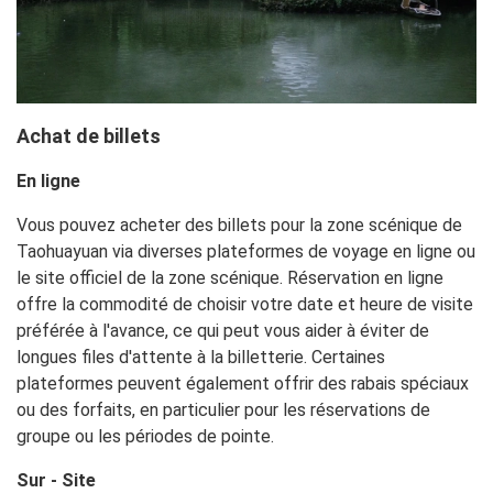
Achat de billets
En ligne
Vous pouvez acheter des billets pour la zone scénique de
Taohuayuan via diverses plateformes de voyage en ligne ou
le site officiel de la zone scénique. Réservation en ligne
offre la commodité de choisir votre date et heure de visite
préférée à l'avance, ce qui peut vous aider à éviter de
longues files d'attente à la billetterie. Certaines
plateformes peuvent également offrir des rabais spéciaux
ou des forfaits, en particulier pour les réservations de
groupe ou les périodes de pointe.
Sur - Site