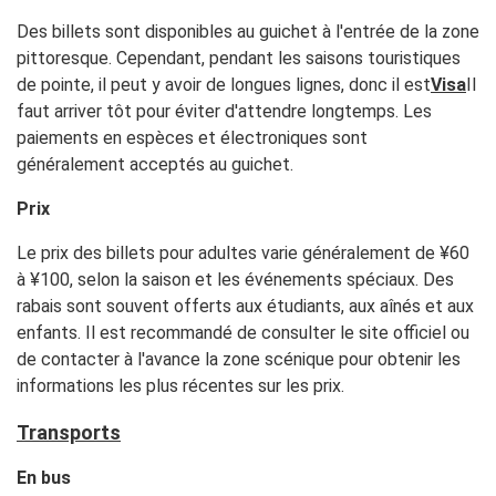
Des billets sont disponibles au guichet à l'entrée de la zone
pittoresque. Cependant, pendant les saisons touristiques
de pointe, il peut y avoir de longues lignes, donc il est
Visa
Il
faut arriver tôt pour éviter d'attendre longtemps. Les
paiements en espèces et électroniques sont
généralement acceptés au guichet.
Prix
Le prix des billets pour adultes varie généralement de ¥60
à ¥100, selon la saison et les événements spéciaux. Des
rabais sont souvent offerts aux étudiants, aux aînés et aux
enfants. Il est recommandé de consulter le site officiel ou
de contacter à l'avance la zone scénique pour obtenir les
informations les plus récentes sur les prix.
Transports
En bus