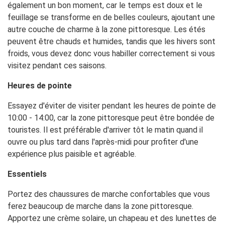
également un bon moment, car le temps est doux et le
feuillage se transforme en de belles couleurs, ajoutant une
autre couche de charme à la zone pittoresque. Les étés
peuvent être chauds et humides, tandis que les hivers sont
froids, vous devez donc vous habiller correctement si vous
visitez pendant ces saisons.
Heures de pointe
Essayez d'éviter de visiter pendant les heures de pointe de
10:00 - 14:00, car la zone pittoresque peut être bondée de
touristes. Il est préférable d'arriver tôt le matin quand il
ouvre ou plus tard dans l'après-midi pour profiter d'une
expérience plus paisible et agréable.
Essentiels
Portez des chaussures de marche confortables que vous
ferez beaucoup de marche dans la zone pittoresque.
Apportez une crème solaire, un chapeau et des lunettes de