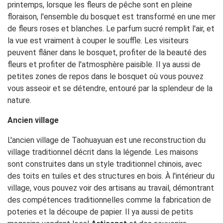
printemps, lorsque les fleurs de pêche sont en pleine
floraison, l'ensemble du bosquet est transformé en une mer
de fleurs roses et blanches. Le parfum sucré remplit l'air, et
la vue est vraiment à couper le souffle. Les visiteurs
peuvent flâner dans le bosquet, profiter de la beauté des
fleurs et profiter de l'atmosphère paisible. Il ya aussi de
petites zones de repos dans le bosquet où vous pouvez
vous asseoir et se détendre, entouré par la splendeur de la
nature.
Ancien village
L'ancien village de Taohuayuan est une reconstruction du
village traditionnel décrit dans la légende. Les maisons
sont construites dans un style traditionnel chinois, avec
des toits en tuiles et des structures en bois. À l'intérieur du
village, vous pouvez voir des artisans au travail, démontrant
des compétences traditionnelles comme la fabrication de
poteries et la découpe de papier. Il ya aussi de petits