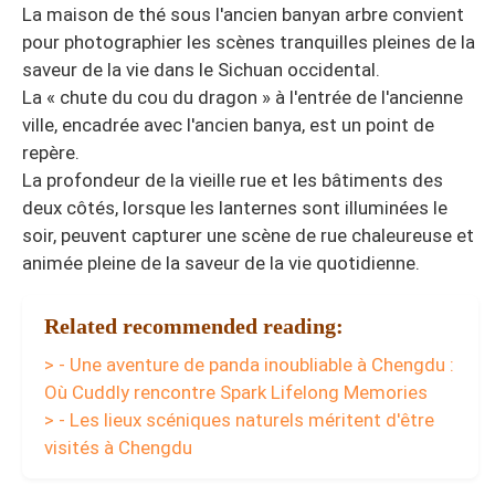
La maison de thé sous l'ancien banyan arbre convient
pour photographier les scènes tranquilles pleines de la
saveur de la vie dans le Sichuan occidental.
La « chute du cou du dragon » à l'entrée de l'ancienne
ville, encadrée avec l'ancien banya, est un point de
repère.
La profondeur de la vieille rue et les bâtiments des
deux côtés, lorsque les lanternes sont illuminées le
soir, peuvent capturer une scène de rue chaleureuse et
animée pleine de la saveur de la vie quotidienne.
Related recommended reading:
> - Une aventure de panda inoubliable à Chengdu :
Où Cuddly rencontre Spark Lifelong Memories
> - Les lieux scéniques naturels méritent d'être
visités à Chengdu