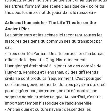
les arbres, formant une scène classique de « boire du
thé sous les arbres et de jouer dans le ruisseau ».
Artisanat humaniste - The Life Theater on the
Ancient Pier
Les bâtiments et les scènes ici racontent toutes les
histoires des gens du commun nés du transport par
eau.
- Trois comtés Yamen : Un site particulier d'un bureau
officiel de la dynastie Qing. Historiquement,
Huanglongxi était situé à la jonction des comtés de
Huayang, Renshou et Pengshan, où des différends
civils se sont produits fréquemment. C'est pourquoi
ce « bureau gouvernemental de trois pays » a été créé
pour le gérer conjointement, ce qui démontre une
sagesse administrative unique. Aujourd'hui, c'est un
important témoin historique de l'ancienne ville.
- Ancien quai et culture navale : descendez les