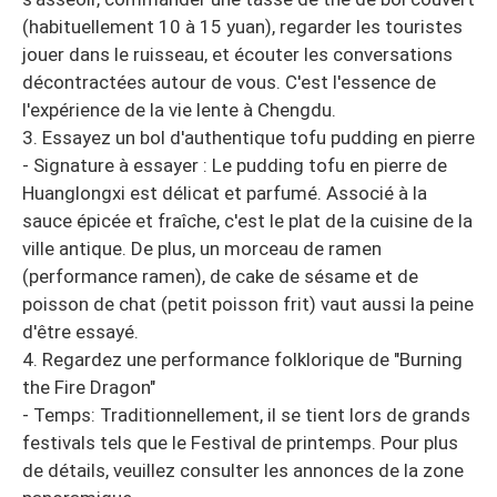
(habituellement 10 à 15 yuan), regarder les touristes
jouer dans le ruisseau, et écouter les conversations
décontractées autour de vous. C'est l'essence de
l'expérience de la vie lente à Chengdu.
3. Essayez un bol d'authentique tofu pudding en pierre
- Signature à essayer : Le pudding tofu en pierre de
Huanglongxi est délicat et parfumé. Associé à la
sauce épicée et fraîche, c'est le plat de la cuisine de la
ville antique. De plus, un morceau de ramen
(performance ramen), de cake de sésame et de
poisson de chat (petit poisson frit) vaut aussi la peine
d'être essayé.
4. Regardez une performance folklorique de "Burning
the Fire Dragon"
- Temps: Traditionnellement, il se tient lors de grands
festivals tels que le Festival de printemps. Pour plus
de détails, veuillez consulter les annonces de la zone