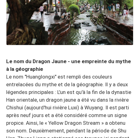
Le nom du Dragon Jaune - une empreinte du mythe
à la géographie
Le nom "Huanglongxi" est rempli des couleurs
entrelacées du mythe et de la géographie. Il y a deux
légendes principales : L'un est qu'à la fin de la dynastie
Han orientale, un dragon jaune a été vu dans la rivière
Chishui (aujourd'hui rivière Luxi) à Wuyang. Il est parti
après neuf jours et a été considéré comme un signe
propice. Ainsi, le « Yellow Dragon Stream » a obtenu
son nom. Deuxièmement, pendant la période de Shu