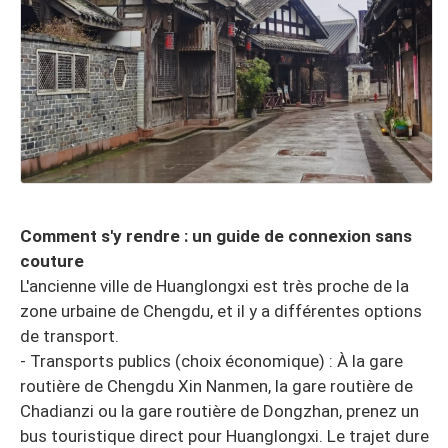
Comment s'y rendre : un guide de connexion sans
couture
L'ancienne ville de Huanglongxi est très proche de la
zone urbaine de Chengdu, et il y a différentes options
de transport.
- Transports publics (choix économique) : À la gare
routière de Chengdu Xin Nanmen, la gare routière de
Chadianzi ou la gare routière de Dongzhan, prenez un
bus touristique direct pour Huanglongxi. Le trajet dure