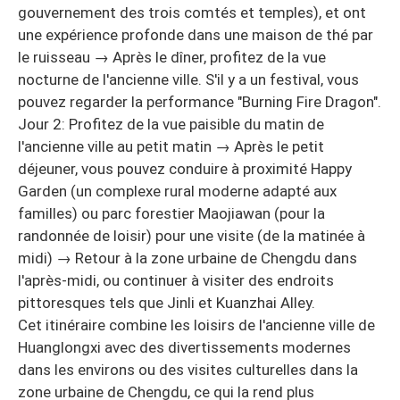
gouvernement des trois comtés et temples), et ont
une expérience profonde dans une maison de thé par
le ruisseau → Après le dîner, profitez de la vue
nocturne de l'ancienne ville. S'il y a un festival, vous
pouvez regarder la performance "Burning Fire Dragon".
Jour 2: Profitez de la vue paisible du matin de
l'ancienne ville au petit matin → Après le petit
déjeuner, vous pouvez conduire à proximité Happy
Garden (un complexe rural moderne adapté aux
familles) ou parc forestier Maojiawan (pour la
randonnée de loisir) pour une visite (de la matinée à
midi) → Retour à la zone urbaine de Chengdu dans
l'après-midi, ou continuer à visiter des endroits
pittoresques tels que Jinli et Kuanzhai Alley.
Cet itinéraire combine les loisirs de l'ancienne ville de
Huanglongxi avec des divertissements modernes
dans les environs ou des visites culturelles dans la
zone urbaine de Chengdu, ce qui la rend plus