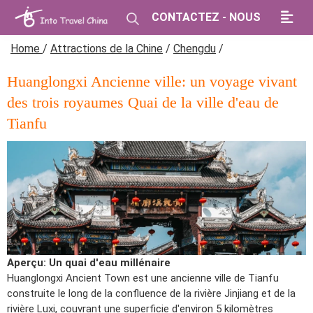
CONTACTEZ - NOUS
Home
/
Attractions de la Chine
/
Chengdu
/
Huanglongxi Ancienne ville: un voyage vivant
des trois royaumes Quai de la ville d'eau de
Tianfu
Aperçu: Un quai d'eau millénaire
Huanglongxi Ancient Town est une ancienne ville de Tianfu
construite le long de la confluence de la rivière Jinjiang et de la
rivière Luxi, couvrant une superficie d'environ 5 kilomètres