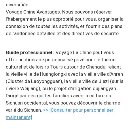
diversifiée.
Voyage Chine Avantages: Nous pouvons réserver
l'hébergement le plus approprié pour vous, organiser la
connexion de toutes les activités, et fournir des plans
de randonnée détaillée et des directives de sécurité.
Guide professionnel :
Voyage La Chine peut vous
offrir un itinéraire personnalisé privé pour le thème
culturel et de loisirs Tours autour de Chengdu, reliant
la vieille ville de Huanglongxi avec la vieille ville d'Anren
(Cluster de Laoyongguan), la vieille ville de Jiezi (sur la
rivière Weijiang), ou le projet d'irrigation dujiangyan.
Dirigé par des guides familiers avec la culture du
Sichuan occidental, vous pouvez découvrir le charme
varié du Sichuan.
>> [Consulter pour personnaliser
maintenant]