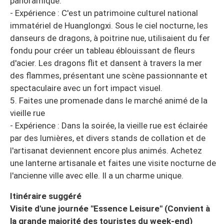
panoramique.
- Expérience : C'est un patrimoine culturel national
immatériel de Huanglongxi. Sous le ciel nocturne, les
danseurs de dragons, à poitrine nue, utilisaient du fer
fondu pour créer un tableau éblouissant de fleurs
d'acier. Les dragons flit et dansent à travers la mer
des flammes, présentant une scène passionnante et
spectaculaire avec un fort impact visuel.
5. Faites une promenade dans le marché animé de la
vieille rue
- Expérience : Dans la soirée, la vieille rue est éclairée
par des lumières, et divers stands de collation et de
l'artisanat deviennent encore plus animés. Achetez
une lanterne artisanale et faites une visite nocturne de
l'ancienne ville avec elle. Il a un charme unique.
Itinéraire suggéré
Visite d'une journée "Essence Leisure" (Convient à
la grande majorité des touristes du week-end)