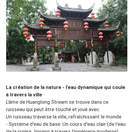
La création de la nature - l'eau dynamique qui coule
à travers la ville
L'âme de Huanglong Stream se trouve dans ce
ruisseau qui peut être touché et joué avec.
Un ruisseau traverse la ville, rafraîchissant le monde
- Système d'eau de base: Un cours d'eau clair (de l'eau
de la rivière Jinjiang à travers l'ingénierie moderne)