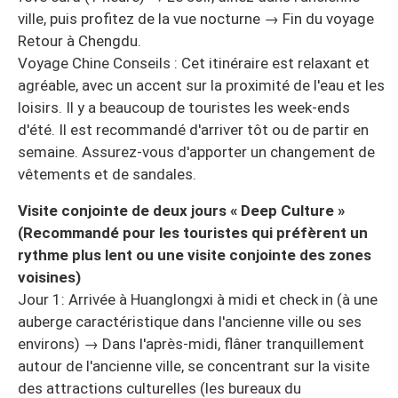
ville, puis profitez de la vue nocturne → Fin du voyage
Retour à Chengdu.
Voyage Chine Conseils : Cet itinéraire est relaxant et
agréable, avec un accent sur la proximité de l'eau et les
loisirs. Il y a beaucoup de touristes les week-ends
d'été. Il est recommandé d'arriver tôt ou de partir en
semaine. Assurez-vous d'apporter un changement de
vêtements et de sandales.
Visite conjointe de deux jours « Deep Culture »
(Recommandé pour les touristes qui préfèrent un
rythme plus lent ou une visite conjointe des zones
voisines)
Jour 1: Arrivée à Huanglongxi à midi et check in (à une
auberge caractéristique dans l'ancienne ville ou ses
environs) → Dans l'après-midi, flâner tranquillement
autour de l'ancienne ville, se concentrant sur la visite
des attractions culturelles (les bureaux du