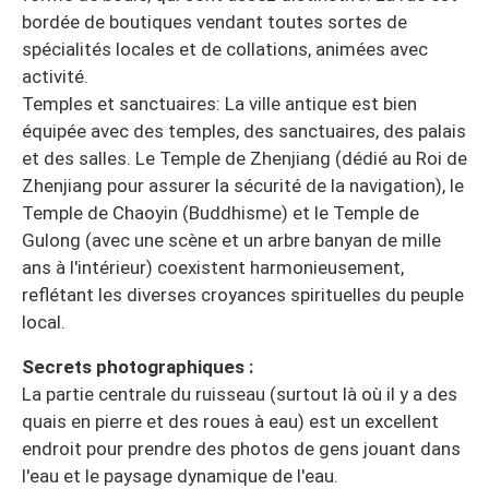
bordée de boutiques vendant toutes sortes de
spécialités locales et de collations, animées avec
activité.
Temples et sanctuaires: La ville antique est bien
équipée avec des temples, des sanctuaires, des palais
et des salles. Le Temple de Zhenjiang (dédié au Roi de
Zhenjiang pour assurer la sécurité de la navigation), le
Temple de Chaoyin (Buddhisme) et le Temple de
Gulong (avec une scène et un arbre banyan de mille
ans à l'intérieur) coexistent harmonieusement,
reflétant les diverses croyances spirituelles du peuple
local.
Secrets photographiques :
La partie centrale du ruisseau (surtout là où il y a des
quais en pierre et des roues à eau) est un excellent
endroit pour prendre des photos de gens jouant dans
l'eau et le paysage dynamique de l'eau.