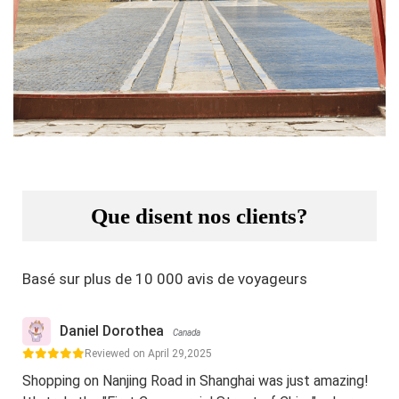
Que disent nos clients?
Basé sur plus de 10 000 avis de voyageurs
Daniel Dorothea
Canada
Reviewed on April 29,2025
Shopping on Nanjing Road in Shanghai was just amazing!