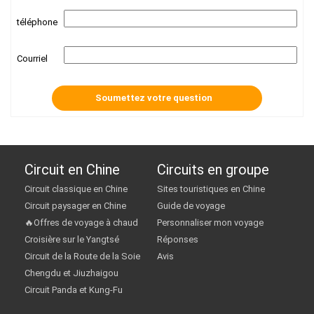
téléphone
Courriel
Circuit en Chine
Circuits en groupe
Circuit classique en Chine
Sites touristiques en Chine
Circuit paysager en Chine
Guide de voyage
🔥Offres de voyage à chaud
Personnaliser mon voyage
Croisière sur le Yangtsé
Réponses
Circuit de la Route de la Soie
Avis
Chengdu et Jiuzhaigou
Circuit Panda et Kung-Fu