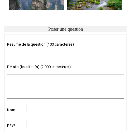
Poser une question
Résumé de la question (100 caractères)
Détails (facultatifs) (2 000 caractères)
Nom
pays