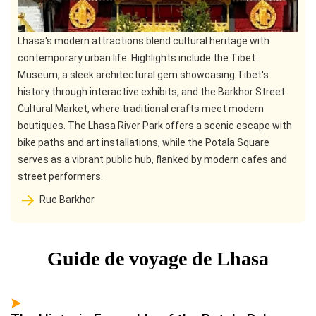
Lhasa's modern attractions blend cultural heritage with
contemporary urban life. Highlights include the Tibet
Museum, a sleek architectural gem showcasing Tibet's
history through interactive exhibits, and the Barkhor Street
Cultural Market, where traditional crafts meet modern
boutiques. The Lhasa River Park offers a scenic escape with
bike paths and art installations, while the Potala Square
serves as a vibrant public hub, flanked by modern cafes and
street performers.
Rue Barkhor
Guide de voyage de Lhasa